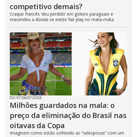
competitivo demais?
Craque francês ‘deu perdido’ em goleiro paraguaio e
reacendeu a dúvida se existe fair play no mata-mata
DO R7
/
06/07/2026
Milhões guardados na mala: o
preço da eliminação do Brasil nas
oitavas da Copa
Imaginem como estão sofrendo as “selesposas” com um