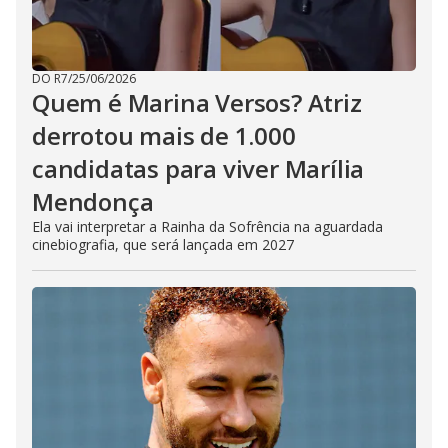
DO R7
/
25/06/2026
Quem é Marina Versos? Atriz
derrotou mais de 1.000
candidatas para viver Marília
Mendonça
Ela vai interpretar a Rainha da Sofrência na aguardada
cinebiografia, que será lançada em 2027