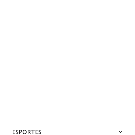
ESPORTES