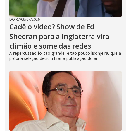
DO R7
/
09/07/2026
Cadê o vídeo? Show de Ed
Sheeran para a Inglaterra vira
climão e some das redes
A repercussão foi tão grande, e tão pouco lisonjeira, que a
própria seleção decidiu tirar a publicação do ar