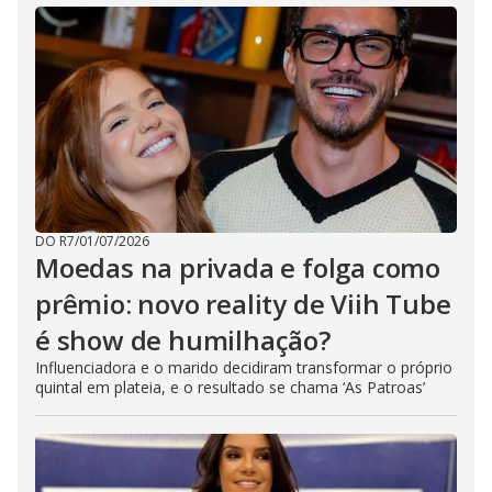
DO R7
/
01/07/2026
Moedas na privada e folga como
prêmio: novo reality de Viih Tube
é show de humilhação?
Influenciadora e o marido decidiram transformar o próprio
quintal em plateia, e o resultado se chama ‘As Patroas’