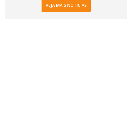
VEJA MAIS NOTÍCIAS