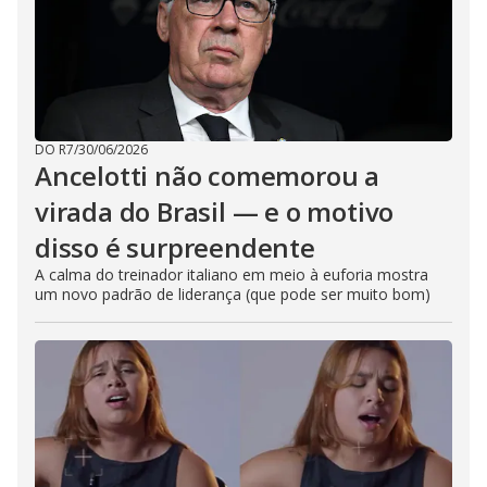
DO R7
/
30/06/2026
Ancelotti não comemorou a
virada do Brasil — e o motivo
disso é surpreendente
A calma do treinador italiano em meio à euforia mostra
um novo padrão de liderança (que pode ser muito bom)