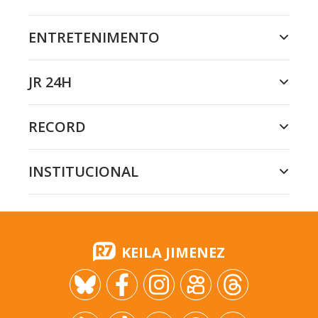
ENTRETENIMENTO
JR 24H
RECORD
INSTITUCIONAL
KEILA JIMENEZ