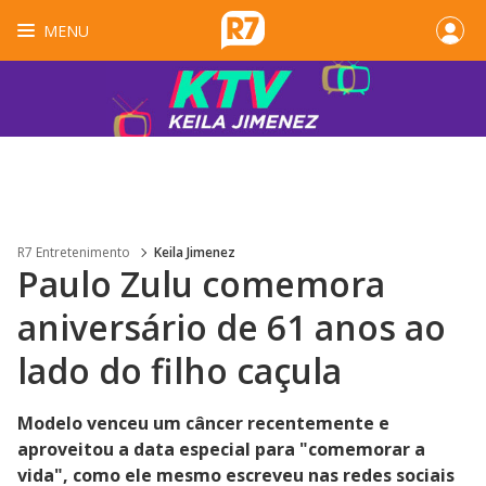
MENU
R7 Entretenimento
Keila Jimenez
Paulo Zulu comemora
aniversário de 61 anos ao
lado do filho caçula
Modelo venceu um câncer recentemente e
aproveitou a data especial para "comemorar a
vida", como ele mesmo escreveu nas redes sociais