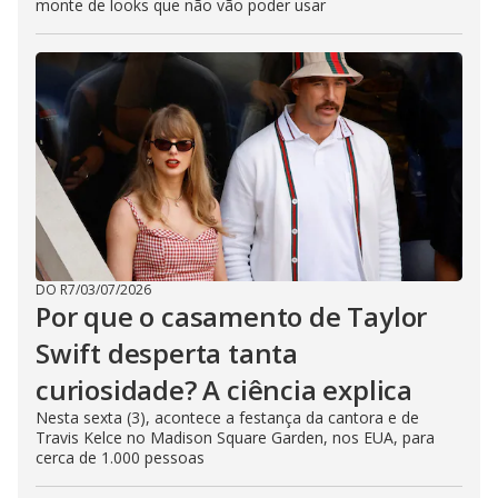
monte de looks que não vão poder usar
DO R7
/
03/07/2026
Por que o casamento de Taylor
Swift desperta tanta
curiosidade? A ciência explica
Nesta sexta (3), acontece a festança da cantora e de
Travis Kelce no Madison Square Garden, nos EUA, para
cerca de 1.000 pessoas