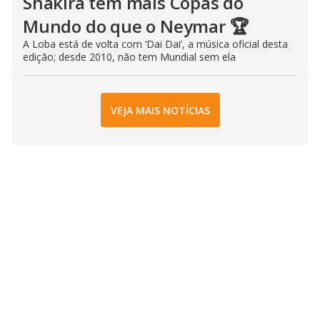
Shakira tem mais Copas do
Mundo do que o Neymar 🏆
A Loba está de volta com ‘Dai Dai’, a música oficial desta
edição; desde 2010, não tem Mundial sem ela
VEJA MAIS NOTÍCIAS