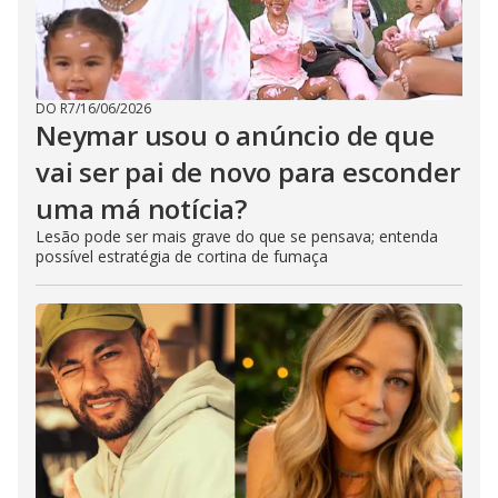
DO R7
/
16/06/2026
Neymar usou o anúncio de que
vai ser pai de novo para esconder
uma má notícia?
Lesão pode ser mais grave do que se pensava; entenda
possível estratégia de cortina de fumaça