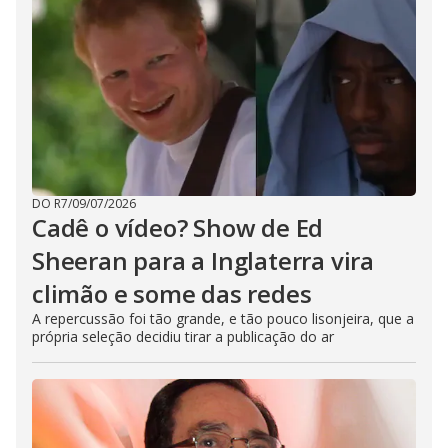
DO R7
/
09/07/2026
Cadê o vídeo? Show de Ed
Sheeran para a Inglaterra vira
climão e some das redes
A repercussão foi tão grande, e tão pouco lisonjeira, que a
própria seleção decidiu tirar a publicação do ar