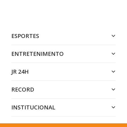
ESPORTES
ENTRETENIMENTO
JR 24H
RECORD
INSTITUCIONAL