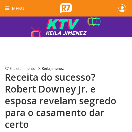
MENU
R7 Entretenimento
Keila Jimenez
Receita do sucesso?
Robert Downey Jr. e
esposa revelam segredo
para o casamento dar
certo