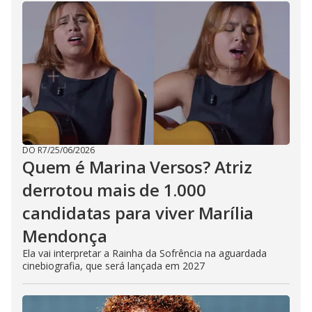
DO R7
/
25/06/2026
Quem é Marina Versos? Atriz
derrotou mais de 1.000
candidatas para viver Marília
Mendonça
Ela vai interpretar a Rainha da Sofrência na aguardada
cinebiografia, que será lançada em 2027