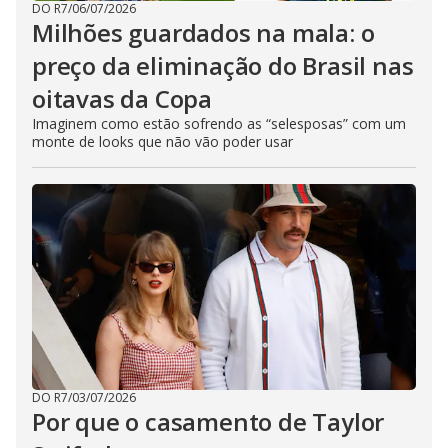
DO R7
/
06/07/2026
Milhões guardados na mala: o
preço da eliminação do Brasil nas
oitavas da Copa
Imaginem como estão sofrendo as “selesposas” com um
monte de looks que não vão poder usar
DO R7
/
03/07/2026
Por que o casamento de Taylor