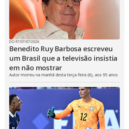
DO R7
/
07/07/2026
Benedito Ruy Barbosa escreveu
um Brasil que a televisão insistia
em não mostrar
Autor morreu na manhã desta terça-feira (6), aos 95 anos