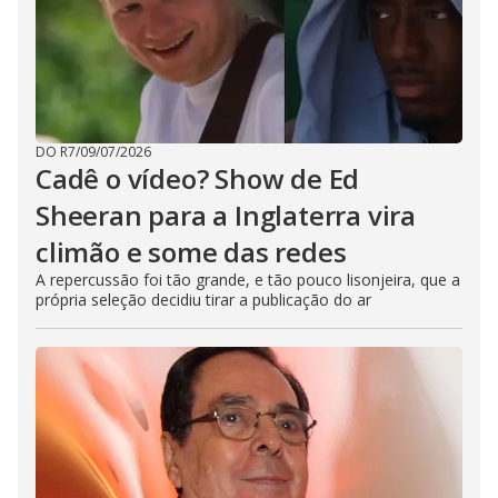
DO R7
/
09/07/2026
Cadê o vídeo? Show de Ed
Sheeran para a Inglaterra vira
climão e some das redes
A repercussão foi tão grande, e tão pouco lisonjeira, que a
própria seleção decidiu tirar a publicação do ar