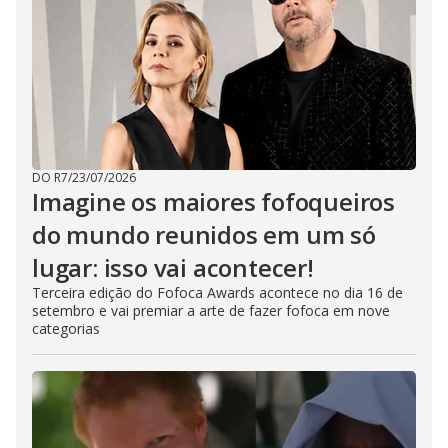
DO R7
/
23/07/2026
Imagine os maiores fofoqueiros
do mundo reunidos em um só
lugar: isso vai acontecer!
Terceira edição do Fofoca Awards acontece no dia 16 de
setembro e vai premiar a arte de fazer fofoca em nove
categorias