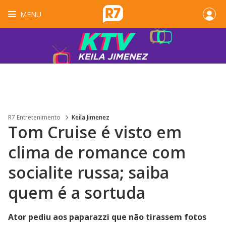
MENU
R7 Entretenimento
Keila Jimenez
Tom Cruise é visto em
clima de romance com
socialite russa; saiba
quem é a sortuda
Ator pediu aos paparazzi que não tirassem fotos