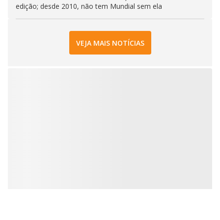
edição; desde 2010, não tem Mundial sem ela
VEJA MAIS NOTÍCIAS