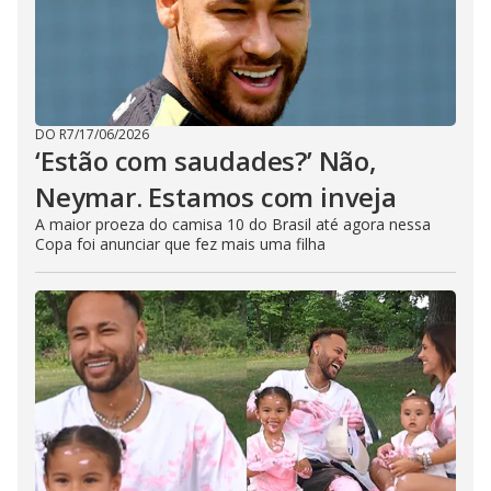
DO R7
/
17/06/2026
‘Estão com saudades?’ Não,
Neymar. Estamos com inveja
A maior proeza do camisa 10 do Brasil até agora nessa
Copa foi anunciar que fez mais uma filha