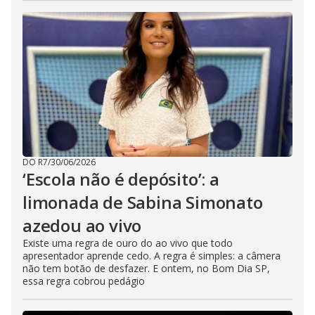
DO R7
/
30/06/2026
‘Escola não é depósito’: a
limonada de Sabina Simonato
azedou ao vivo
Existe uma regra de ouro do ao vivo que todo
apresentador aprende cedo. A regra é simples: a câmera
não tem botão de desfazer. E ontem, no Bom Dia SP,
essa regra cobrou pedágio