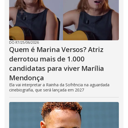
DO R7
/
25/06/2026
Quem é Marina Versos? Atriz
derrotou mais de 1.000
candidatas para viver Marília
Mendonça
Ela vai interpretar a Rainha da Sofrência na aguardada
cinebiografia, que será lançada em 2027