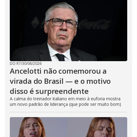
DO R7
/
30/06/2026
Ancelotti não comemorou a
virada do Brasil — e o motivo
disso é surpreendente
A calma do treinador italiano em meio à euforia mostra
um novo padrão de liderança (que pode ser muito bom)