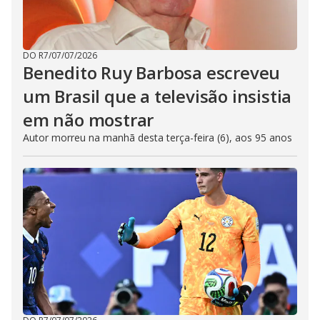
DO R7
/
07/07/2026
Benedito Ruy Barbosa escreveu
um Brasil que a televisão insistia
em não mostrar
Autor morreu na manhã desta terça-feira (6), aos 95 anos