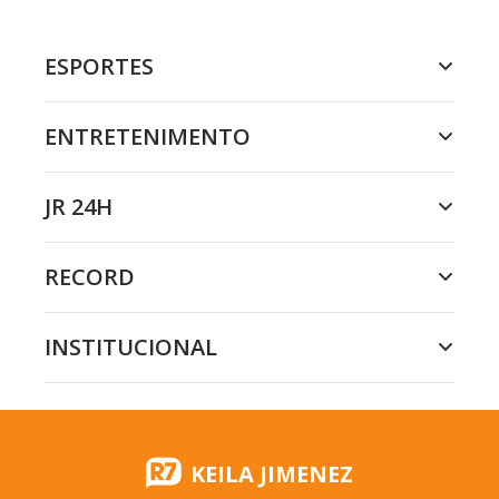
ESPORTES
ENTRETENIMENTO
JR 24H
RECORD
INSTITUCIONAL
KEILA JIMENEZ