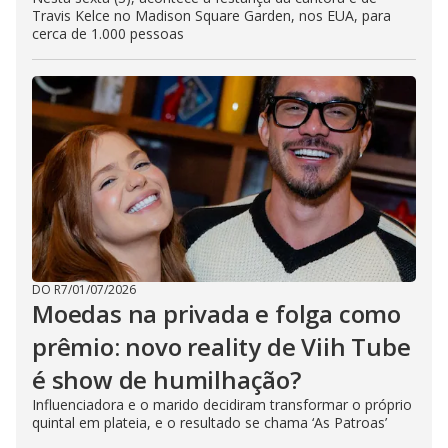
Travis Kelce no Madison Square Garden, nos EUA, para
cerca de 1.000 pessoas
DO R7
/
01/07/2026
Moedas na privada e folga como
prêmio: novo reality de Viih Tube
é show de humilhação?
Influenciadora e o marido decidiram transformar o próprio
quintal em plateia, e o resultado se chama ‘As Patroas’