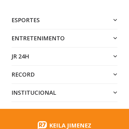
ESPORTES
ENTRETENIMENTO
JR 24H
RECORD
INSTITUCIONAL
KEILA JIMENEZ