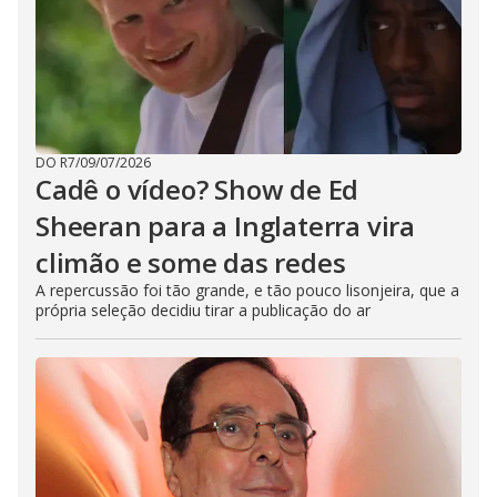
DO R7
/
09/07/2026
Cadê o vídeo? Show de Ed
Sheeran para a Inglaterra vira
climão e some das redes
A repercussão foi tão grande, e tão pouco lisonjeira, que a
própria seleção decidiu tirar a publicação do ar