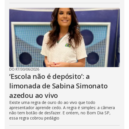
DO R7
/
30/06/2026
‘Escola não é depósito’: a
limonada de Sabina Simonato
azedou ao vivo
Existe uma regra de ouro do ao vivo que todo
apresentador aprende cedo. A regra é simples: a câmera
não tem botão de desfazer. E ontem, no Bom Dia SP,
essa regra cobrou pedágio