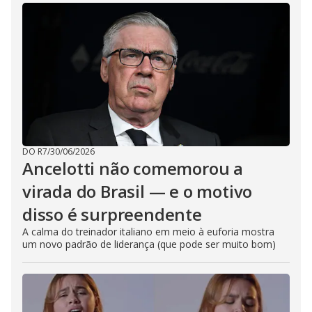
DO R7
/
30/06/2026
Ancelotti não comemorou a
virada do Brasil — e o motivo
disso é surpreendente
A calma do treinador italiano em meio à euforia mostra
um novo padrão de liderança (que pode ser muito bom)