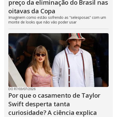
preço da eliminação do Brasil nas
oitavas da Copa
Imaginem como estão sofrendo as “selesposas” com um
monte de looks que não vão poder usar
DO R7
/
03/07/2026
Por que o casamento de Taylor
Swift desperta tanta
curiosidade? A ciência explica