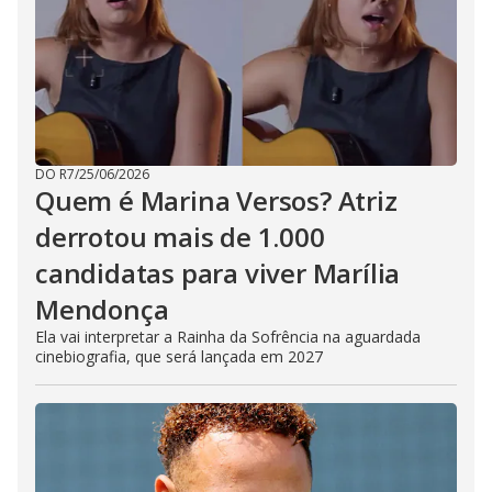
DO R7
/
25/06/2026
Quem é Marina Versos? Atriz
derrotou mais de 1.000
candidatas para viver Marília
Mendonça
Ela vai interpretar a Rainha da Sofrência na aguardada
cinebiografia, que será lançada em 2027