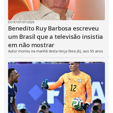
DO R7
/
07/07/2026
Benedito Ruy Barbosa escreveu
um Brasil que a televisão insistia
em não mostrar
Autor morreu na manhã desta terça-feira (6), aos 95 anos