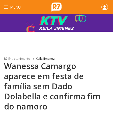
MENU
R7 Entretenimento
Keila Jimenez
Wanessa Camargo
aparece em festa de
família sem Dado
Dolabella e confirma fim
do namoro