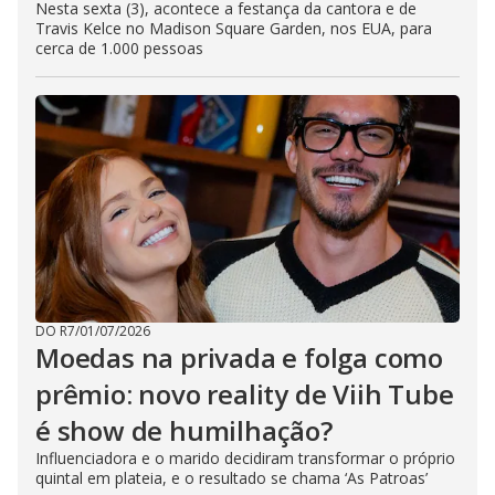
Nesta sexta (3), acontece a festança da cantora e de
Travis Kelce no Madison Square Garden, nos EUA, para
cerca de 1.000 pessoas
DO R7
/
01/07/2026
Moedas na privada e folga como
prêmio: novo reality de Viih Tube
é show de humilhação?
Influenciadora e o marido decidiram transformar o próprio
quintal em plateia, e o resultado se chama ‘As Patroas’