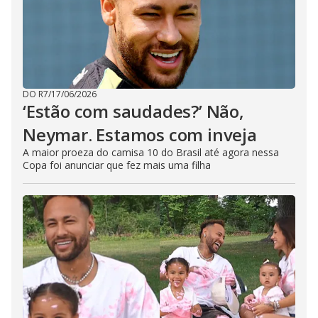
DO R7
/
17/06/2026
‘Estão com saudades?’ Não,
Neymar. Estamos com inveja
A maior proeza do camisa 10 do Brasil até agora nessa
Copa foi anunciar que fez mais uma filha