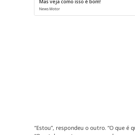
Mas veja como isso é bom!
News Motor
“Estou”, respondeu o outro. “O que é 