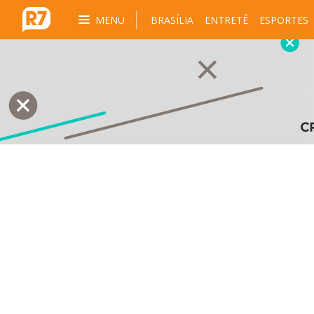
MENU
BRASÍLIA
ENTRETÊ
ESPORTES