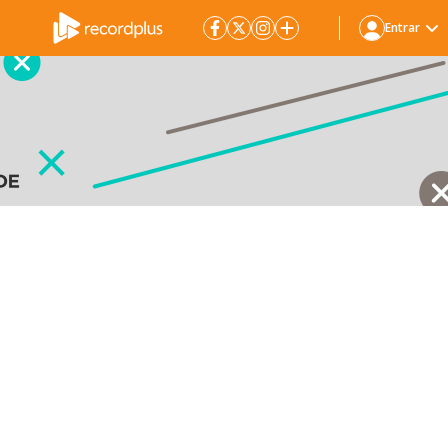
Entrar