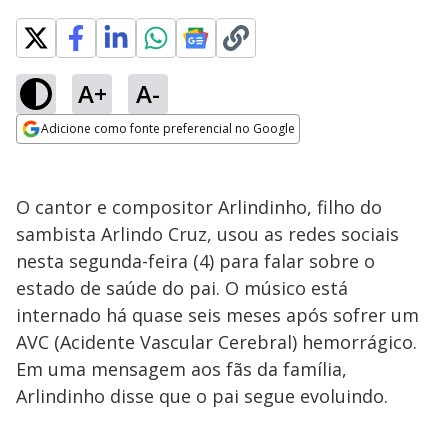
A+
A-
Adicione como fonte preferencial no Google
Opens in new window
O cantor e compositor Arlindinho, filho do
sambista Arlindo Cruz, usou as redes sociais
nesta segunda-feira (4) para falar sobre o
estado de saúde do pai. O músico está
internado há quase seis meses após sofrer um
AVC (Acidente Vascular Cerebral) hemorrágico.
Em uma mensagem aos fãs da família,
Arlindinho disse que o pai segue evoluindo.