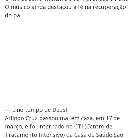
O músico ainda destacou a fé na recuperação
do pai.
— É no tempo de Deus!
Arlindo Cruz passou mal em casa, em 17 de
março, e foi internado no CTI (Centro de
Tratamento Intensivo) da Casa de Saúde São