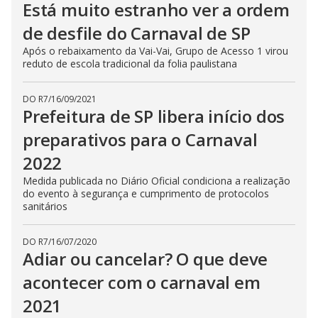
Está muito estranho ver a ordem
de desfile do Carnaval de SP
Após o rebaixamento da Vai-Vai, Grupo de Acesso 1 virou
reduto de escola tradicional da folia paulistana
DO R7
/
16/09/2021
Prefeitura de SP libera início dos
preparativos para o Carnaval
2022
Medida publicada no Diário Oficial condiciona a realização
do evento à segurança e cumprimento de protocolos
sanitários
DO R7
/
16/07/2020
Adiar ou cancelar? O que deve
acontecer com o carnaval em
2021