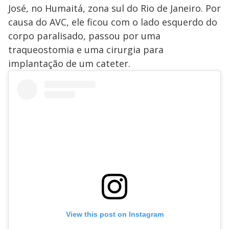
José, no Humaitá, zona sul do Rio de Janeiro. Por
causa do AVC, ele ficou com o lado esquerdo do
corpo paralisado, passou por uma
traqueostomia e uma cirurgia para
implantação de um cateter.
View this post on Instagram