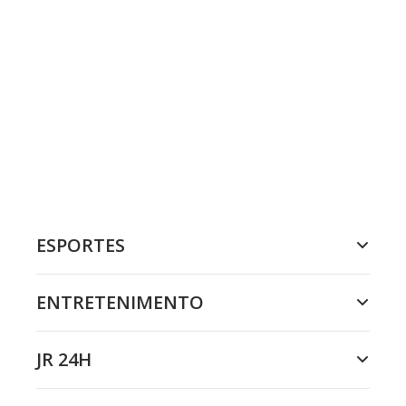
ESPORTES
ENTRETENIMENTO
JR 24H