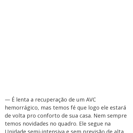
— É lenta a recuperação de um AVC
hemorrágico, mas temos fé que logo ele estará
de volta pro conforto de sua casa. Nem sempre
temos novidades no quadro. Ele segue na
Unidade semi-intensiva e sem previsão de alta.