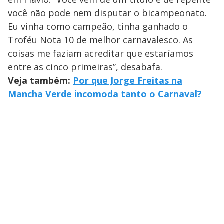
você não pode nem disputar o bicampeonato.
Eu vinha como campeão, tinha ganhado o
Troféu Nota 10 de melhor carnavalesco. As
coisas me faziam acreditar que estaríamos
entre as cinco primeiras”, desabafa.
Veja também:
Por que Jorge Freitas na
Mancha Verde incomoda tanto o Carnaval?