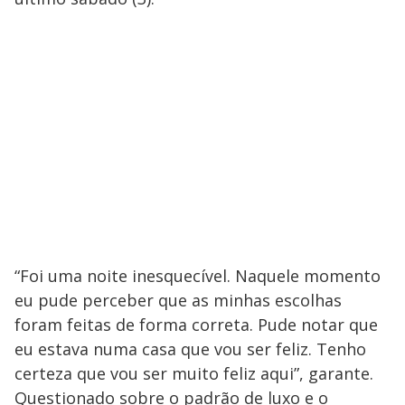
“Foi uma noite inesquecível. Naquele momento
eu pude perceber que as minhas escolhas
foram feitas de forma correta. Pude notar que
eu estava numa casa que vou ser feliz. Tenho
certeza que vou ser muito feliz aqui”, garante.
Questionado sobre o padrão de luxo e o