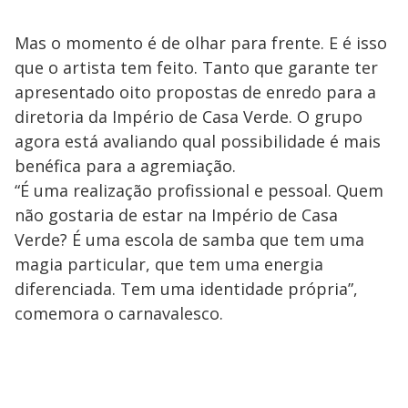
Mas o momento é de olhar para frente. E é isso
que o artista tem feito. Tanto que garante ter
apresentado oito propostas de enredo para a
diretoria da Império de Casa Verde. O grupo
agora está avaliando qual possibilidade é mais
benéfica para a agremiação.
“É uma realização profissional e pessoal. Quem
não gostaria de estar na Império de Casa
Verde? É uma escola de samba que tem uma
magia particular, que tem uma energia
diferenciada. Tem uma identidade própria”,
comemora o carnavalesco.