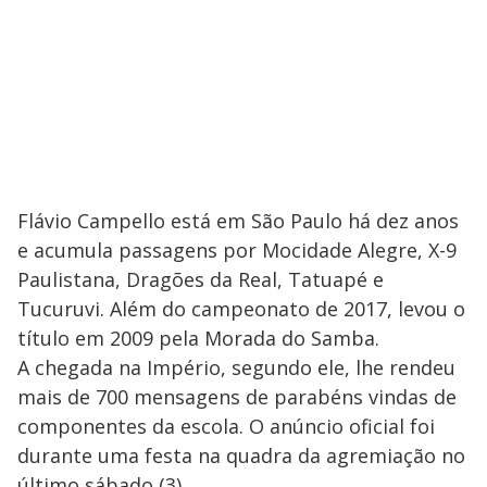
Flávio Campello está em São Paulo há dez anos
e acumula passagens por Mocidade Alegre, X-9
Paulistana, Dragões da Real, Tatuapé e
Tucuruvi. Além do campeonato de 2017, levou o
título em 2009 pela Morada do Samba.
A chegada na Império, segundo ele, lhe rendeu
mais de 700 mensagens de parabéns vindas de
componentes da escola. O anúncio oficial foi
durante uma festa na quadra da agremiação no
último sábado (3).