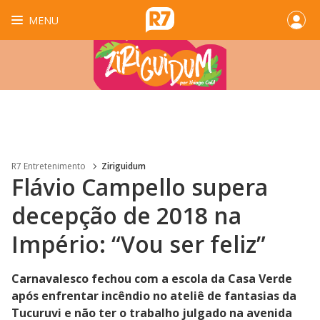
MENU
R7 Entretenimento
Ziriguidum
Flávio Campello supera
decepção de 2018 na
Império: “Vou ser feliz”
Carnavalesco fechou com a escola da Casa Verde
após enfrentar incêndio no ateliê de fantasias da
Tucuruvi e não ter o trabalho julgado na avenida