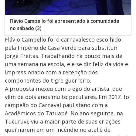
Flávio Campello foi apresentado à comunidade
no sábado (3)
Flávio Campello foi o carnavalesco escolhido
pela Império de Casa Verde para substituir
Jorge Freitas. Trabalhando há pouco mais de
uma semana na escola, ele se diz feliz da vida e
impressionado com a recepção dos
componentes do tigre guerreiro.
A proposta mexeu com o ego do artista, que
vêm de dois anos muito peculiares. Em 2017, foi
campeão do Carnaval paulistano com a
Acadêmicos do Tatuapé. No ano seguinte, na
Tucuruvi, viu a maior parte de suas criações
queimarem em um incêndio no ateliê de