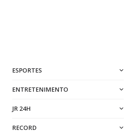
ESPORTES
ENTRETENIMENTO
JR 24H
RECORD