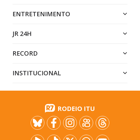
ENTRETENIMENTO
JR 24H
RECORD
INSTITUCIONAL
RODEIO ITU