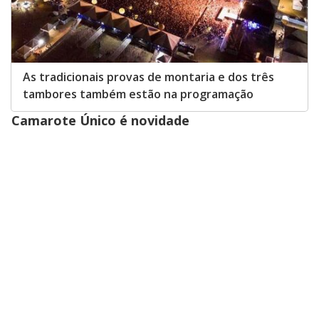
As tradicionais provas de montaria e dos três
tambores também estão na programação
Camarote Único é novidade