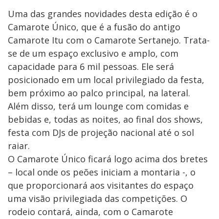
Uma das grandes novidades desta edição é o
Camarote Único, que é a fusão do antigo
Camarote Itu com o Camarote Sertanejo. Trata-
se de um espaço exclusivo e amplo, com
capacidade para 6 mil pessoas. Ele será
posicionado em um local privilegiado da festa,
bem próximo ao palco principal, na lateral.
Além disso, terá um lounge com comidas e
bebidas e, todas as noites, ao final dos shows,
festa com DJs de projeção nacional até o sol
raiar.
O Camarote Único ficará logo acima dos bretes
– local onde os peões iniciam a montaria -, o
que proporcionará aos visitantes do espaço
uma visão privilegiada das competições. O
rodeio contará, ainda, com o Camarote