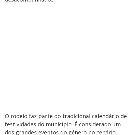
O rodeio faz parte do tradicional calendário de
festividades do município. É considerado um
dos grandes eventos do gênero no cenário