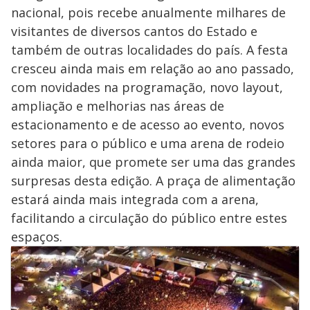
nacional, pois recebe anualmente milhares de
visitantes de diversos cantos do Estado e
também de outras localidades do país. A festa
cresceu ainda mais em relação ao ano passado,
com novidades na programação, novo layout,
ampliação e melhorias nas áreas de
estacionamento e de acesso ao evento, novos
setores para o público e uma arena de rodeio
ainda maior, que promete ser uma das grandes
surpresas desta edição. A praça de alimentação
estará ainda mais integrada com a arena,
facilitando a circulação do público entre estes
espaços.