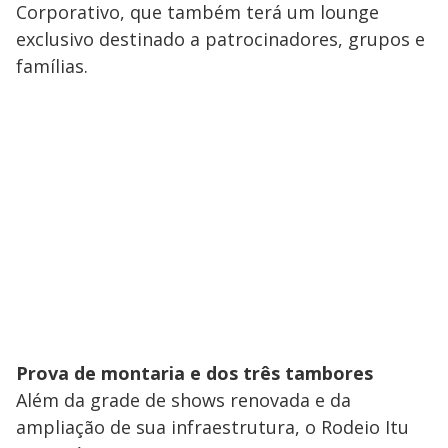
Corporativo, que também terá um lounge
exclusivo destinado a patrocinadores, grupos e
famílias.
Prova de montaria e dos três tambores
Além da grade de shows renovada e da
ampliação de sua infraestrutura, o Rodeio Itu