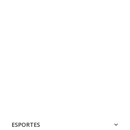
ESPORTES