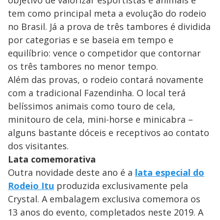
tem como principal meta a evolução do rodeio
no Brasil. Já a prova de três tambores é dividida
por categorias e se baseia em tempo e
equilíbrio: vence o competidor que contornar
os três tambores no menor tempo.
Além das provas, o rodeio contará novamente
com a tradicional Fazendinha. O local terá
belíssimos animais como touro de cela,
minitouro de cela, mini-horse e minicabra –
alguns bastante dóceis e receptivos ao contato
dos visitantes.
Lata comemorativa
Outra novidade deste ano é a
lata especial do
Rodeio Itu
produzida exclusivamente pela
Crystal. A embalagem exclusiva comemora os
13 anos do evento, completados neste 2019. A