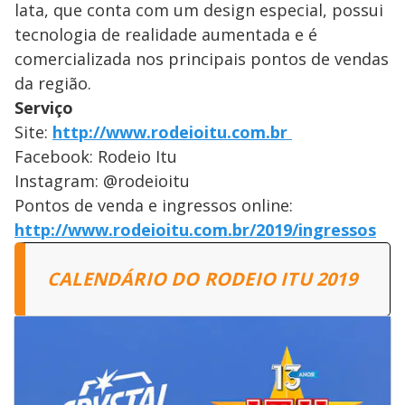
lata, que conta com um design especial, possui
tecnologia de realidade aumentada e é
comercializada nos principais pontos de vendas
da região.
Serviço
Site:
http://www.rodeioitu.com.br
Facebook: Rodeio Itu
Instagram: @rodeioitu
Pontos de venda e ingressos online:
http://www.rodeioitu.com.br/2019/ingressos
CALENDÁRIO DO RODEIO ITU 2019