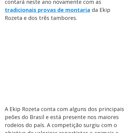
contará neste ano novamente com as
tradicionais provas de montaria
da Ekip
Rozeta e dos três tambores.
A Ekip Rozeta conta com alguns dos principais
peões do Brasil e está presente nos maiores
rodeios do país. A competição surgiu com o
objetivo de valorizar esportistas e animais e