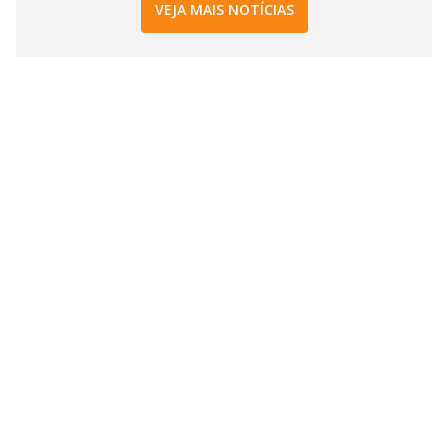
VEJA MAIS NOTÍCIAS