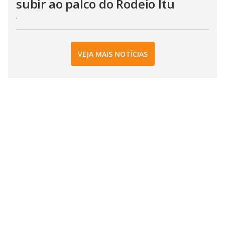
subir ao palco do Rodeio Itu
.
VEJA MAIS NOTÍCIAS