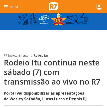
MENU
R7 Entretenimento
Rodeio Itu
Rodeio Itu continua neste
sábado (7) com
transmissão ao vivo no R7
Portal vai disponibilizar as apresentações
de Wesley Safadão, Lucas Lucco e Dennis DJ