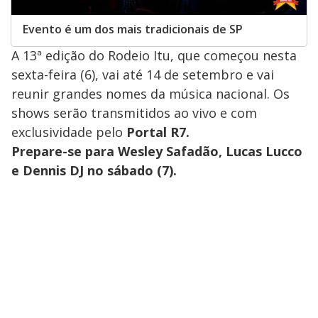
Evento é um dos mais tradicionais de SP
A 13ª edição do Rodeio Itu, que começou nesta
sexta-feira (6), vai até 14 de setembro e vai
reunir grandes nomes da música nacional. Os
shows serão transmitidos ao vivo e com
exclusividade pelo
Portal R7.
Prepare-se para
Wesley Safadão,
Lucas Lucco
e
Dennis DJ no sábado (7).