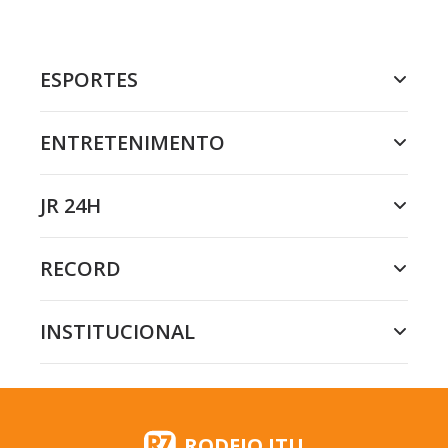
ESPORTES
ENTRETENIMENTO
JR 24H
RECORD
INSTITUCIONAL
RODEIO ITU