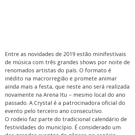
Entre as novidades de 2019 estão minifestivais
de música com três grandes shows por noite de
renomados artistas do país. O formato é
inédito na macrorregião e promete animar
ainda mais a festa, que neste ano será realizada
novamente na Arena Itu – mesmo local do ano
passado. A Crystal é a patrocinadora oficial do
evento pelo terceiro ano consecutivo.
O rodeio faz parte do tradicional calendário de
festividades do município. É considerado um