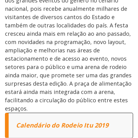
dos grandes eventos do gênero no cenário
nacional, pois recebe anualmente milhares de
visitantes de diversos cantos do Estado e
também de outras localidades do país. A festa
cresceu ainda mais em relação ao ano passado,
com novidades na programação, novo layout,
ampliação e melhorias nas áreas de
estacionamento e de acesso ao evento, novos
setores para o público e uma arena de rodeio
ainda maior, que promete ser uma das grandes
surpresas desta edição. A praça de alimentação
estará ainda mais integrada com a arena,
facilitando a circulação do público entre estes
espaços.
Calendário do Rodeio Itu 2019