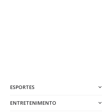
ESPORTES
ENTRETENIMENTO