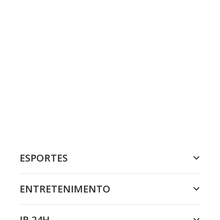
ESPORTES
ENTRETENIMENTO
JR 24H