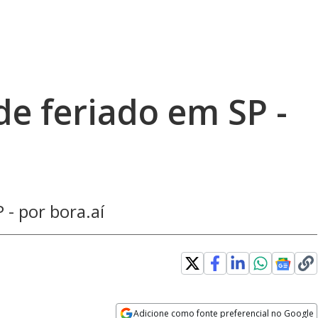
e feriado em SP -
- por bora.aí
Adicione como fonte preferencial no Google