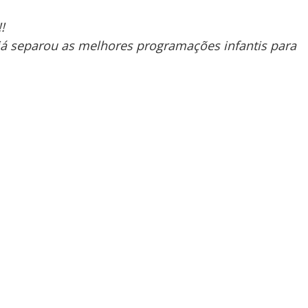
!
já separou as melhores programações infantis para