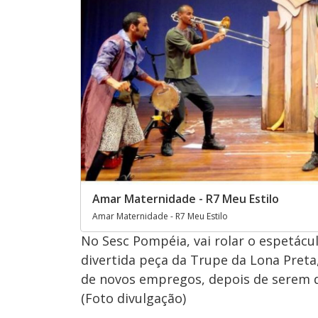
Amar Maternidade - R7 Meu Estilo
Amar Maternidade - R7 Meu Estilo
No Sesc Pompéia, vai rolar o espetácul
divertida peça da Trupe da Lona Preta
de novos empregos, depois de serem de
(Foto divulgação)