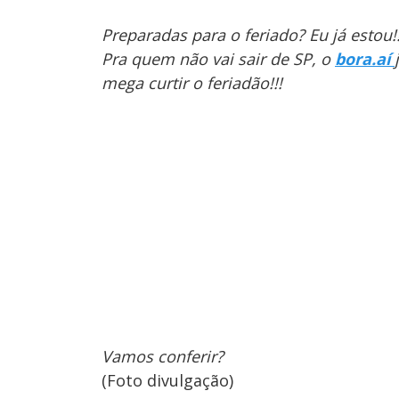
Preparadas para o feriado? Eu já estou!!
Pra quem não vai sair de SP, o
bora.aí
mega curtir o feriadão!!!
Vamos conferir?
(Foto divulgação)