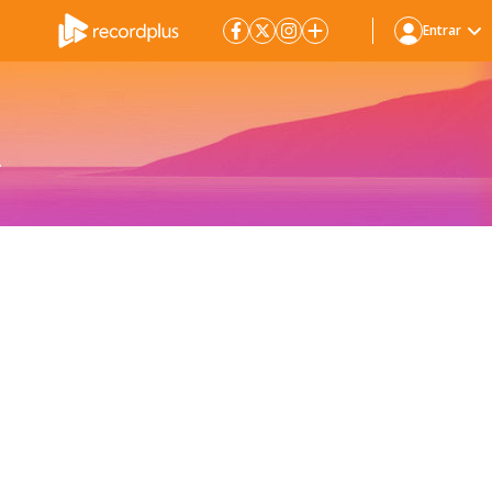
Entrar