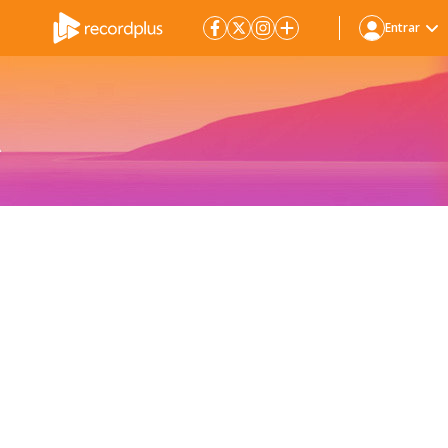
Entrar