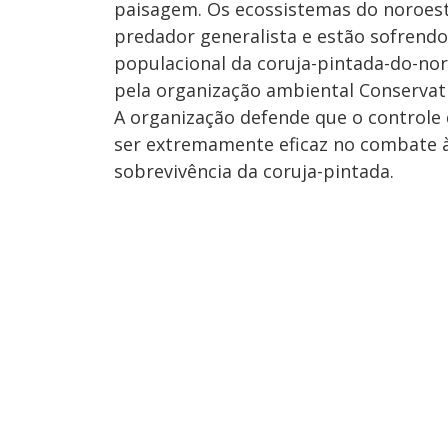
paisagem. Os ecossistemas do noroest
predador generalista e estão sofrendo 
populacional da coruja-pintada-do-no
pela organização ambiental Conservat
A organização defende que o controle
ser extremamente eficaz no combate à
sobrevivência da coruja-pintada.