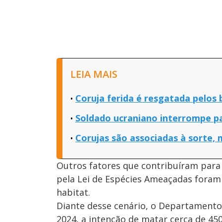
LEIA MAIS
Coruja ferida é resgatada pelos
Soldado ucraniano interrompe pat
Corujas são associadas à sorte,
Outros fatores que contribuíram para
pela Lei de Espécies Ameaçadas foram 
habitat.
Diante desse cenário, o Departamento
2024, a intenção de matar cerca de 45