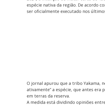
espécie nativa da região. De acordo c
ser oficialmente executado nos último
O jornal apurou que a tribo Yakama, 
ativamente” a espécie, que antes era p
em terras da reserva.
A medida está dividindo opiniões entr