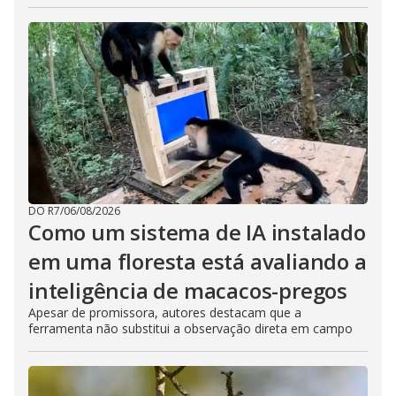
DO R7
/
06/08/2026
Como um sistema de IA instalado
em uma floresta está avaliando a
inteligência de macacos-pregos
Apesar de promissora, autores destacam que a
ferramenta não substitui a observação direta em campo