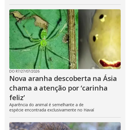
DO R7
/
27/07/2026
Nova aranha descoberta na Ásia
chama a atenção por ‘carinha
feliz’
Aparência do animal é semelhante a de
espécie encontrada exclusivamente no Havaí