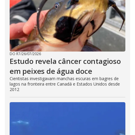
DO R7
/
26/07/2026
Estudo revela câncer contagioso
em peixes de água doce
Cientistas investigavam manchas escuras em bagres de
lagos na fronteira entre Canadá e Estados Unidos desde
2012