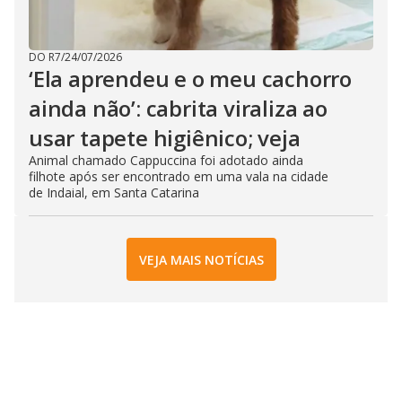
DO R7
/
24/07/2026
‘Ela aprendeu e o meu cachorro
ainda não’: cabrita viraliza ao
usar tapete higiênico; veja
Animal chamado Cappuccina foi adotado ainda
filhote após ser encontrado em uma vala na cidade
de Indaial, em Santa Catarina
VEJA MAIS NOTÍCIAS