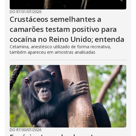
DO R7
/
31/07/2026
Crustáceos semelhantes a
camarões testam positivo para
cocaína no Reino Unido; entenda
Cetamina, anestésico utilizado de forma recreativa,
também apareceu em amostras analisadas
DO R7
/
30/07/2026