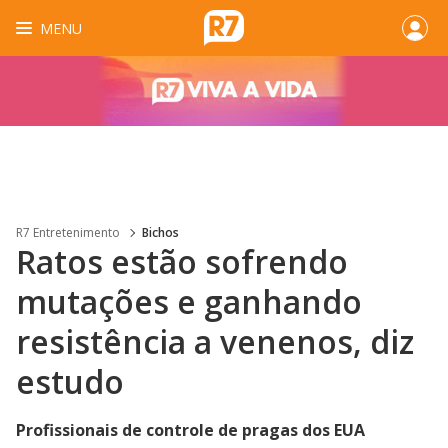
MENU
R7 Entretenimento
Bichos
Ratos estão sofrendo
mutações e ganhando
resistência a venenos, diz
estudo
Profissionais de controle de pragas dos EUA