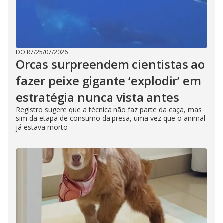
DO R7
/
25/07/2026
Orcas surpreendem cientistas ao
fazer peixe gigante ‘explodir’ em
estratégia nunca vista antes
Registro sugere que a técnica não faz parte da caça, mas
sim da etapa de consumo da presa, uma vez que o animal
já estava morto