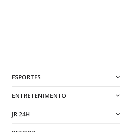
ESPORTES
ENTRETENIMENTO
JR 24H