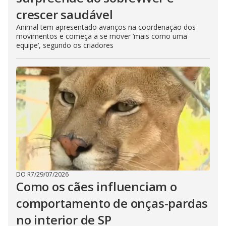
crescer saudável
Animal tem apresentado avanços na coordenação dos
movimentos e começa a se mover ‘mais como uma
equipe’, segundo os criadores
DO R7
/
29/07/2026
Como os cães influenciam o
comportamento de onças-pardas
no interior de SP