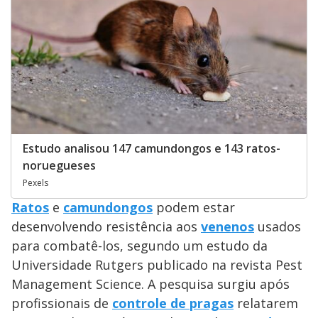
Estudo analisou 147 camundongos e 143 ratos-
noruegueses
Pexels
Ratos
e
camundongos
podem estar
desenvolvendo resistência aos
venenos
usados
para combatê-los, segundo um estudo da
Universidade Rutgers publicado na revista Pest
Management Science. A pesquisa surgiu após
profissionais de
controle de pragas
relatarem