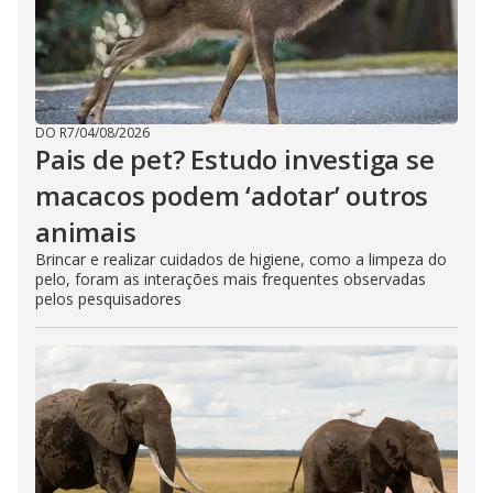
DO R7
/
04/08/2026
Pais de pet? Estudo investiga se
macacos podem ‘adotar’ outros
animais
Brincar e realizar cuidados de higiene, como a limpeza do
pelo, foram as interações mais frequentes observadas
pelos pesquisadores