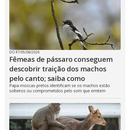
DO R7
/
05/08/2026
Fêmeas de pássaro conseguem
descobrir traição dos machos
pelo canto; saiba como
Papa-moscas-pretos identificam se os machos estão
solteiros ou comprometidos pelo som que emitem