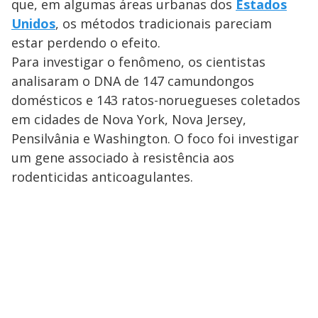
que, em algumas áreas urbanas dos
Estados
Unidos
, os métodos tradicionais pareciam
estar perdendo o efeito.
Para investigar o fenômeno, os cientistas
analisaram o DNA de 147 camundongos
domésticos e 143 ratos-noruegueses coletados
em cidades de Nova York, Nova Jersey,
Pensilvânia e Washington. O foco foi investigar
um gene associado à resistência aos
rodenticidas anticoagulantes.