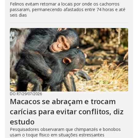
Felinos evitam retornar a locais por onde os cachorros
passaram, permanecendo afastados entre 74 horas e até
seis dias
DO R7
/
29/07/2026
Macacos se abraçam e trocam
carícias para evitar conflitos, diz
estudo
Pesquisadores observaram que chimpanzés e bonobos
usam o toque físico em situações estressantes