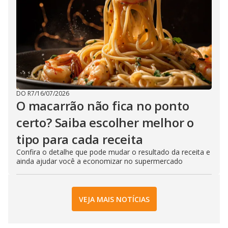
DO R7
/
16/07/2026
O macarrão não fica no ponto
certo? Saiba escolher melhor o
tipo para cada receita
Confira o detalhe que pode mudar o resultado da receita e
ainda ajudar você a economizar no supermercado
VEJA MAIS NOTÍCIAS