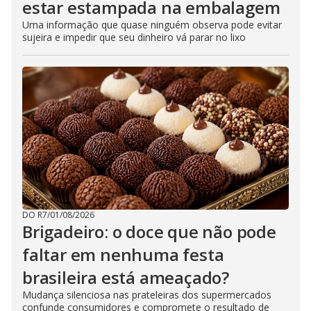
estar estampada na embalagem
Uma informação que quase ninguém observa pode evitar
sujeira e impedir que seu dinheiro vá parar no lixo
DO R7
/
01/08/2026
Brigadeiro: o doce que não pode
faltar em nenhuma festa
brasileira está ameaçado?
Mudança silenciosa nas prateleiras dos supermercados
confunde consumidores e compromete o resultado de