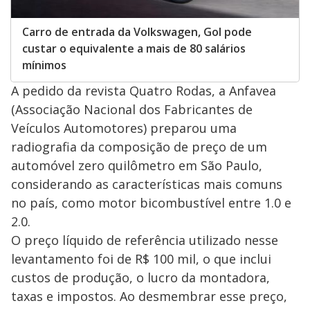
Carro de entrada da Volkswagen, Gol pode
custar o equivalente a mais de 80 salários
mínimos
A pedido da revista Quatro Rodas, a Anfavea
(Associação Nacional dos Fabricantes de
Veículos Automotores) preparou uma
radiografia da composição de preço de um
automóvel zero quilômetro em São Paulo,
considerando as características mais comuns
no país, como motor bicombustível entre 1.0 e
2.0.
O preço líquido de referência utilizado nesse
levantamento foi de R$ 100 mil, o que inclui
custos de produção, o lucro da montadora,
taxas e impostos. Ao desmembrar esse preço,