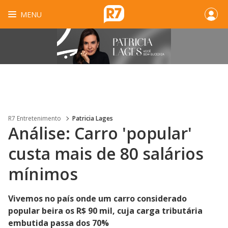
MENU
R7 Entretenimento
Patricia Lages
Análise: Carro 'popular'
custa mais de 80 salários
mínimos
Vivemos no país onde um carro considerado
popular beira os R$ 90 mil, cuja carga tributária
embutida passa dos 70%