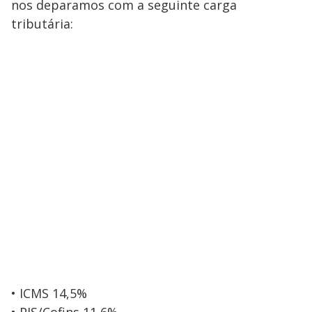
nos deparamos com a seguinte carga
tributária:
• ICMS 14,5%