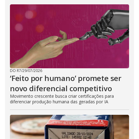
DO R7
/
29/07/2026
‘Feito por humano’ promete ser
novo diferencial competitivo
Movimento crescente busca criar certificações para
diferenciar produção humana das geradas por IA