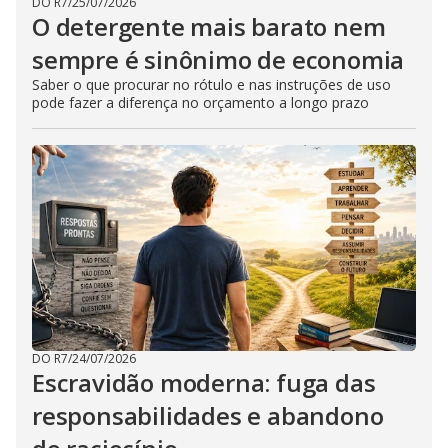
DO R7
/
25/07/2026
O detergente mais barato nem
sempre é sinônimo de economia
Saber o que procurar no rótulo e nas instruções de uso
pode fazer a diferença no orçamento a longo prazo
DO R7
/
24/07/2026
Escravidão moderna: fuga das
responsabilidades e abandono