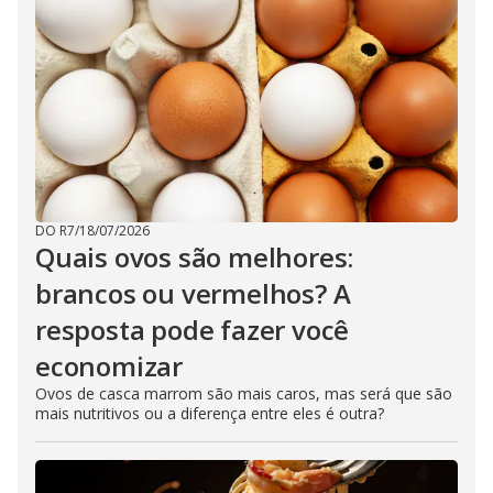
DO R7
/
18/07/2026
Quais ovos são melhores:
brancos ou vermelhos? A
resposta pode fazer você
economizar
Ovos de casca marrom são mais caros, mas será que são
mais nutritivos ou a diferença entre eles é outra?