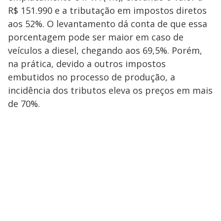
R$ 151.990 e a tributação em impostos diretos
aos 52%. O levantamento dá conta de que essa
porcentagem pode ser maior em caso de
veículos a diesel, chegando aos 69,5%. Porém,
na prática, devido a outros impostos
embutidos no processo de produção, a
incidência dos tributos eleva os preços em mais
de 70%.