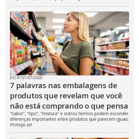
DO R7
/
21/07/2026
7 palavras nas embalagens de
produtos que revelam que você
não está comprando o que pensa
“Sabor”, “tipo”, “mistura” e outros termos podem esconder
diferenças importantes entre produtos que parecem iguais.
Proteja-se!