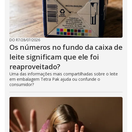
DO R7
/
28/07/2026
Os números no fundo da caixa de
leite significam que ele foi
reaproveitado?
Uma das informações mais compartilhadas sobre o leite
em embalagem Tetra Pak ajuda ou confunde o
consumidor?