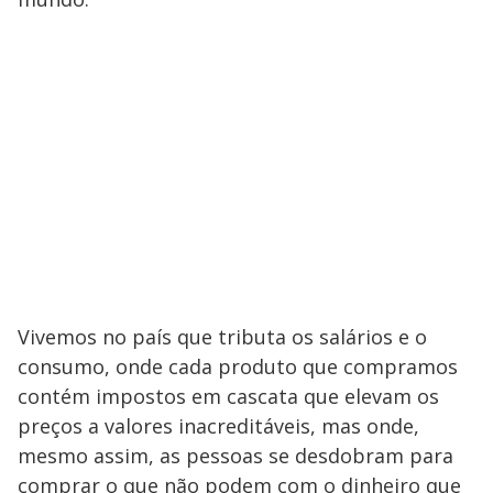
Vivemos no país que tributa os salários e o
consumo, onde cada produto que compramos
contém impostos em cascata que elevam os
preços a valores inacreditáveis, mas onde,
mesmo assim, as pessoas se desdobram para
comprar o que não podem com o dinheiro que