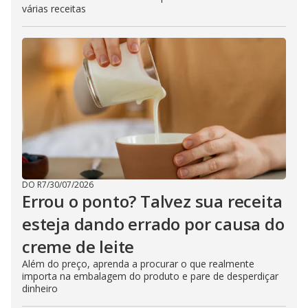
várias receitas
DO R7
/
30/07/2026
Errou o ponto? Talvez sua receita
esteja dando errado por causa do
creme de leite
Além do preço, aprenda a procurar o que realmente
importa na embalagem do produto e pare de desperdiçar
dinheiro