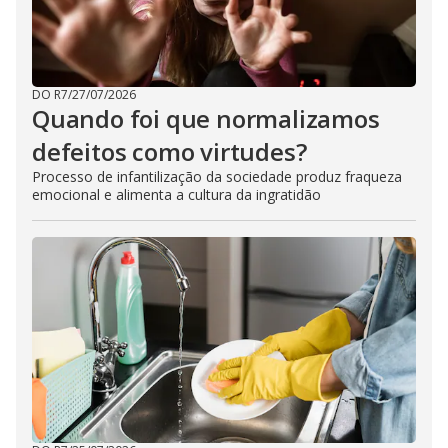
DO R7
/
27/07/2026
Quando foi que normalizamos
defeitos como virtudes?
Processo de infantilização da sociedade produz fraqueza
emocional e alimenta a cultura da ingratidão