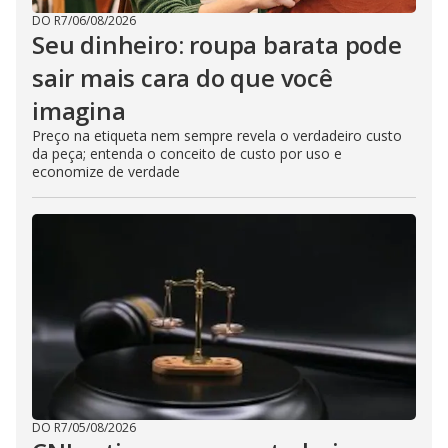
DO R7
/
06/08/2026
Seu dinheiro: roupa barata pode
sair mais cara do que você
imagina
Preço na etiqueta nem sempre revela o verdadeiro custo
da peça; entenda o conceito de custo por uso e
economize de verdade
DO R7
/
05/08/2026