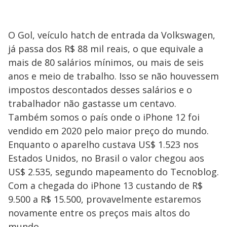
O Gol, veículo hatch de entrada da Volkswagen,
já passa dos R$ 88 mil reais, o que equivale a
mais de 80 salários mínimos, ou mais de seis
anos e meio de trabalho. Isso se não houvessem
impostos descontados desses salários e o
trabalhador não gastasse um centavo.
Também somos o país onde o iPhone 12 foi
vendido em 2020 pelo maior preço do mundo.
Enquanto o aparelho custava US$ 1.523 nos
Estados Unidos, no Brasil o valor chegou aos
US$ 2.535, segundo mapeamento do Tecnoblog.
Com a chegada do iPhone 13 custando de R$
9.500 a R$ 15.500, provavelmente estaremos
novamente entre os preços mais altos do
mundo.