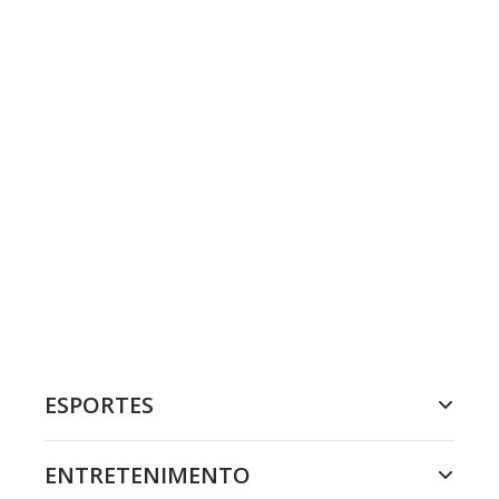
ESPORTES
ENTRETENIMENTO