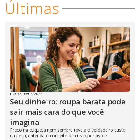
Últimas
DO R7
/
06/08/2026
Seu dinheiro: roupa barata pode
sair mais cara do que você
imagina
Preço na etiqueta nem sempre revela o verdadeiro custo
da peça; entenda o conceito de custo por uso e