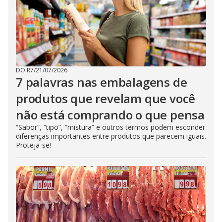
DO R7
/
21/07/2026
7 palavras nas embalagens de
produtos que revelam que você
não está comprando o que pensa
“Sabor”, “tipo”, “mistura” e outros termos podem esconder
diferenças importantes entre produtos que parecem iguais.
Proteja-se!