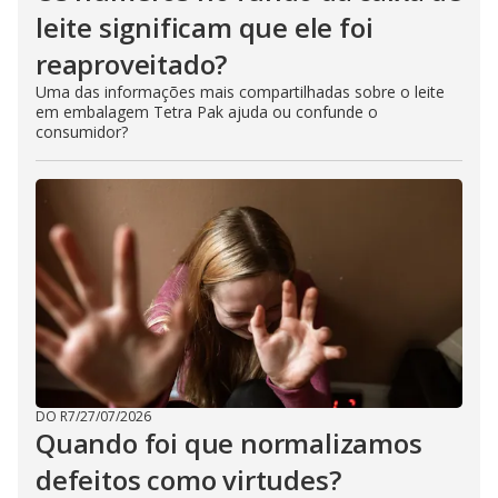
leite significam que ele foi
reaproveitado?
Uma das informações mais compartilhadas sobre o leite
em embalagem Tetra Pak ajuda ou confunde o
consumidor?
DO R7
/
27/07/2026
Quando foi que normalizamos
defeitos como virtudes?