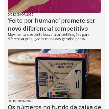
DO R7
/
29/07/2026
‘Feito por humano’ promete ser
novo diferencial competitivo
Movimento crescente busca criar certificações para
diferenciar produção humana das geradas por IA
DO R7
/
28/07/2026
Os números no fundo da caixa de