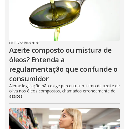
DO R7
/
23/07/2026
Azeite composto ou mistura de
óleos? Entenda a
regulamentação que confunde o
consumidor
Alerta: legislação não exige percentual mínimo de azeite de
oliva nos óleos compostos, chamados erroneamente de
azeites