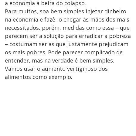
a economia à beira do colapso.
Para muitos, soa bem simples injetar dinheiro
na economia e fazê-lo chegar às mãos dos mais
necessitados, porém, medidas como essa – que
parecem ser a solução para erradicar a pobreza
– costumam ser as que justamente prejudicam
os mais pobres. Pode parecer complicado de
entender, mas na verdade é bem simples.
Vamos usar o aumento vertiginoso dos
alimentos como exemplo.