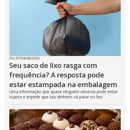
DO R7
/
04/08/2026
Seu saco de lixo rasga com
frequência? A resposta pode
estar estampada na embalagem
Uma informação que quase ninguém observa pode evitar
sujeira e impedir que seu dinheiro vá parar no lixo