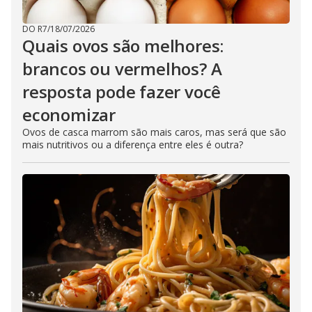
DO R7
/
18/07/2026
Quais ovos são melhores:
brancos ou vermelhos? A
resposta pode fazer você
economizar
Ovos de casca marrom são mais caros, mas será que são
mais nutritivos ou a diferença entre eles é outra?