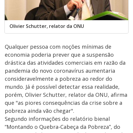
Olivier Schutter, relator da ONU
Qualquer pessoa com noções mínimas de
economia poderia prever que a suspensão
drástica das atividades comerciais em razão da
pandemia do novo coronavírus aumentaria
consideravelmente a pobreza ao redor do
mundo. Já é possível detectar essa realidade,
porém, Olivier Schutter, relator da ONU, afirma
que "as piores consequências da crise sobre a
pobreza ainda vão chegar".
Segundo informações do relatório bienal
“Montando o Quebra-Cabeça da Pobreza”, do