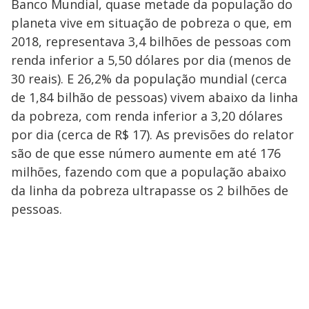
Banco Mundial, quase metade da população do
planeta vive em situação de pobreza o que, em
2018, representava 3,4 bilhões de pessoas com
renda inferior a 5,50 dólares por dia (menos de
30 reais). E 26,2% da população mundial (cerca
de 1,84 bilhão de pessoas) vivem abaixo da linha
da pobreza, com renda inferior a 3,20 dólares
por dia (cerca de R$ 17). As previsões do relator
são de que esse número aumente em até 176
milhões, fazendo com que a população abaixo
da linha da pobreza ultrapasse os 2 bilhões de
pessoas.