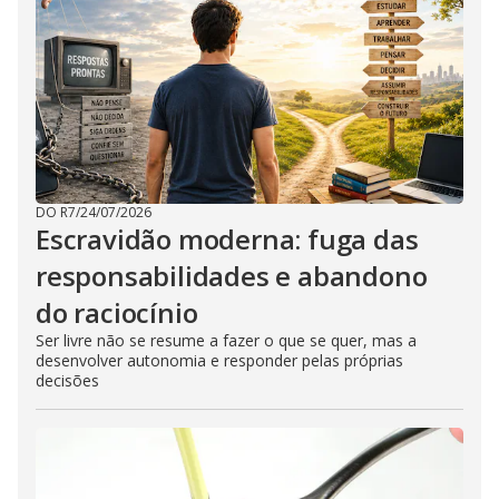
DO R7
/
24/07/2026
Escravidão moderna: fuga das
responsabilidades e abandono
do raciocínio
Ser livre não se resume a fazer o que se quer, mas a
desenvolver autonomia e responder pelas próprias
decisões