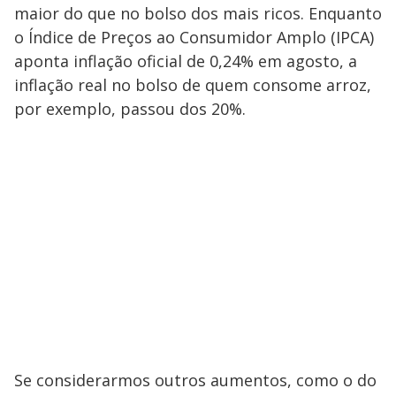
maior do que no bolso dos mais ricos. Enquanto
o Índice de Preços ao Consumidor Amplo (IPCA)
aponta inflação oficial de 0,24% em agosto, a
inflação real no bolso de quem consome arroz,
por exemplo, passou dos 20%.
Se considerarmos outros aumentos, como o do