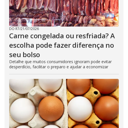
DO R7
/
21/07/2026
Carne congelada ou resfriada? A
escolha pode fazer diferença no
seu bolso
Detalhe que muitos consumidores ignoram pode evitar
desperdício, facilitar o preparo e ajudar a economizar