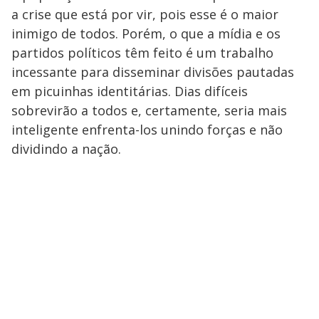
a crise que está por vir, pois esse é o maior
inimigo de todos. Porém, o que a mídia e os
partidos políticos têm feito é um trabalho
incessante para disseminar divisões pautadas
em picuinhas identitárias. Dias difíceis
sobrevirão a todos e, certamente, seria mais
inteligente enfrenta-los unindo forças e não
dividindo a nação.