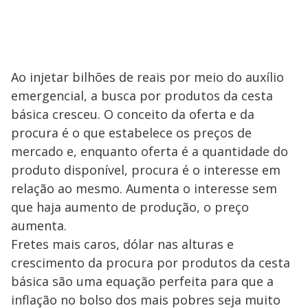
Ao injetar bilhões de reais por meio do auxílio
emergencial, a busca por produtos da cesta
básica cresceu. O conceito da oferta e da
procura é o que estabelece os preços de
mercado e, enquanto oferta é a quantidade do
produto disponível, procura é o interesse em
relação ao mesmo. Aumenta o interesse sem
que haja aumento de produção, o preço
aumenta.
Fretes mais caros, dólar nas alturas e
crescimento da procura por produtos da cesta
básica são uma equação perfeita para que a
inflação no bolso dos mais pobres seja muito