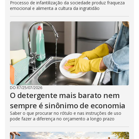
Processo de infantilização da sociedade produz fraqueza
emocional e alimenta a cultura da ingratidão
DO R7
/
25/07/2026
O detergente mais barato nem
sempre é sinônimo de economia
Saber o que procurar no rótulo e nas instruções de uso
pode fazer a diferença no orçamento a longo prazo