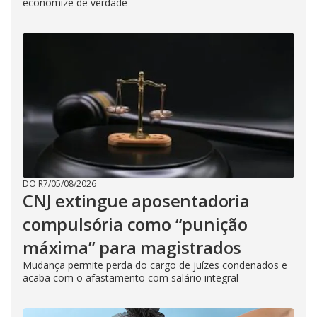
economize de verdade
DO R7
/
05/08/2026
CNJ extingue aposentadoria
compulsória como “punição
máxima” para magistrados
Mudança permite perda do cargo de juízes condenados e
acaba com o afastamento com salário integral