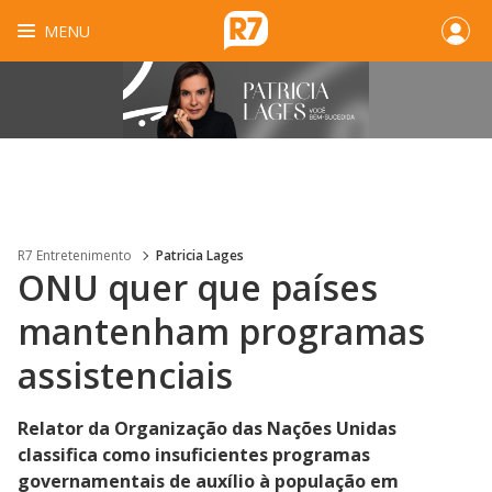
MENU
R7 Entretenimento
Patricia Lages
ONU quer que países
mantenham programas
assistenciais
Relator da Organização das Nações Unidas
classifica como insuficientes programas
governamentais de auxílio à população em