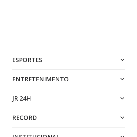
ESPORTES
ENTRETENIMENTO
JR 24H
RECORD
INSTITUCIONAL