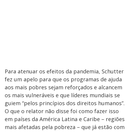
Para atenuar os efeitos da pandemia, Schutter
fez um apelo para que os programas de ajuda
aos mais pobres sejam reforçados e alcancem
os mais vulneráveis e que líderes mundiais se
guiem “pelos princípios dos direitos humanos”.
O que o relator não disse foi como fazer isso
em países da América Latina e Caribe – regiões
mais afetadas pela pobreza – que já estão com