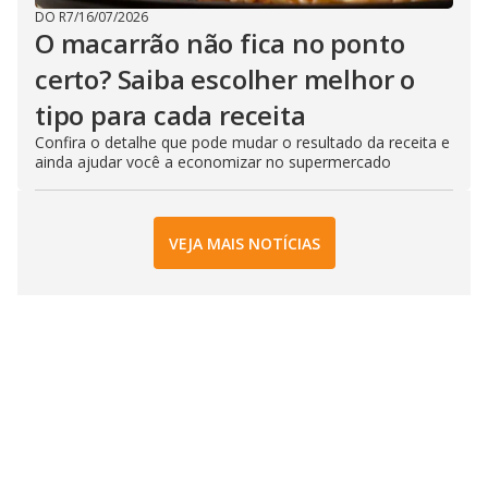
DO R7
/
16/07/2026
O macarrão não fica no ponto
certo? Saiba escolher melhor o
tipo para cada receita
Confira o detalhe que pode mudar o resultado da receita e
ainda ajudar você a economizar no supermercado
VEJA MAIS NOTÍCIAS