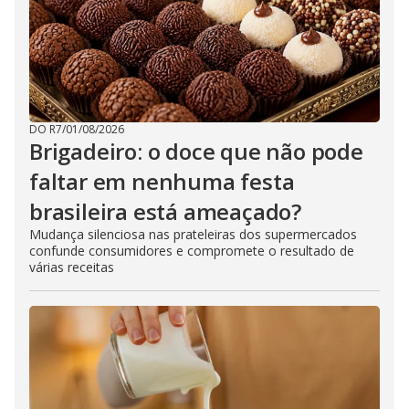
DO R7
/
01/08/2026
Brigadeiro: o doce que não pode
faltar em nenhuma festa
brasileira está ameaçado?
Mudança silenciosa nas prateleiras dos supermercados
confunde consumidores e compromete o resultado de
várias receitas