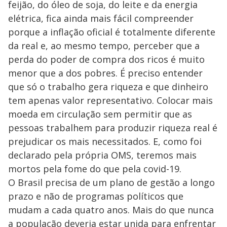
feijão, do óleo de soja, do leite e da energia
elétrica, fica ainda mais fácil compreender
porque a inflação oficial é totalmente diferente
da real e, ao mesmo tempo, perceber que a
perda do poder de compra dos ricos é muito
menor que a dos pobres. É preciso entender
que só o trabalho gera riqueza e que dinheiro
tem apenas valor representativo. Colocar mais
moeda em circulação sem permitir que as
pessoas trabalhem para produzir riqueza real é
prejudicar os mais necessitados. E, como foi
declarado pela própria OMS, teremos mais
mortos pela fome do que pela covid-19.
O Brasil precisa de um plano de gestão a longo
prazo e não de programas políticos que
mudam a cada quatro anos. Mais do que nunca
a população deveria estar unida para enfrentar