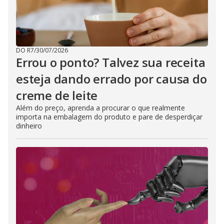
DO R7
/
30/07/2026
Errou o ponto? Talvez sua receita
esteja dando errado por causa do
creme de leite
Além do preço, aprenda a procurar o que realmente
importa na embalagem do produto e pare de desperdiçar
dinheiro