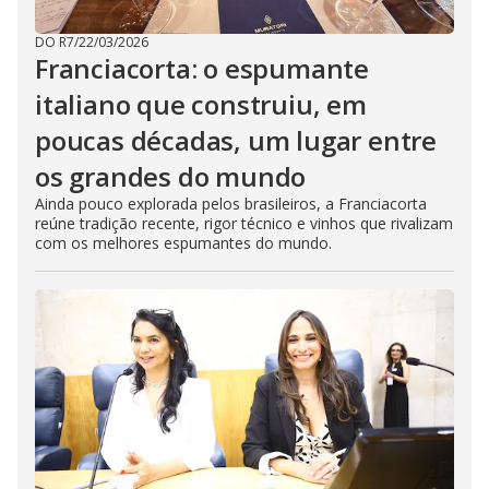
DO R7
/
22/03/2026
Franciacorta: o espumante
italiano que construiu, em
poucas décadas, um lugar entre
os grandes do mundo
Ainda pouco explorada pelos brasileiros, a Franciacorta
reúne tradição recente, rigor técnico e vinhos que rivalizam
com os melhores espumantes do mundo.