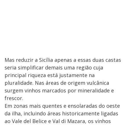
Mas reduzir a Sicília apenas a essas duas castas
seria simplificar demais uma região cuja
principal riqueza está justamente na
pluralidade. Nas áreas de origem vulcânica
surgem vinhos marcados por mineralidade e
frescor.
Em zonas mais quentes e ensolaradas do oeste
da ilha, incluindo áreas historicamente ligadas
ao Vale del Belice e Val di Mazara, os vinhos