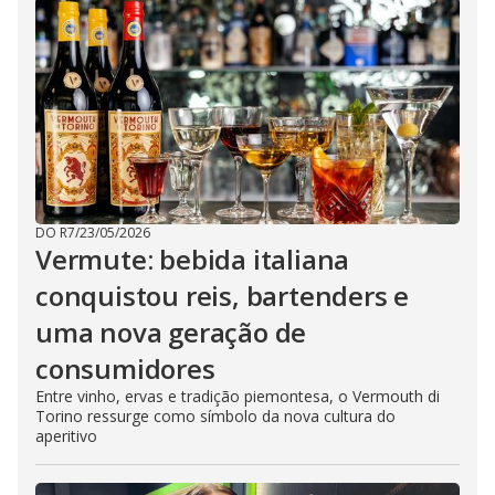
DO R7
/
23/05/2026
Vermute: bebida italiana
conquistou reis, bartenders e
uma nova geração de
consumidores
Entre vinho, ervas e tradição piemontesa, o Vermouth di
Torino ressurge como símbolo da nova cultura do
aperitivo