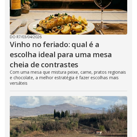
DO R7
/
03/04/2026
Vinho no feriado: qual é a
escolha ideal para uma mesa
cheia de contrastes
Com uma mesa que mistura peixe, carne, pratos regionais
e chocolate, a melhor estratégia é fazer escolhas mais
versáteis