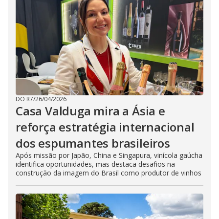
DO R7
/
26/04/2026
Casa Valduga mira a Ásia e
reforça estratégia internacional
dos espumantes brasileiros
Após missão por Japão, China e Singapura, vinícola gaúcha
identifica oportunidades, mas destaca desafios na
construção da imagem do Brasil como produtor de vinhos