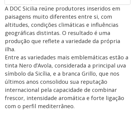
A DOC Sicilia reúne produtores inseridos em
paisagens muito diferentes entre si, com
altitudes, condições climáticas e influências
geográficas distintas. O resultado é uma
produção que reflete a variedade da própria
ilha.
Entre as variedades mais emblemáticas estão a
tinta Nero d’Avola, considerada a principal uva
símbolo da Sicília, e a branca Grillo, que nos
últimos anos consolidou sua reputação
internacional pela capacidade de combinar
frescor, intensidade aromática e forte ligação
com o perfil mediterrâneo.