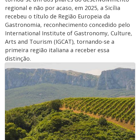
regional e não por acaso, em 2025, a Sicília
recebeu o título de Região Europeia da
Gastronomia, reconhecimento concedido pelo
International Institute of Gastronomy, Culture,
Arts and Tourism (IGCAT), tornando-se a
primeira região italiana a receber essa
distinção.