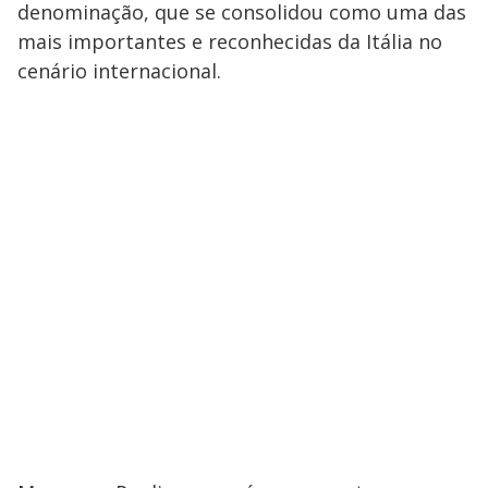
denominação, que se consolidou como uma das
mais importantes e reconhecidas da Itália no
cenário internacional.