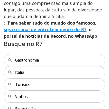
consigo uma compreensão mais ampla do
lugar, das pessoas, da cultura e da diversidade
que ajudam a definir a Sicília.
✅
Para saber tudo do mundo dos famosos,
siga o canal de entretenimento do R7
, o
portal de notícias da Record, no WhatsApp
Busque no R7
Gastronomia
Itália
Turismo
Vinhos
Exportação