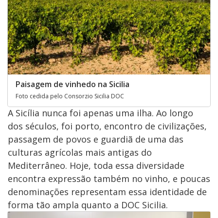
Paisagem de vinhedo na Sicilia
Foto cedida pelo Consorzio Sicilia DOC
A Sicília nunca foi apenas uma ilha. Ao longo
dos séculos, foi porto, encontro de civilizações,
passagem de povos e guardiã de uma das
culturas agrícolas mais antigas do
Mediterrâneo. Hoje, toda essa diversidade
encontra expressão também no vinho, e poucas
denominações representam essa identidade de
forma tão ampla quanto a DOC Sicilia.