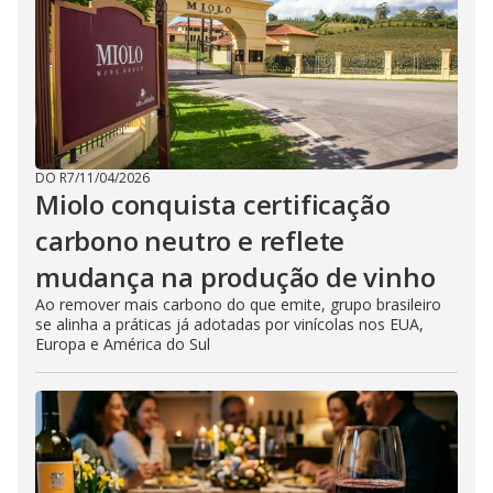
DO R7
/
11/04/2026
Miolo conquista certificação
carbono neutro e reflete
mudança na produção de vinho
Ao remover mais carbono do que emite, grupo brasileiro
se alinha a práticas já adotadas por vinícolas nos EUA,
Europa e América do Sul