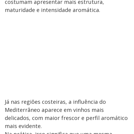
costumam apresentar mais estrutura,
maturidade e intensidade aromática.
Já nas regiões costeiras, a influência do
Mediterrâneo aparece em vinhos mais
delicados, com maior frescor e perfil aromático
mais evidente.