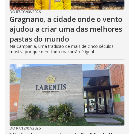
DO R7
/
03/08/2026
Gragnano, a cidade onde o vento
ajudou a criar uma das melhores
pastas do mundo
Na Campania, uma tradição de mais de cinco séculos
mostra por que nem todo macarrão é igual
DO R7
/
12/07/2026