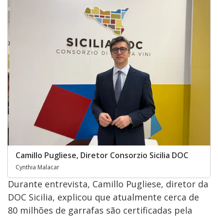
Camillo Pugliese, Diretor Consorzio Sicilia DOC
Cynthia Malacar
Durante entrevista, Camillo Pugliese, diretor da
DOC Sicilia, explicou que atualmente cerca de
80 milhões de garrafas são certificadas pela