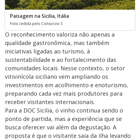
Paisagem na Sicilia, Itália
Foto cedida pelo Consorzio S
O reconhecimento valoriza não apenas a
qualidade gastronômica, mas também
iniciativas ligadas ao turismo, à
sustentabilidade e ao fortalecimento das
comunidades locais. Nesse contexto, o setor
vitivinícola siciliano vem ampliando os
investimentos em acolhimento e enoturismo,
preparando cada vez mais produtores para
receber visitantes internacionais.
Para a DOC Sicilia, o vinho continua sendo o
ponto de partida, mas a experiência que se
busca oferecer vai além da degustação. A
proposta é que o visitante saia da ilha levando