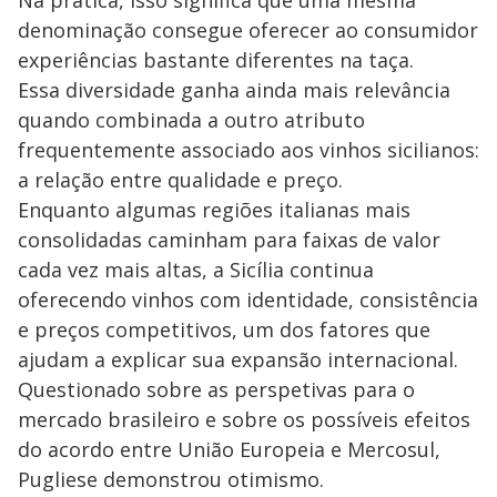
Na prática, isso significa que uma mesma
denominação consegue oferecer ao consumidor
experiências bastante diferentes na taça.
Essa diversidade ganha ainda mais relevância
quando combinada a outro atributo
frequentemente associado aos vinhos sicilianos:
a relação entre qualidade e preço.
Enquanto algumas regiões italianas mais
consolidadas caminham para faixas de valor
cada vez mais altas, a Sicília continua
oferecendo vinhos com identidade, consistência
e preços competitivos, um dos fatores que
ajudam a explicar sua expansão internacional.
Questionado sobre as perspetivas para o
mercado brasileiro e sobre os possíveis efeitos
do acordo entre União Europeia e Mercosul,
Pugliese demonstrou otimismo.