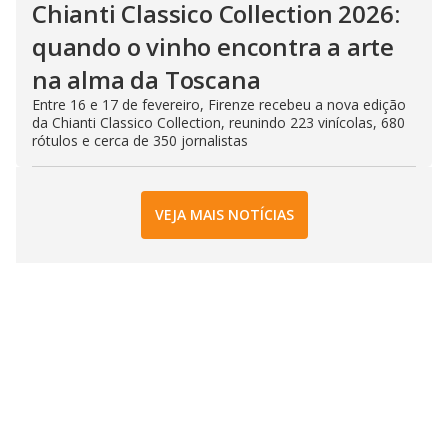
Chianti Classico Collection 2026:
quando o vinho encontra a arte
na alma da Toscana
Entre 16 e 17 de fevereiro, Firenze recebeu a nova edição
da Chianti Classico Collection, reunindo 223 vinícolas, 680
rótulos e cerca de 350 jornalistas
VEJA MAIS NOTÍCIAS