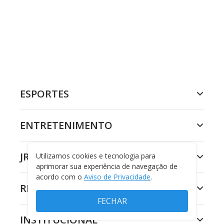
ESPORTES
ENTRETENIMENTO
JR 24H
Utilizamos cookies e tecnologia para
aprimorar sua experiência de navegação de
acordo com o
Aviso de Privacidade
.
RECORD
FECHAR
INSTITUCIONAL