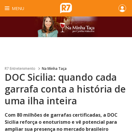
MENU
R7 Entretenimento
Na Minha Taça
DOC Sicilia: quando cada
garrafa conta a história de
uma ilha inteira
Com 80 milhões de garrafas certificadas, a DOC
Sicilia reforça o enoturismo e vê potencial para
ampliar sua presença no mercado brasileiro