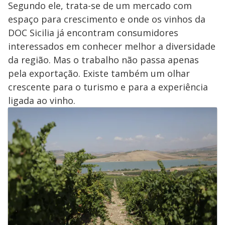
Segundo ele, trata-se de um mercado com
espaço para crescimento e onde os vinhos da
DOC Sicilia já encontram consumidores
interessados em conhecer melhor a diversidade
da região. Mas o trabalho não passa apenas
pela exportação. Existe também um olhar
crescente para o turismo e para a experiência
ligada ao vinho.