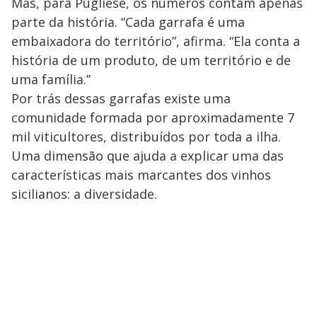
Mas, para Pugliese, os números contam apenas
parte da história. “Cada garrafa é uma
embaixadora do território”, afirma. “Ela conta a
história de um produto, de um território e de
uma família.”
Por trás dessas garrafas existe uma
comunidade formada por aproximadamente 7
mil viticultores, distribuídos por toda a ilha.
Uma dimensão que ajuda a explicar uma das
características mais marcantes dos vinhos
sicilianos: a diversidade.