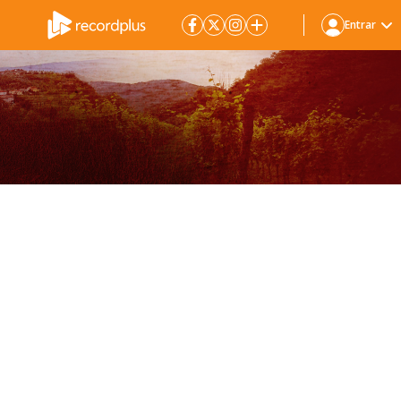
Entrar