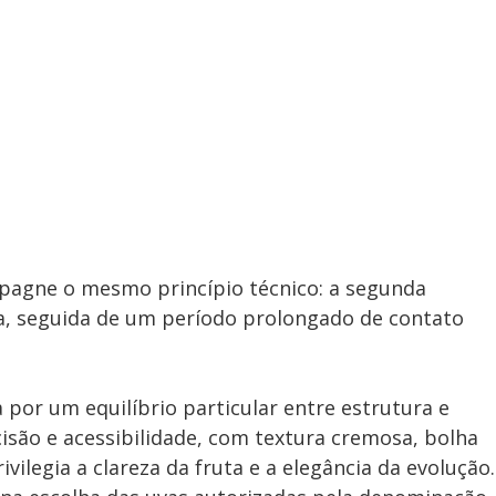
pagne o mesmo princípio técnico: a segunda
a, seguida de um período prolongado de contato
a por um equilíbrio particular entre estrutura e
isão e acessibilidade, com textura cremosa, bolha
vilegia a clareza da fruta e a elegância da evolução.