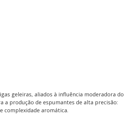
gas geleiras, aliados à influência moderadora do
ara a produção de espumantes de alta precisão:
 e complexidade aromática.