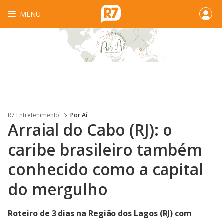
MENU
R7 Entretenimento
Por Aí
Arraial do Cabo (RJ): o
caribe brasileiro também
conhecido como a capital
do mergulho
Roteiro de 3 dias na Região dos Lagos (RJ) com