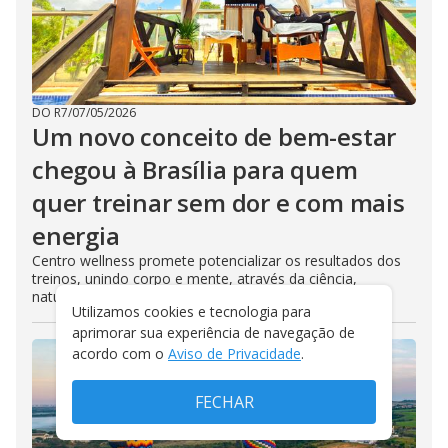
DO R7
/
07/05/2026
Um novo conceito de bem-estar
chegou à Brasília para quem
quer treinar sem dor e com mais
energia
Centro wellness promete potencializar os resultados dos
treinos, unindo corpo e mente, através da ciência,
natureza e alta performance
Utilizamos cookies e tecnologia para
aprimorar sua experiência de navegação de
acordo com o
Aviso de Privacidade
.
FECHAR