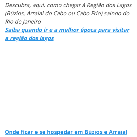
Descubra, aqui, como chegar à Região dos Lagos
(Búzios, Arraial do Cabo ou Cabo Frio) saindo do
Rio de Janeiro
Saiba quando ir e a melhor época para visitar
a região dos lagos
Onde ficar e se hospedar em Búzios e Arraial