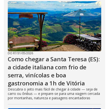
DO R7
/
31/05/2026
Como chegar a Santa Teresa (ES):
a cidade italiana com frio de
serra, vinícolas e boa
gastronomia a 1h de Vitória
Descubra o jeito mais fácil de chegar à cidade — seja de
carro ou ônibus — e prepare-se para uma viagem cercada
por montanhas, natureza e paisagens encantadoras