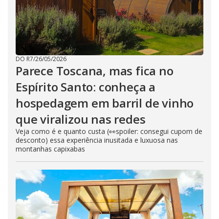
DO R7
/
26/05/2026
Parece Toscana, mas fica no
Espírito Santo: conheça a
hospedagem em barril de vinho
que viralizou nas redes
Veja como é e quanto custa (👀spoiler: consegui cupom de
desconto) essa experiência inusitada e luxuosa nas
montanhas capixabas