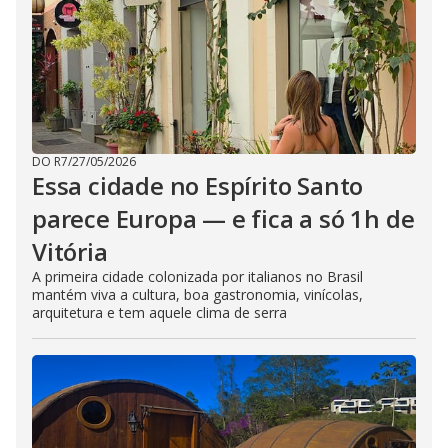
DO R7
/
27/05/2026
Essa cidade no Espírito Santo
parece Europa — e fica a só 1h de
Vitória
A primeira cidade colonizada por italianos no Brasil
mantém viva a cultura, boa gastronomia, vinícolas,
arquitetura e tem aquele clima de serra