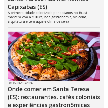
Capixabas (ES)
A primeira cidade colonizada por italianos no Brasil
mantém viva a cultura, boa gastronomia, vinícolas,
arquitetura e tem aquele clima de serra
DO R7
/
06/06/2026
Onde comer em Santa Teresa
(ES): restaurantes, cafés coloniais
e experiências gastronômicas