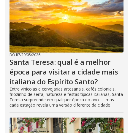
DO R7
/
29/05/2026
Santa Teresa: qual é a melhor
época para visitar a cidade mais
italiana do Espírito Santo?
Entre vinícolas e cervejarias artesanais, cafés coloniais,
friozinho de serra, natureza e festas típicas italianas, Santa
Teresa surpreende em qualquer época do ano — mas
cada estação revela uma versão diferente da cidade