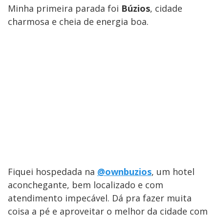
Minha primeira parada foi
Búzios
, cidade
charmosa e cheia de energia boa.
Fiquei hospedada na
@ownbuzios
, um hotel
aconchegante, bem localizado e com
atendimento impecável. Dá pra fazer muita
coisa a pé e aproveitar o melhor da cidade com