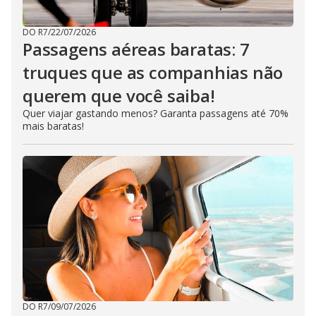
DO R7
/
22/07/2026
Passagens aéreas baratas: 7
truques que as companhias não
querem que você saiba!
Quer viajar gastando menos? Garanta passagens até 70%
mais baratas!
DO R7
/
09/07/2026