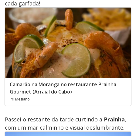
cada garfada!
Camarão na Moranga no restaurante Prainha
Gourmet (Arraial do Cabo)
Pri Mesiano
Passei o restante da tarde curtindo a
Prainha
,
com um mar calminho e visual deslumbrante.