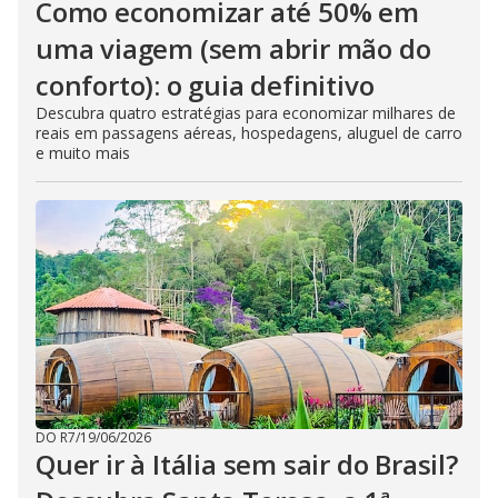
Como economizar até 50% em
uma viagem (sem abrir mão do
conforto): o guia definitivo
Descubra quatro estratégias para economizar milhares de
reais em passagens aéreas, hospedagens, aluguel de carro
e muito mais
DO R7
/
19/06/2026
Quer ir à Itália sem sair do Brasil?