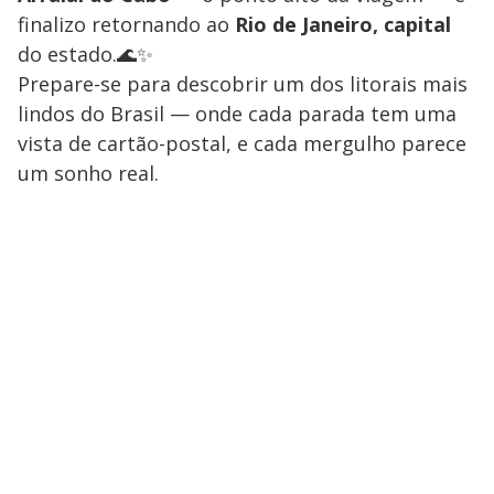
finalizo retornando ao
Rio de Janeiro, capital
do estado.🌊✨
Prepare-se para descobrir um dos litorais mais
lindos do Brasil — onde cada parada tem uma
vista de cartão-postal, e cada mergulho parece
um sonho real.