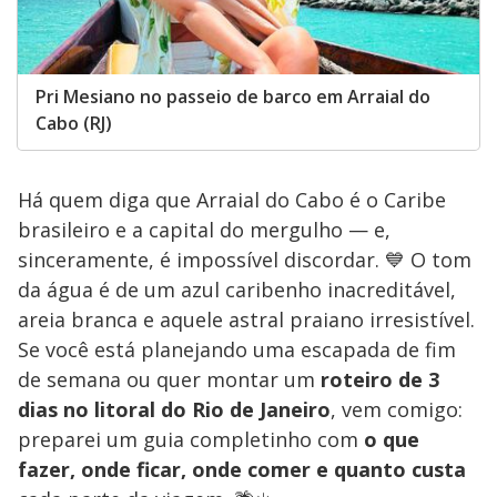
Pri Mesiano no passeio de barco em Arraial do
Cabo (RJ)
Há quem diga que Arraial do Cabo é o Caribe
brasileiro e a capital do mergulho — e,
sinceramente, é impossível discordar. 💙 O tom
da água é de um azul caribenho inacreditável,
areia branca e aquele astral praiano irresistível.
Se você está planejando uma escapada de fim
de semana ou quer montar um
roteiro de 3
dias no litoral do Rio de Janeiro
, vem comigo:
preparei um guia completinho com
o que
fazer, onde ficar, onde comer e quanto custa