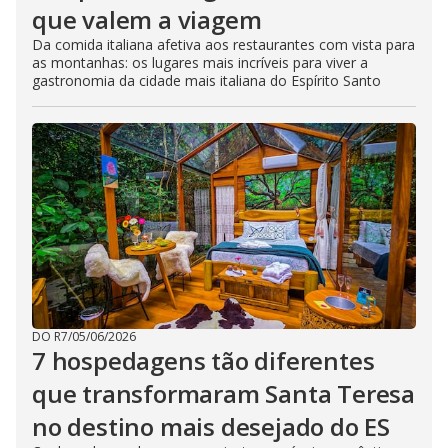
que valem a viagem
Da comida italiana afetiva aos restaurantes com vista para
as montanhas: os lugares mais incríveis para viver a
gastronomia da cidade mais italiana do Espírito Santo
DO R7
/
05/06/2026
7 hospedagens tão diferentes
que transformaram Santa Teresa
no destino mais desejado do ES