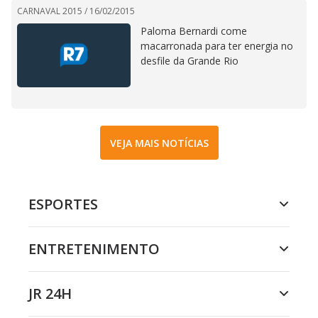
CARNAVAL 2015 /
16/02/2015
Paloma Bernardi come
macarronada para ter energia no
desfile da Grande Rio
VEJA MAIS NOTÍCIAS
ESPORTES
ENTRETENIMENTO
JR 24H