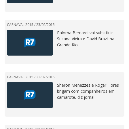
CARNAVAL 2015 /
23/02/2015
Paloma Bernardi vai substituir
Susana Vieira e David Brazil na
Grande Rio
CARNAVAL 2015 /
23/02/2015
Sheron Menezzes e Roger Flores
brigam com companheiros em
camarote, diz jornal