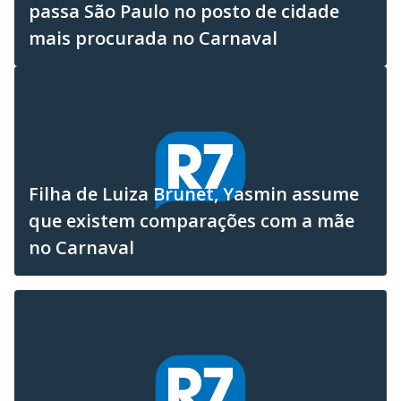
passa São Paulo no posto de cidade
mais procurada no Carnaval
Filha de Luiza Brunet, Yasmin assume
que existem comparações com a mãe
no Carnaval