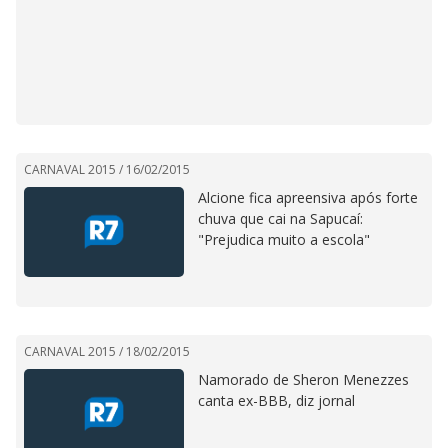
CARNAVAL 2015 /
16/02/2015
Alcione fica apreensiva após forte
chuva que cai na Sapucaí:
"Prejudica muito a escola"
CARNAVAL 2015 /
18/02/2015
Namorado de Sheron Menezzes
canta ex-BBB, diz jornal