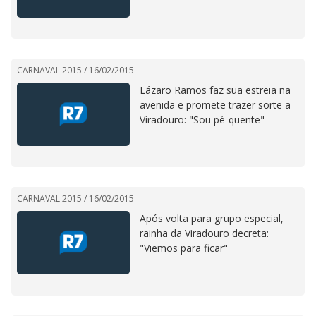
CARNAVAL 2015 /
16/02/2015
Lázaro Ramos faz sua estreia na
avenida e promete trazer sorte a
Viradouro: "Sou pé-quente"
CARNAVAL 2015 /
16/02/2015
Após volta para grupo especial,
rainha da Viradouro decreta:
"Viemos para ficar"