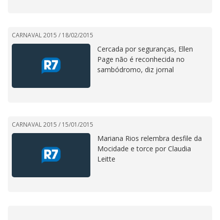
CARNAVAL 2015 /
18/02/2015
Cercada por seguranças, Ellen
Page não é reconhecida no
sambódromo, diz jornal
CARNAVAL 2015 /
15/01/2015
Mariana Rios relembra desfile da
Mocidade e torce por Claudia
Leitte