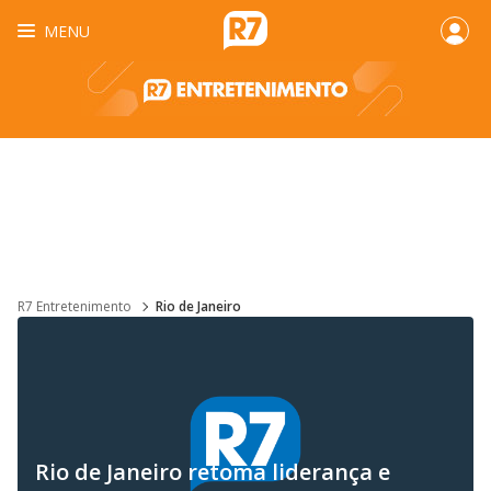
MENU
R7 Entretenimento
Rio de Janeiro
Rio de Janeiro retoma liderança e