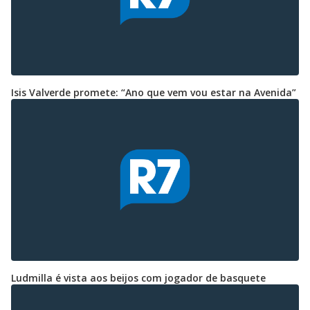
Isis Valverde promete: “Ano que vem vou estar na Avenida”
Ludmilla é vista aos beijos com jogador de basquete