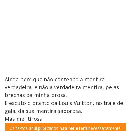
Ainda bem que não contenho a mentira
verdadeira, e não a verdadeira mentira, pelas
brechas da minha prosa.
E escuto o pranto da Louis Vuitton, no traje de
gala, da sua mentira saborosa.
Mas mentirosa.
Os textos aqui publicados
não refletem
necessariamente