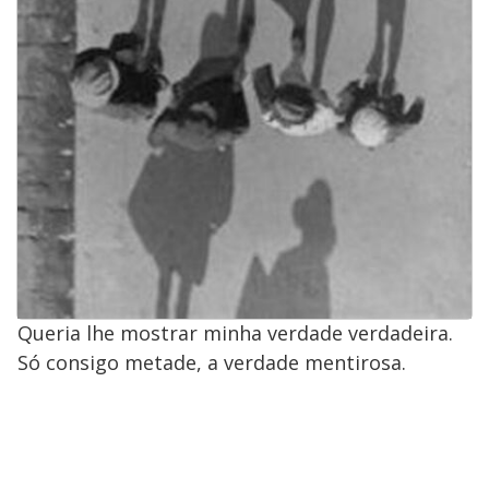
Queria lhe mostrar minha verdade verdadeira.
Só consigo metade, a verdade mentirosa.