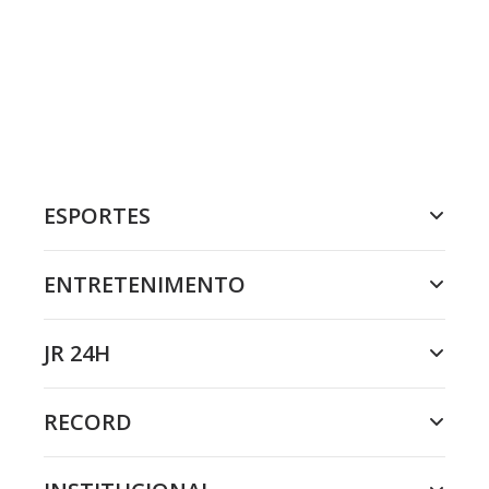
ESPORTES
ENTRETENIMENTO
JR 24H
RECORD