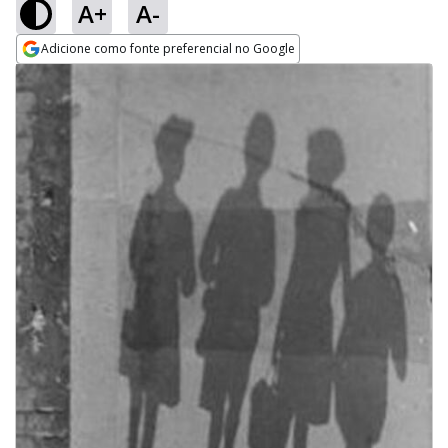
A+
A-
Adicione como fonte preferencial no Google
Opens in new window