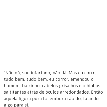
“Não dá, sou infartado, não dá. Mas eu corro,
tudo bem, tudo bem, eu corro”, emendou o
homem, baixinho, cabelos grisalhos e olhinhos
saltitantes atrás de óculos arredondados. Então
aquela figura pura foi embora rápido, falando
algo para si.