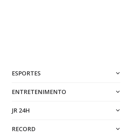
ESPORTES
ENTRETENIMENTO
JR 24H
RECORD