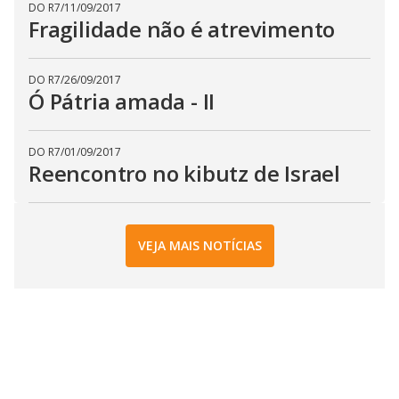
DO R7
/
11/09/2017
Fragilidade não é atrevimento
DO R7
/
26/09/2017
Ó Pátria amada - II
DO R7
/
01/09/2017
Reencontro no kibutz de Israel
VEJA MAIS NOTÍCIAS