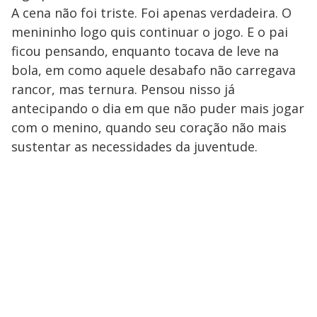
A cena não foi triste. Foi apenas verdadeira. O
menininho logo quis continuar o jogo. E o pai
ficou pensando, enquanto tocava de leve na
bola, em como aquele desabafo não carregava
rancor, mas ternura. Pensou nisso já
antecipando o dia em que não puder mais jogar
com o menino, quando seu coração não mais
sustentar as necessidades da juventude.