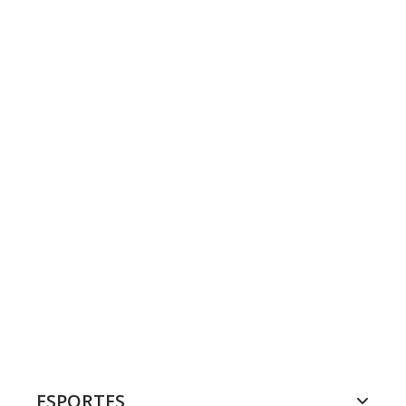
ESPORTES