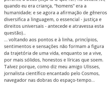
quando eu era criança, “homens” era a
humanidade; e se agora a afirmação de gêneros
diversifica a linguagem, o essencial - justiça e
direitos universais - antecede e atravessa esta
questão)...
… voltando aos pontos e à linha, princípios,
sentimentos e sensações não formam a figura
da trajetória de uma vida, enquanto se a vive,
por mais sólidos, honestos e líricas que soem.
Talvez porque, como diz meu amigo Ulisses,
jornalista científico encantado pelo Cosmos,
navegador nas dobras do espaço-tempo…