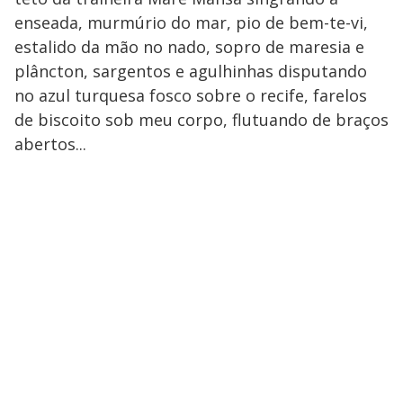
enseada, murmúrio do mar, pio de bem-te-vi,
estalido da mão no nado, sopro de maresia e
plâncton, sargentos e agulhinhas disputando
no azul turquesa fosco sobre o recife, farelos
de biscoito sob meu corpo, flutuando de braços
abertos...