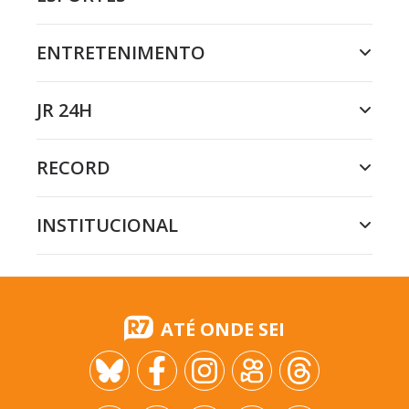
ENTRETENIMENTO
JR 24H
RECORD
INSTITUCIONAL
ATÉ ONDE SEI