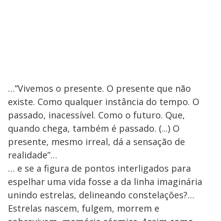
…”Vivemos o presente. O presente que não
existe. Como qualquer instância do tempo. O
passado, inacessível. Como o futuro. Que,
quando chega, também é passado. (...) O
presente, mesmo irreal, dá a sensação de
realidade”…
… e se a figura de pontos interligados para
espelhar uma vida fosse a da linha imaginária
unindo estrelas, delineando constelações?…
Estrelas nascem, fulgem, morrem e