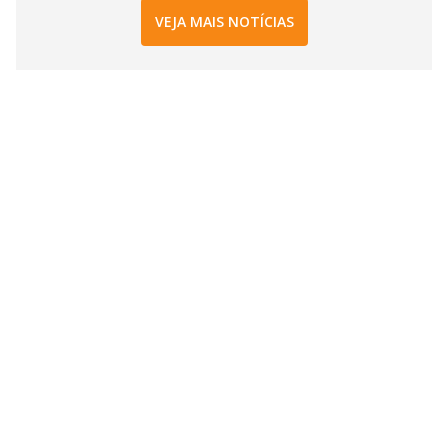
VEJA MAIS NOTÍCIAS