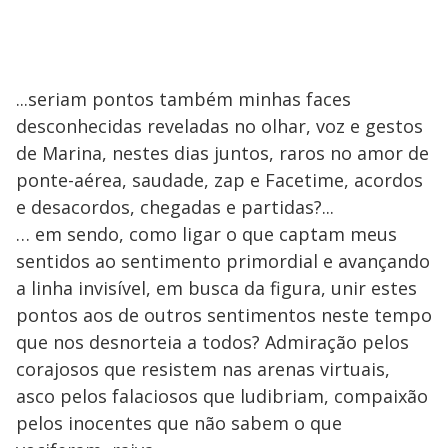
...seriam pontos também minhas faces
desconhecidas reveladas no olhar, voz e gestos
de Marina, nestes dias juntos, raros no amor de
ponte-aérea, saudade, zap e Facetime, acordos
e desacordos, chegadas e partidas?...
… em sendo, como ligar o que captam meus
sentidos ao sentimento primordial e avançando
a linha invisível, em busca da figura, unir estes
pontos aos de outros sentimentos neste tempo
que nos desnorteia a todos? Admiração pelos
corajosos que resistem nas arenas virtuais,
asco pelos falaciosos que ludibriam, compaixão
pelos inocentes que não sabem o que