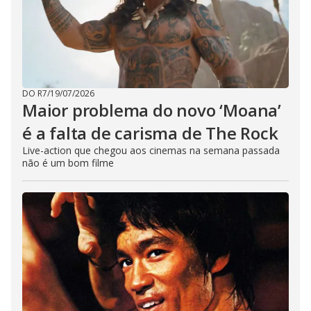
DO R7
/
19/07/2026
Maior problema do novo ‘Moana’
é a falta de carisma de The Rock
Live-action que chegou aos cinemas na semana passada
não é um bom filme