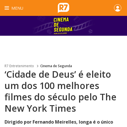
MENU
R7 Entretenimento
Cinema de Segunda
‘Cidade de Deus’ é eleito
um dos 100 melhores
filmes do século pelo The
New York Times
Dirigido por Fernando Meirelles, longa é o único