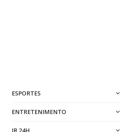
ESPORTES
ENTRETENIMENTO
JR 24H