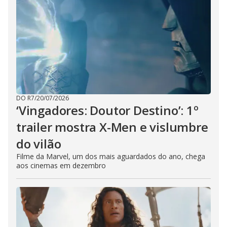
DO R7
/
20/07/2026
‘Vingadores: Doutor Destino’: 1º
trailer mostra X-Men e vislumbre
do vilão
Filme da Marvel, um dos mais aguardados do ano, chega
aos cinemas em dezembro