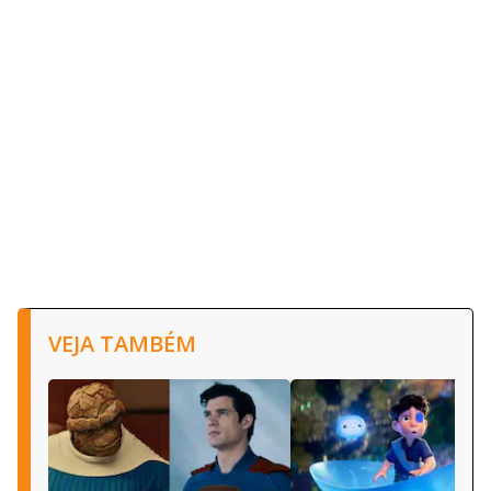
VEJA TAMBÉM