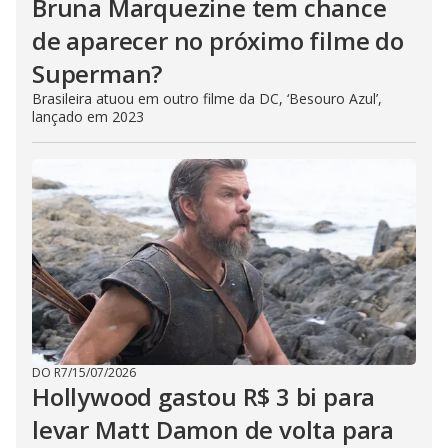
Bruna Marquezine tem chance
de aparecer no próximo filme do
Superman?
Brasileira atuou em outro filme da DC, ‘Besouro Azul’,
lançado em 2023
DO R7
/
15/07/2026
Hollywood gastou R$ 3 bi para
levar Matt Damon de volta para