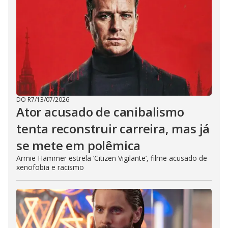
DO R7
/
13/07/2026
Ator acusado de canibalismo
tenta reconstruir carreira, mas já
se mete em polêmica
Armie Hammer estrela ‘Citizen Vigilante’, filme acusado de
xenofobia e racismo