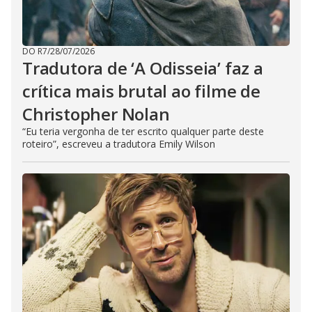
DO R7
/
28/07/2026
Tradutora de ‘A Odisseia’ faz a
crítica mais brutal ao filme de
Christopher Nolan
“Eu teria vergonha de ter escrito qualquer parte deste
roteiro”, escreveu a tradutora Emily Wilson