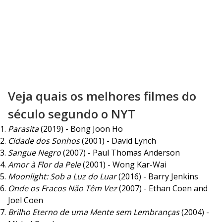
Veja quais os melhores filmes do
século segundo o NYT
Parasita
(2019) - Bong Joon Ho
Cidade dos Sonhos
(2001) - David Lynch
Sangue Negro
(2007) - Paul Thomas Anderson
Amor à Flor da Pele
(2001) - Wong Kar-Wai
Moonlight: Sob a Luz do Luar
(2016) - Barry Jenkins
Onde os Fracos Não Têm Vez
(2007) - Ethan Coen and
Joel Coen
Brilho Eterno de uma Mente sem Lembranças
(2004) -