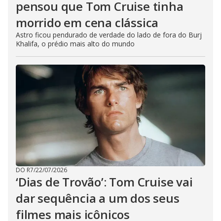
pensou que Tom Cruise tinha
morrido em cena clássica
Astro ficou pendurado de verdade do lado de fora do Burj
Khalifa, o prédio mais alto do mundo
DO R7
/
22/07/2026
‘Dias de Trovão’: Tom Cruise vai
dar sequência a um dos seus
filmes mais icônicos