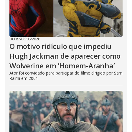
DO R7
/
06/08/2026
O motivo ridículo que impediu
Hugh Jackman de aparecer como
Wolverine em ‘Homem-Aranha’
Ator foi convidado para participar do filme dirigido por Sam
Raimi em 2001