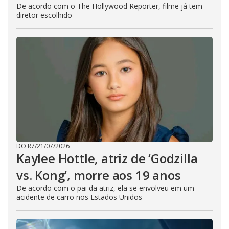
De acordo com o The Hollywood Reporter, filme já tem
diretor escolhido
DO R7
/
21/07/2026
Kaylee Hottle, atriz de ‘Godzilla
vs. Kong’, morre aos 19 anos
De acordo com o pai da atriz, ela se envolveu em um
acidente de carro nos Estados Unidos