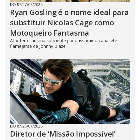
DO R7
/
27/07/2026
Ryan Gosling é o nome ideal para
substituir Nicolas Cage como
Motoqueiro Fantasma
Ator tem carisma suficiente para assumir o capacete
flamejante de Johnny Blaze
DO R7
/
26/07/2026
Diretor de ‘Missão Impossível’