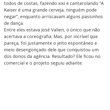
todos de costas, fazendo xixi e cantarolando “A
Kaiser é uma grande cerveja, ninguém pode
negar”, enquanto arriscavam alguns passinhos
de dança.
Entre eles estava José Valien, o único que não
acertava a coreografia. Mas, por incrível que
pareça, foi justamente o jeito espontâneo e
meio desengonçado dele que conquistou um
dos donos da agência. Resultado? Ele ficou no
comercial e o projeto seguiu adiante.