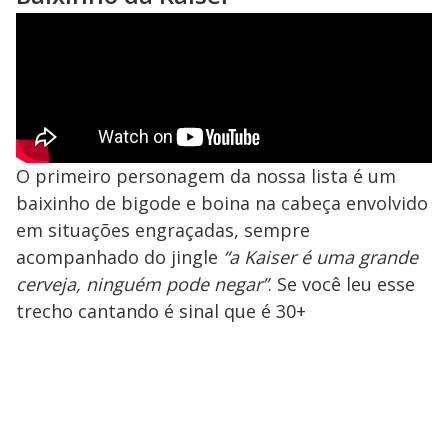
O primeiro personagem da nossa lista é um
baixinho de bigode e boina na cabeça envolvido
em situações engraçadas, sempre
acompanhado do jingle
“a Kaiser é uma grande
cerveja, ninguém pode negar”
. Se você leu esse
trecho cantando é sinal que é 30+