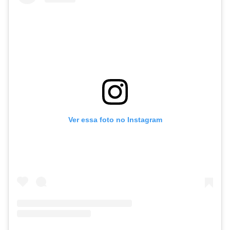
Ver essa foto no Instagram