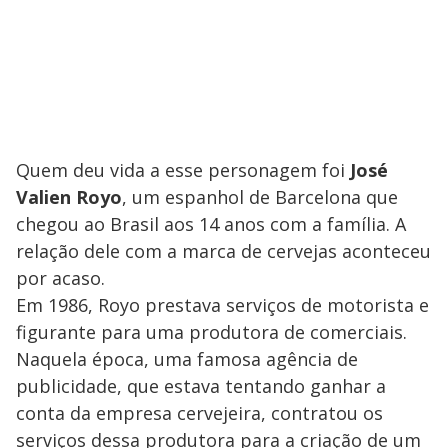
Quem deu vida a esse personagem foi
José
Valien Royo
, um espanhol de Barcelona que
chegou ao Brasil aos 14 anos com a família. A
relação dele com a marca de cervejas aconteceu
por acaso.
Em 1986, Royo prestava serviços de motorista e
figurante para uma produtora de comerciais.
Naquela época, uma famosa agência de
publicidade, que estava tentando ganhar a
conta da empresa cervejeira, contratou os
serviços dessa produtora para a criação de um