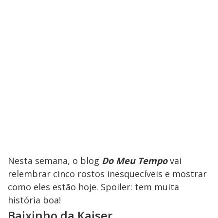
Nesta semana, o blog
Do Meu Tempo
vai
relembrar cinco rostos inesquecíveis e mostrar
como eles estão hoje. Spoiler: tem muita
história boa!
Baixinho da Kaiser