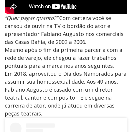
“Quer pagar quanto?”
Com certeza você se
cansou de ouvir na TV o bordão do ator e
apresentador Fabiano Augusto nos comerciais
das Casas Bahia, de 2002 a 2006.
Mesmo após o fim da primeira parceria com a
rede de varejo, ele chegou a fazer trabalhos
pontuais para a marca nos anos seguintes.
Em 2018, aproveitou o Dia dos Namorados para
assumir sua homossexualidade. Aos 49 anos,
Fabiano Augusto é casado com um diretor
teatral, cantor e compositor. Ele segue na
carreira de ator, onde já atuou em diversas
peças teatrais.