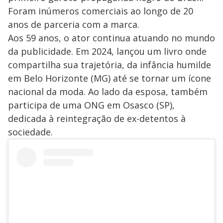
Foram inúmeros comerciais ao longo de 20
anos de parceria com a marca.
Aos 59 anos, o ator continua atuando no mundo
da publicidade. Em 2024, lançou um livro onde
compartilha sua trajetória, da infância humilde
em Belo Horizonte (MG) até se tornar um ícone
nacional da moda. Ao lado da esposa, também
participa de uma ONG em Osasco (SP),
dedicada à reintegração de ex-detentos à
sociedade.