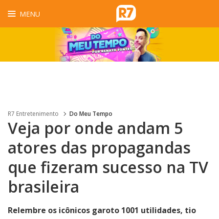
MENU
R7 Entretenimento
Do Meu Tempo
Veja por onde andam 5
atores das propagandas
que fizeram sucesso na TV
brasileira
Relembre os icônicos garoto 1001 utilidades, tio