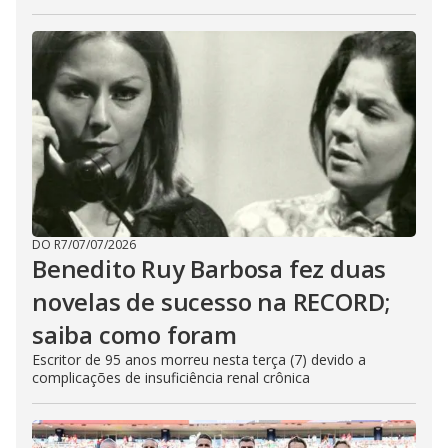
DO R7
/
07/07/2026
Benedito Ruy Barbosa fez duas
novelas de sucesso na RECORD;
saiba como foram
Escritor de 95 anos morreu nesta terça (7) devido a
complicações de insuficiência renal crônica