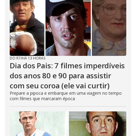
DO R7
/
HÁ 13 HORAS
Dia dos Pais: 7 filmes imperdíveis
dos anos 80 e 90 para assistir
com seu coroa (ele vai curtir)
Prepare a pipoca e embarque em uma viagem no tempo
com filmes que marcaram época