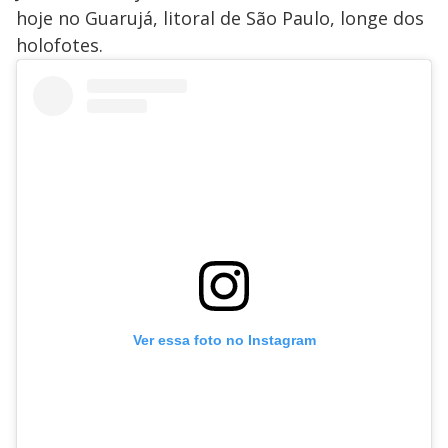
hoje no Guarujá, litoral de São Paulo, longe dos
holofotes.
Ver essa foto no Instagram