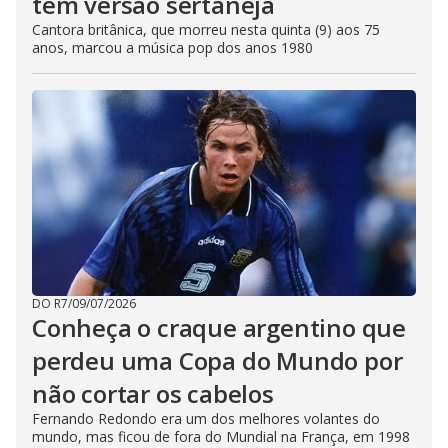
tem versão sertaneja
Cantora britânica, que morreu nesta quinta (9) aos 75
anos, marcou a música pop dos anos 1980
DO R7
/
09/07/2026
Conheça o craque argentino que
perdeu uma Copa do Mundo por
não cortar os cabelos
Fernando Redondo era um dos melhores volantes do
mundo, mas ficou de fora do Mundial na França, em 1998