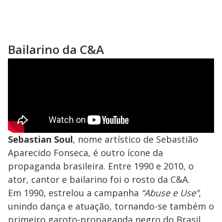
Bailarino da C&A
Sebastian Soul
, nome artístico de Sebastião
Aparecido Fonseca, é outro ícone da
propaganda brasileira. Entre 1990 e 2010, o
ator, cantor e bailarino foi o rosto da C&A.
Em 1990, estrelou a campanha
“Abuse e Use”
,
unindo dança e atuação, tornando-se também o
primeiro garoto-propaganda negro do Brasil.