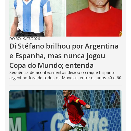
DO R7
/
19/07/2026
Di Stéfano brilhou por Argentina
e Espanha, mas nunca jogou
Copa do Mundo; entenda
Sequência de acontecimentos deixou o craque hispano-
argentino fora de todos os Mundiais entre os anos 40 e 60