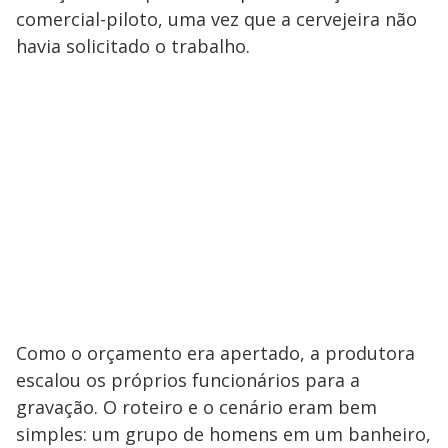
comercial-piloto, uma vez que a cervejeira não
havia solicitado o trabalho.
Como o orçamento era apertado, a produtora
escalou os próprios funcionários para a
gravação. O roteiro e o cenário eram bem
simples: um grupo de homens em um banheiro,