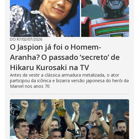
DO R7
/
02/07/2026
O Jaspion já foi o Homem-
Aranha? O passado ‘secreto’ de
Hikaru Kurosaki na TV
Antes de vestir a clássica armadura metalizada, o ator
participou da icônica e bizarra versão japonesa do herói da
Marvel nos anos 70