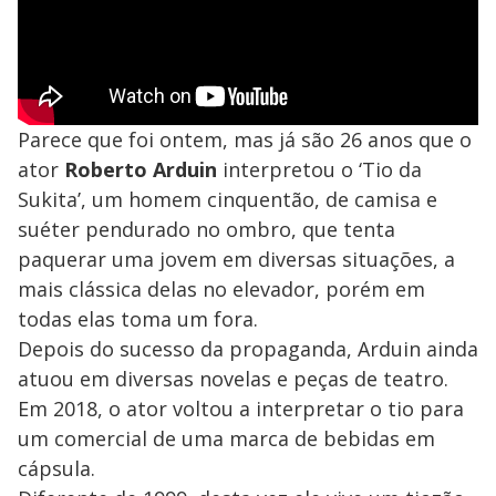
Parece que foi ontem, mas já são 26 anos que o
ator
Roberto Arduin
interpretou o ‘Tio da
Sukita’, um homem cinquentão, de camisa e
suéter pendurado no ombro, que tenta
paquerar uma jovem em diversas situações, a
mais clássica delas no elevador, porém em
todas elas toma um fora.
Depois do sucesso da propaganda, Arduin ainda
atuou em diversas novelas e peças de teatro.
Em 2018, o ator voltou a interpretar o tio para
um comercial de uma marca de bebidas em
cápsula.