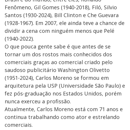
Fenômeno, Gil Gomes (1940-2018), Filó, Silvio
Santos (1930-2024), Bill Clinton e Che Guevara
(1928-1967). Em 2007, ele ainda teve a chance de
dividir a cena com ninguém menos que Pelé
(1940-2022).
O que pouca gente sabe é que antes de se
tornar um dos rostos mais conhecidos dos
comerciais graças ao comercial criado pelo
saudoso publicitário Washington Olivetto
(1951-2024), Carlos Moreno se formou em
arquitetura pela USP (Universidade São Paulo) e
fez pós-graduação nos Estados Unidos, porém
nunca exerceu a profissão.
Atualmente, Carlos Moreno está com 71 anos e
continua trabalhando como ator e estrelando
comerciais.