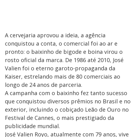
A cervejaria aprovou a ideia, a agência
conquistou a conta, o comercial foi ao ar e
pronto: o baixinho de bigode e boina virou o
rosto oficial da marca. De 1986 até 2010, José
Valien foi o eterno garoto-propaganda da
Kaiser, estrelando mais de 80 comerciais ao
longo de 24 anos de parceria.
A campanha com o baixinho fez tanto sucesso
que conquistou diversos prêmios no Brasil e no
exterior, incluindo o cobiçado Leão de Ouro no
Festival de Cannes, o mais prestigiado da
publicidade mundial.
José Valien Royo, atualmente com 79 anos, vive