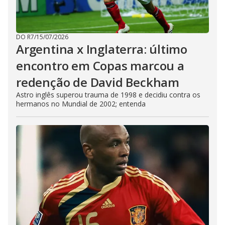
DO R7
/
15/07/2026
Argentina x Inglaterra: último
encontro em Copas marcou a
redenção de David Beckham
Astro inglês superou trauma de 1998 e decidiu contra os
hermanos no Mundial de 2002; entenda