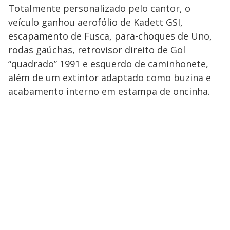
Totalmente personalizado pelo cantor, o
veículo ganhou aerofólio de Kadett GSI,
escapamento de Fusca, para-choques de Uno,
rodas gaúchas, retrovisor direito de Gol
“quadrado” 1991 e esquerdo de caminhonete,
além de um extintor adaptado como buzina e
acabamento interno em estampa de oncinha.