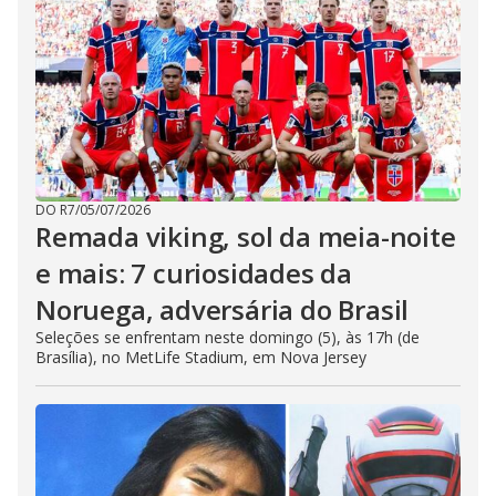
DO R7
/
05/07/2026
Remada viking, sol da meia-noite
e mais: 7 curiosidades da
Noruega, adversária do Brasil
Seleções se enfrentam neste domingo (5), às 17h (de
Brasília), no MetLife Stadium, em Nova Jersey