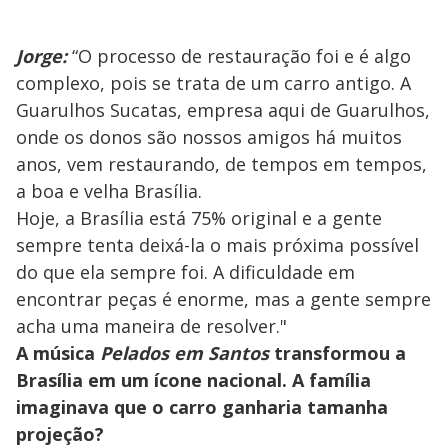
Jorge:
“O processo de restauração foi e é algo
complexo, pois se trata de um carro antigo. A
Guarulhos Sucatas, empresa aqui de Guarulhos,
onde os donos são nossos amigos há muitos
anos, vem restaurando, de tempos em tempos,
a boa e velha Brasília.
Hoje, a Brasília está 75% original e a gente
sempre tenta deixá-la o mais próxima possível
do que ela sempre foi. A dificuldade em
encontrar peças é enorme, mas a gente sempre
acha uma maneira de resolver."
A música
Pelados em Santos
transformou a
Brasília em um ícone nacional. A família
imaginava que o carro ganharia tamanha
projeção?