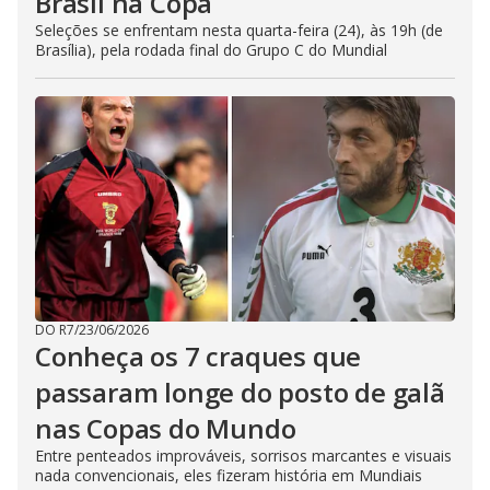
Brasil na Copa
Seleções se enfrentam nesta quarta-feira (24), às 19h (de
Brasília), pela rodada final do Grupo C do Mundial
DO R7
/
23/06/2026
Conheça os 7 craques que
passaram longe do posto de galã
nas Copas do Mundo
Entre penteados improváveis, sorrisos marcantes e visuais
nada convencionais, eles fizeram história em Mundiais