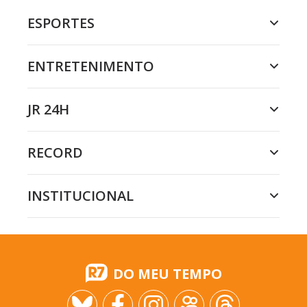
ESPORTES
ENTRETENIMENTO
JR 24H
RECORD
INSTITUCIONAL
DO MEU TEMPO