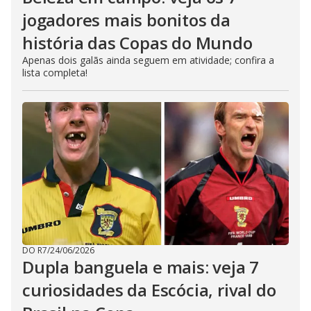
jogadores mais bonitos da
história das Copas do Mundo
Apenas dois galãs ainda seguem em atividade; confira a
lista completa!
DO R7
/
24/06/2026
Dupla banguela e mais: veja 7
curiosidades da Escócia, rival do