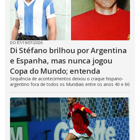
DO R7
/
19/07/2026
Di Stéfano brilhou por Argentina
e Espanha, mas nunca jogou
Copa do Mundo; entenda
Sequência de acontecimentos deixou o craque hispano-
argentino fora de todos os Mundiais entre os anos 40 e 60