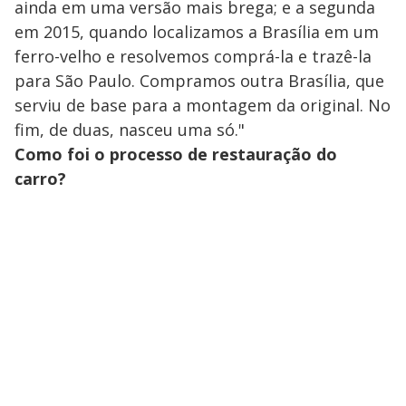
ainda em uma versão mais brega; e a segunda
em 2015, quando localizamos a Brasília em um
ferro-velho e resolvemos comprá-la e trazê-la
para São Paulo. Compramos outra Brasília, que
serviu de base para a montagem da original. No
fim, de duas, nasceu uma só."
Como foi o processo de restauração do
carro?