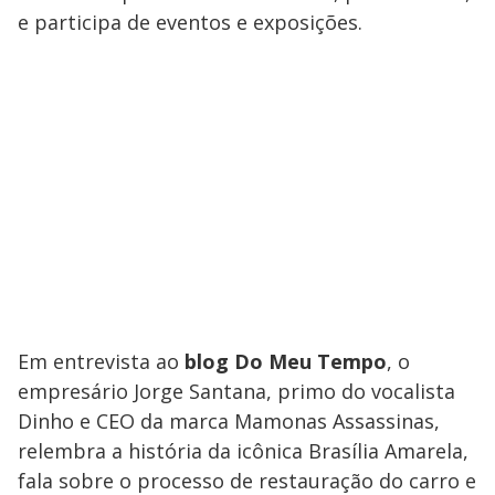
e participa de eventos e exposições.
Em entrevista ao
blog Do Meu Tempo
, o
empresário Jorge Santana, primo do vocalista
Dinho e CEO da marca Mamonas Assassinas,
relembra a história da icônica Brasília Amarela,
fala sobre o processo de restauração do carro e