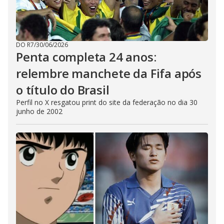
DO R7
/
30/06/2026
Penta completa 24 anos:
relembre manchete da Fifa após
o título do Brasil
Perfil no X resgatou print do site da federação no dia 30
junho de 2002