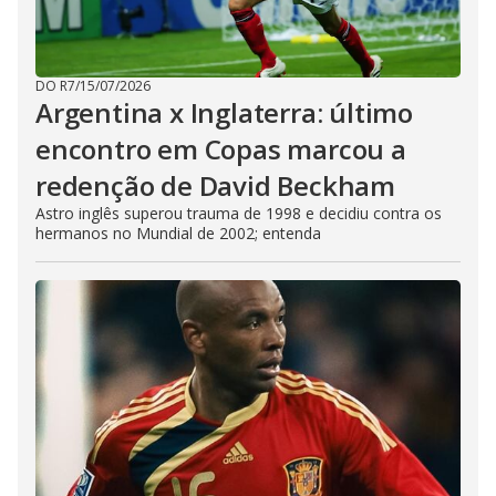
DO R7
/
15/07/2026
Argentina x Inglaterra: último
encontro em Copas marcou a
redenção de David Beckham
Astro inglês superou trauma de 1998 e decidiu contra os
hermanos no Mundial de 2002; entenda