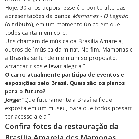
Hoje, 30 anos depois, esse é o ponto alto das
apresentações da banda
Mamonas - O Legado
(o tributo), em um momento único em que
todos cantam em coro.
Uns chamam de música da Brasília Amarela,
outros de “música da mina”. No fim, Mamonas e
a Brasília se fundem em um só propósito:
arrancar risos e levar alegria.”
O carro atualmente participa de eventos e
exposições pelo Brasil. Quais são os planos
para o futuro?
Jorge:
“Que futuramente a Brasília fique
exposta em um museu, para que todos possam
ter acesso a ela.”
Confira fotos da restauração da
Brasília Amarela dos Mamonas