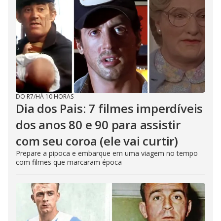
DO R7
/
HÁ 10 HORAS
Dia dos Pais: 7 filmes imperdíveis
dos anos 80 e 90 para assistir
com seu coroa (ele vai curtir)
Prepare a pipoca e embarque em uma viagem no tempo
com filmes que marcaram época