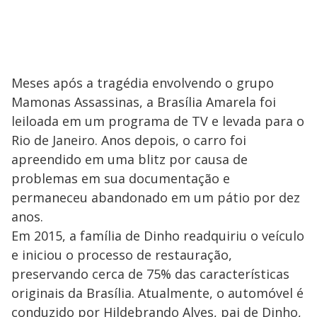
Meses após a tragédia envolvendo o grupo
Mamonas Assassinas, a Brasília Amarela foi
leiloada em um programa de TV e levada para o
Rio de Janeiro. Anos depois, o carro foi
apreendido em uma blitz por causa de
problemas em sua documentação e
permaneceu abandonado em um pátio por dez
anos.
Em 2015, a família de Dinho readquiriu o veículo
e iniciou o processo de restauração,
preservando cerca de 75% das características
originais da Brasília. Atualmente, o automóvel é
conduzido por Hildebrando Alves, pai de Dinho,