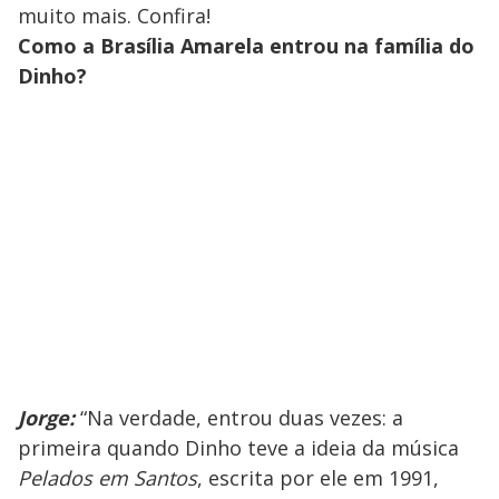
muito mais. Confira!
Como a Brasília Amarela entrou na família do
Dinho?
Jorge:
“Na verdade, entrou duas vezes: a
primeira quando Dinho teve a ideia da música
Pelados em Santos
, escrita por ele em 1991,