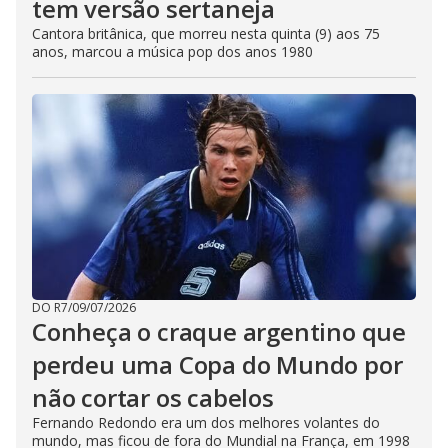
tem versão sertaneja
Cantora britânica, que morreu nesta quinta (9) aos 75
anos, marcou a música pop dos anos 1980
DO R7
/
09/07/2026
Conheça o craque argentino que
perdeu uma Copa do Mundo por
não cortar os cabelos
Fernando Redondo era um dos melhores volantes do
mundo, mas ficou de fora do Mundial na França, em 1998