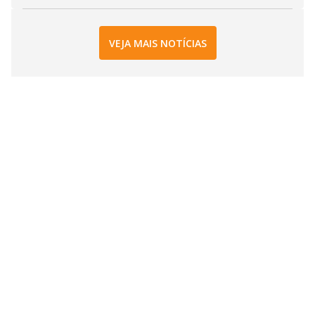
VEJA MAIS NOTÍCIAS