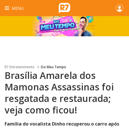
MENU
R7 Entretenimento
Do Meu Tempo
Brasília Amarela dos
Mamonas Assassinas foi
resgatada e restaurada;
veja como ficou!
Família do vocalista Dinho recuperou o carro após