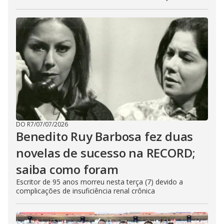
DO R7
/
07/07/2026
Benedito Ruy Barbosa fez duas
novelas de sucesso na RECORD;
saiba como foram
Escritor de 95 anos morreu nesta terça (7) devido a
complicações de insuficiência renal crônica