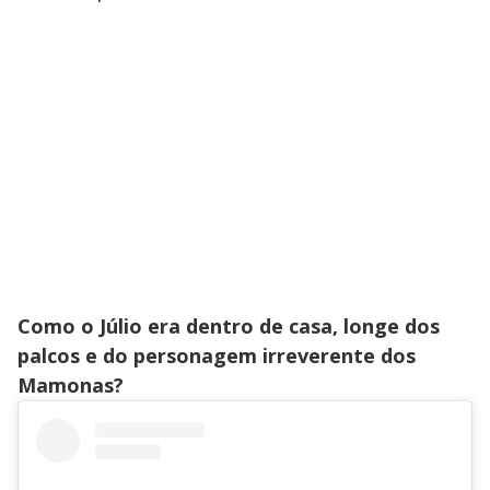
Como o Júlio era dentro de casa, longe dos
palcos e do personagem irreverente dos
Mamonas?