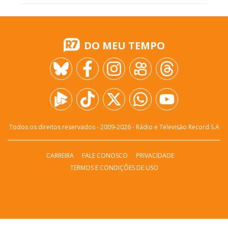
DO MEU TEMPO
Todos os direitos reservados - 2009-
2026
- Rádio e Televisão Record S.A
CARREIRA
FALE CONOSCO
PRIVACIDADE
TERMOS E CONDIÇÕES DE USO