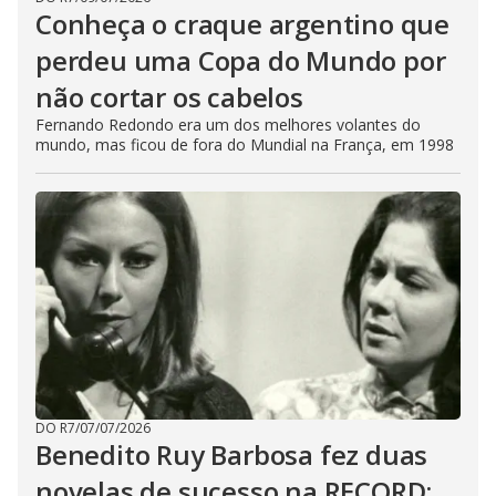
Conheça o craque argentino que
perdeu uma Copa do Mundo por
não cortar os cabelos
Fernando Redondo era um dos melhores volantes do
mundo, mas ficou de fora do Mundial na França, em 1998
DO R7
/
07/07/2026
Benedito Ruy Barbosa fez duas
novelas de sucesso na RECORD;