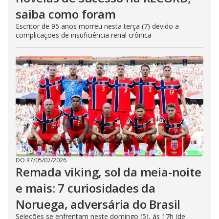
saiba como foram
Escritor de 95 anos morreu nesta terça (7) devido a
complicações de insuficiência renal crônica
DO R7
/
05/07/2026
Remada viking, sol da meia-noite
e mais: 7 curiosidades da
Noruega, adversária do Brasil
Seleções se enfrentam neste domingo (5), às 17h (de