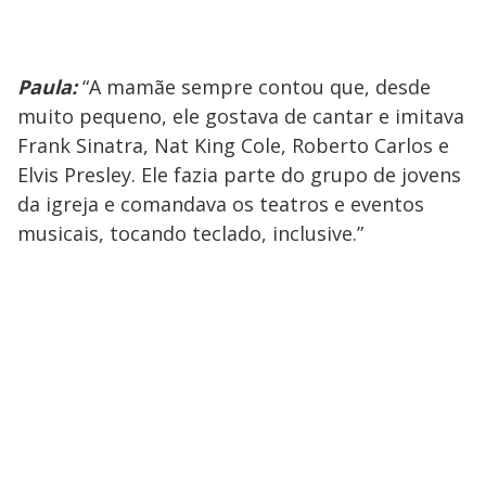
Paula:
“A mamãe sempre contou que, desde
muito pequeno, ele gostava de cantar e imitava
Frank Sinatra, Nat King Cole, Roberto Carlos e
Elvis Presley. Ele fazia parte do grupo de jovens
da igreja e comandava os teatros e eventos
musicais, tocando teclado, inclusive.”