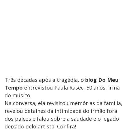
Três décadas após a tragédia, o
blog Do Meu
Tempo
entrevistou Paula Rasec, 50 anos, irmã
do músico.
Na conversa, ela revisitou memórias da família,
revelou detalhes da intimidade do irmão fora
dos palcos e falou sobre a saudade e o legado
deixado pelo artista. Confira!