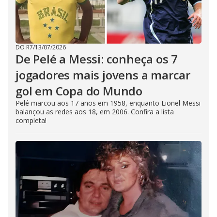
DO R7
/
13/07/2026
De Pelé a Messi: conheça os 7
jogadores mais jovens a marcar
gol em Copa do Mundo
Pelé marcou aos 17 anos em 1958, enquanto Lionel Messi
balançou as redes aos 18, em 2006. Confira a lista
completa!