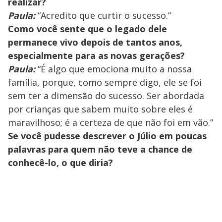
realizar?
Paula:
“Acredito que curtir o sucesso.”
Como você sente que o legado dele
permanece vivo depois de tantos anos,
especialmente para as novas gerações?
Paula:
“É algo que emociona muito a nossa
família, porque, como sempre digo, ele se foi
sem ter a dimensão do sucesso. Ser abordada
por crianças que sabem muito sobre eles é
maravilhoso; é a certeza de que não foi em vão.”
Se você pudesse descrever o Júlio em poucas
palavras para quem não teve a chance de
conhecê-lo, o que diria?