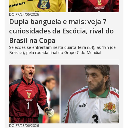
DO R7
/
24/06/2026
Dupla banguela e mais: veja 7
curiosidades da Escócia, rival do
Brasil na Copa
Seleções se enfrentam nesta quarta-feira (24), às 19h (de
Brasília), pela rodada final do Grupo C do Mundial
DO R7
/
23/06/2026