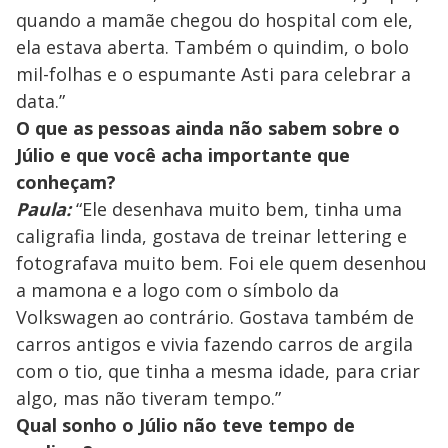
quando a mamãe chegou do hospital com ele,
ela estava aberta. Também o quindim, o bolo
mil-folhas e o espumante Asti para celebrar a
data.”
O que as pessoas ainda não sabem sobre o
Júlio e que você acha importante que
conheçam?
Paula:
“Ele desenhava muito bem, tinha uma
caligrafia linda, gostava de treinar lettering e
fotografava muito bem. Foi ele quem desenhou
a mamona e a logo com o símbolo da
Volkswagen ao contrário. Gostava também de
carros antigos e vivia fazendo carros de argila
com o tio, que tinha a mesma idade, para criar
algo, mas não tiveram tempo.”
Qual sonho o Júlio não teve tempo de