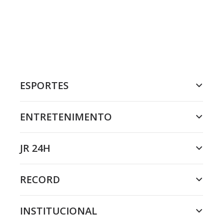
ESPORTES
ENTRETENIMENTO
JR 24H
RECORD
INSTITUCIONAL