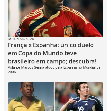
DO R7
/
14/07/2026
França x Espanha: único duelo
em Copa do Mundo teve
brasileiro em campo; descubra!
Volante Marcos Senna atuou pela Espanha no Mundial de
2006