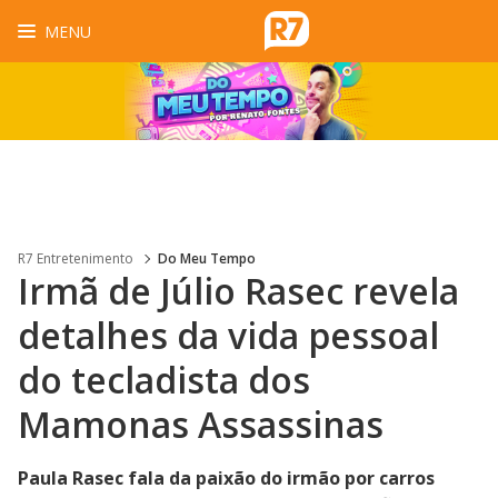
MENU
R7 Entretenimento
Do Meu Tempo
Irmã de Júlio Rasec revela
detalhes da vida pessoal
do tecladista dos
Mamonas Assassinas
Paula Rasec fala da paixão do irmão por carros