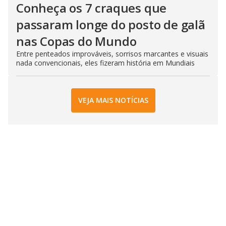
Conheça os 7 craques que
passaram longe do posto de galã
nas Copas do Mundo
Entre penteados improváveis, sorrisos marcantes e visuais
nada convencionais, eles fizeram história em Mundiais
VEJA MAIS NOTÍCIAS