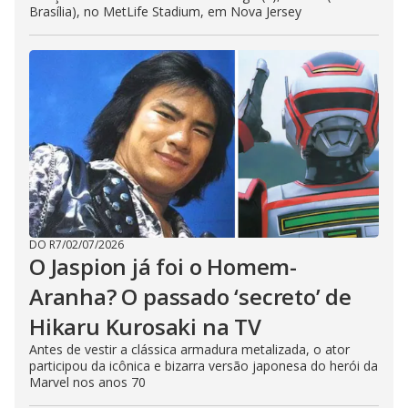
Brasília), no MetLife Stadium, em Nova Jersey
DO R7
/
02/07/2026
O Jaspion já foi o Homem-
Aranha? O passado ‘secreto’ de
Hikaru Kurosaki na TV
Antes de vestir a clássica armadura metalizada, o ator
participou da icônica e bizarra versão japonesa do herói da
Marvel nos anos 70