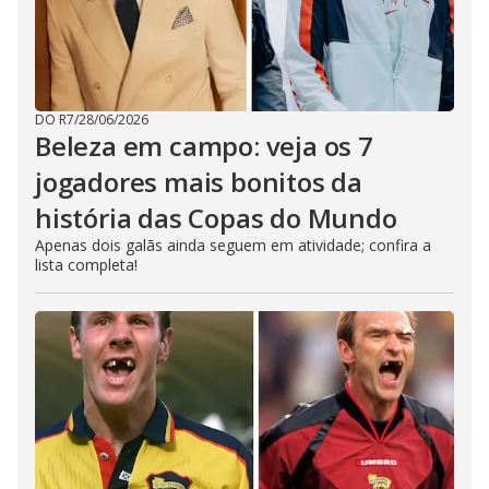
DO R7
/
28/06/2026
Beleza em campo: veja os 7
jogadores mais bonitos da
história das Copas do Mundo
Apenas dois galãs ainda seguem em atividade; confira a
lista completa!