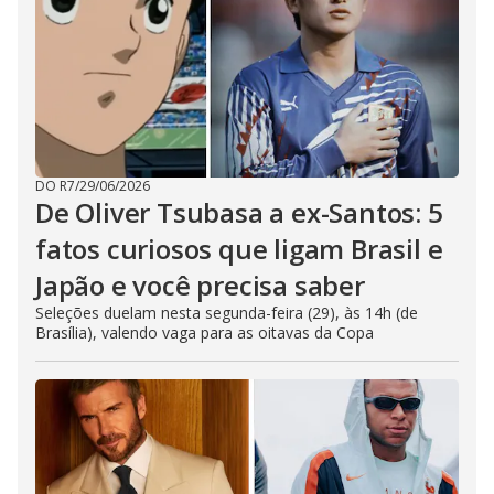
DO R7
/
29/06/2026
De Oliver Tsubasa a ex-Santos: 5
fatos curiosos que ligam Brasil e
Japão e você precisa saber
Seleções duelam nesta segunda-feira (29), às 14h (de
Brasília), valendo vaga para as oitavas da Copa