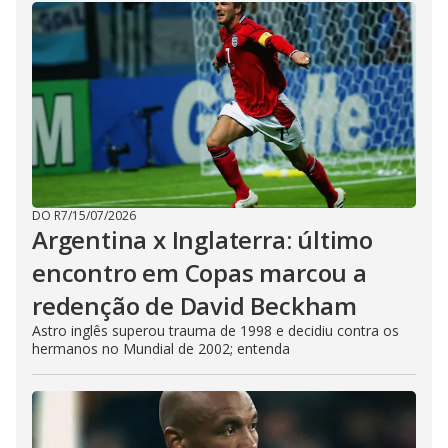
DO R7
/
15/07/2026
Argentina x Inglaterra: último
encontro em Copas marcou a
redenção de David Beckham
Astro inglês superou trauma de 1998 e decidiu contra os
hermanos no Mundial de 2002; entenda