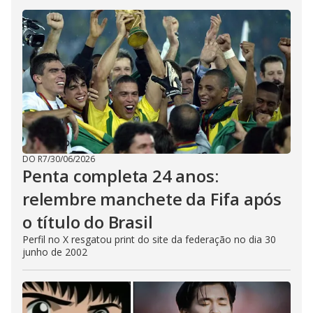
DO R7
/
30/06/2026
Penta completa 24 anos:
relembre manchete da Fifa após
o título do Brasil
Perfil no X resgatou print do site da federação no dia 30
junho de 2002