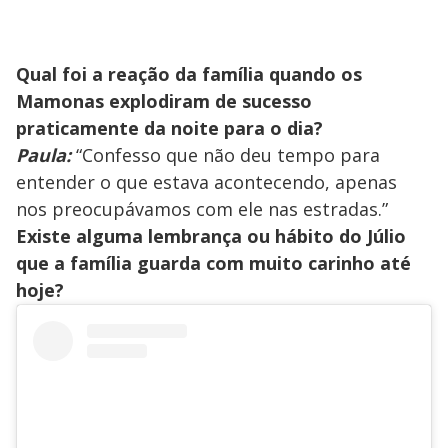
Qual foi a reação da família quando os
Mamonas explodiram de sucesso
praticamente da noite para o dia?
Paula:
“Confesso que não deu tempo para
entender o que estava acontecendo, apenas
nos preocupávamos com ele nas estradas.”
Existe alguma lembrança ou hábito do Júlio
que a família guarda com muito carinho até
hoje?