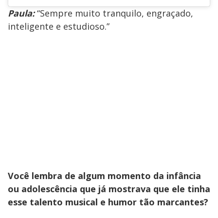
Paula:
“Sempre muito tranquilo, engraçado,
inteligente e estudioso.”
Você lembra de algum momento da infância
ou adolescência que já mostrava que ele tinha
esse talento musical e humor tão marcantes?