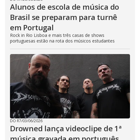
Alunos de escola de música do
Brasil se preparam para turnê
em Portugal
Rock in Rio Lisboa e mais três casas de shows
portuguesas estão na rota dos músicos estudantes
DO R7
/
03/06/2026
Drowned lança videoclipe de 1ª
música gravada em português