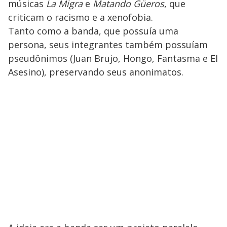
músicas
La Migra
e
Matando Güeros
, que
criticam o racismo e a xenofobia.
Tanto como a banda, que possuía uma
persona, seus integrantes também possuíam
pseudônimos (Juan Brujo, Hongo, Fantasma e El
Asesino), preservando seus anonimatos.