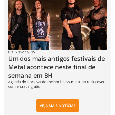
DO R7
/
15/11/2025
Um dos mais antigos festivais de
Metal acontece neste final de
semana em BH
Agenda do Rock vai do melhor heavy metal ao rock cover
com entrada grátis
VEJA MAIS NOTÍCIAS