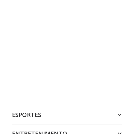
ESPORTES
ENTRETENIMENTO