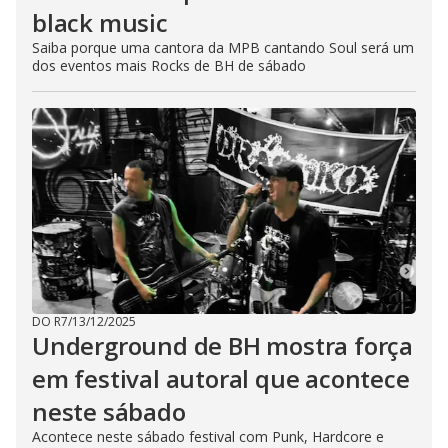
black music
Saiba porque uma cantora da MPB cantando Soul será um
dos eventos mais Rocks de BH de sábado
DO R7
/
13/12/2025
Underground de BH mostra força
em festival autoral que acontece
neste sábado
Acontece neste sábado festival com Punk, Hardcore e