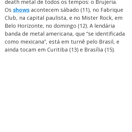
death metal de todos os tempos: o Brujeria.
Os
shows
acontecem sábado (11), no Fabrique
Club, na capital paulista, e no Mister Rock, em
Belo Horizonte, no domingo (12). A lendária
banda de metal americana, que “se identificada
como mexicana”, está em turnê pelo Brasil, e
ainda tocam em Curitiba (13) e Brasília (15).