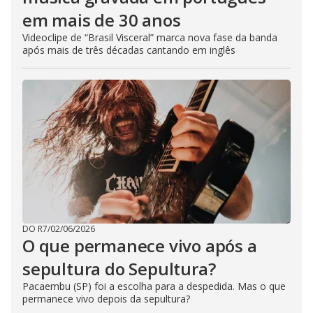
em mais de 30 anos
Videoclipe de “Brasil Visceral” marca nova fase da banda
após mais de três décadas cantando em inglês
DO R7
/
02/06/2026
O que permanece vivo após a
sepultura do Sepultura?
Pacaembu (SP) foi a escolha para a despedida. Mas o que
permanece vivo depois da sepultura?