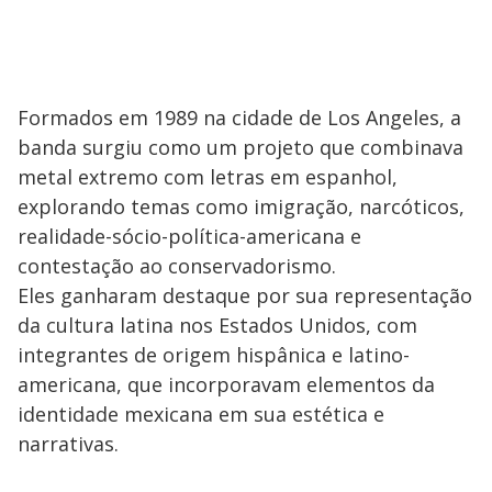
Formados em 1989 na cidade de Los Angeles, a
banda surgiu como um projeto que combinava
metal extremo com letras em espanhol,
explorando temas como imigração, narcóticos,
realidade-sócio-política-americana e
contestação ao conservadorismo.
Eles ganharam destaque por sua representação
da cultura latina nos Estados Unidos, com
integrantes de origem hispânica e latino-
americana, que incorporavam elementos da
identidade mexicana em sua estética e
narrativas.