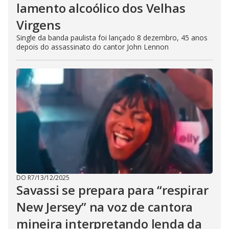
lamento alcoólico dos Velhas
Virgens
Single da banda paulista foi lançado 8 dezembro, 45 anos
depois do assassinato do cantor John Lennon
DO R7
/
13/12/2025
Savassi se prepara para “respirar
New Jersey” na voz de cantora
mineira interpretando lenda da