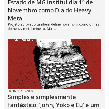
Estado de MG institui dia 1º de
Novembro como Dia do Heavy
Metal
Projeto aprovado também define novembro como o mês
do heavy metal mineiro. Mas...
DO R7
/
31/12/2025
Simples e simplesmente
fantástico: ‘John, Yoko e Eu’ é um