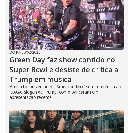
DO R7
/
09/02/2026
Green Day faz show contido no
Super Bowl e desiste de crítica a
Trump em música
Banda tocou versão de ‘American Idiot’ sem referência ao
MAGA, slogan de Trump, como bancaram em
apresentação recente