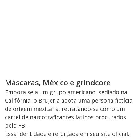
Máscaras, México e grindcore
Embora seja um grupo americano, sediado na
Califórnia, o Brujeria adota uma persona fictícia
de origem mexicana, retratando-se como um
cartel de narcotraficantes latinos procurados
pelo FBI.
Essa identidade é reforçada em seu site oficial,