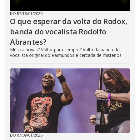
DO R7
/
18/01/2026
O que esperar da volta do Rodox,
banda do vocalista Rodolfo
Abrantes?
Música novas? Voltar para sempre? Volta da banda do
vocalista original do Raimundos é cercada de mistérios
DO R7
/
09/01/2026