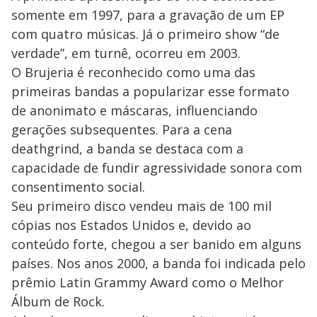
somente em 1997, para a gravação de um EP
com quatro músicas. Já o primeiro show “de
verdade”, em turnê, ocorreu em 2003.
O Brujeria é reconhecido como uma das
primeiras bandas a popularizar esse formato
de anonimato e máscaras, influenciando
gerações subsequentes. Para a cena
deathgrind, a banda se destaca com a
capacidade de fundir agressividade sonora com
consentimento social.
Seu primeiro disco vendeu mais de 100 mil
cópias nos Estados Unidos e, devido ao
conteúdo forte, chegou a ser banido em alguns
países. Nos anos 2000, a banda foi indicada pelo
prêmio Latin Grammy Award como o Melhor
Álbum de Rock.