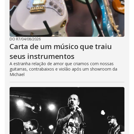
DO R7
/
04/08/2026
Carta de um músico que traiu
seus instrumentos
A estranha relação de amor que criamos com nossas
guitarras, contrabaixos e violão após um showroom da
Michael