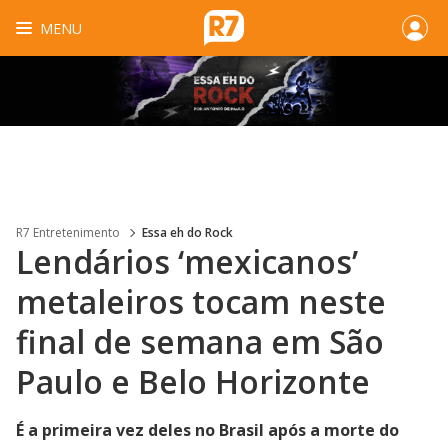
MENU
R7 Entretenimento
Essa eh do Rock
Lendários ‘mexicanos’
metaleiros tocam neste
final de semana em São
Paulo e Belo Horizonte
É a primeira vez deles no Brasil após a morte do