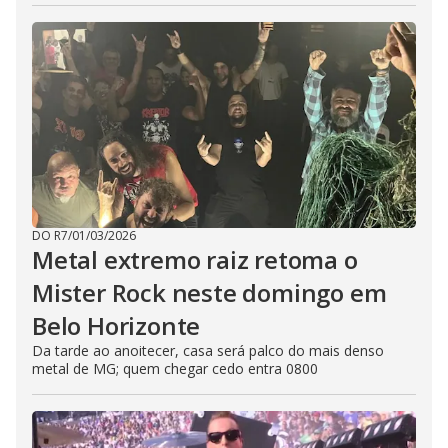
DO R7
/
01/03/2026
Metal extremo raiz retoma o
Mister Rock neste domingo em
Belo Horizonte
Da tarde ao anoitecer, casa será palco do mais denso
metal de MG; quem chegar cedo entra 0800