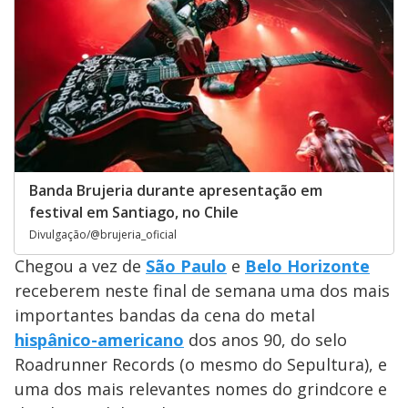
Banda Brujeria durante apresentação em
festival em Santiago, no Chile
Divulgação/@brujeria_oficial
Chegou a vez de
São Paulo
e
Belo Horizonte
receberem neste final de semana uma dos mais
importantes bandas da cena do metal
hispânico-americano
dos anos 90, do selo
Roadrunner Records (o mesmo do Sepultura), e
uma dos mais relevantes nomes do grindcore e