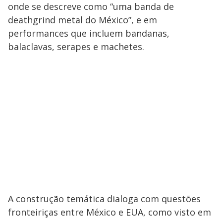
onde se descreve como “uma banda de
deathgrind metal do México”, e em
performances que incluem bandanas,
balaclavas, serapes e machetes.
A construção temática dialoga com questões
fronteiriças entre México e EUA, como visto em