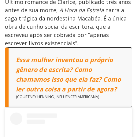
Último romance de Clarice, publicado três anos
antes de sua morte,
A Hora da Estrela
narra a
saga trágica da nordestina Macabéa. É a única
obra de cunho social da escritora, que a
escreveu após ser cobrada por “apenas
escrever livros existenciais”.
Essa mulher inventou o próprio
gênero de escrita? Como
chamamos isso que ela faz? Como
ler outra coisa a partir de agora?
(COURTNEY HENNING, INFLUENCER AMERICANA)