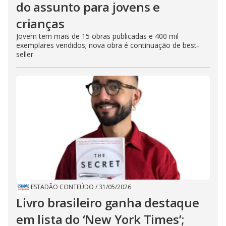
do assunto para jovens e
crianças
Jovem tem mais de 15 obras publicadas e 400 mil
exemplares vendidos; nova obra é continuação de best-
seller
ESTADÃO CONTEÚDO
/
31/05/2026
Livro brasileiro ganha destaque
em lista do ‘New York Times’;