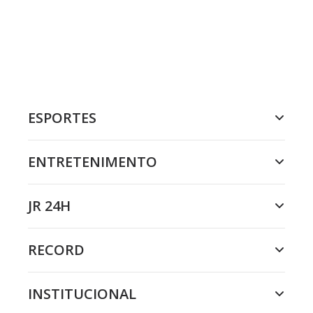
ESPORTES
ENTRETENIMENTO
JR 24H
RECORD
INSTITUCIONAL