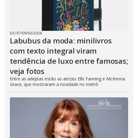
DO R7
/
09/03/2026
Labubus da moda: minilivros
com texto integral viram
tendência de luxo entre famosas;
veja fotos
Entre as adeptas estão as atrizes Elle Fanning e McKenna
Grace, que mostraram a novidade no metrô