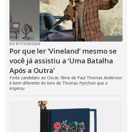
DO R7
/
15/03/2026
Por que ler ‘Vineland’ mesmo se
você já assistiu a ‘Uma Batalha
Após a Outra’
Forte candidato ao Oscar, filme de Paul Thomas Anderson
é bem diferente do livro de Thomas Pynchon que o
inspirou