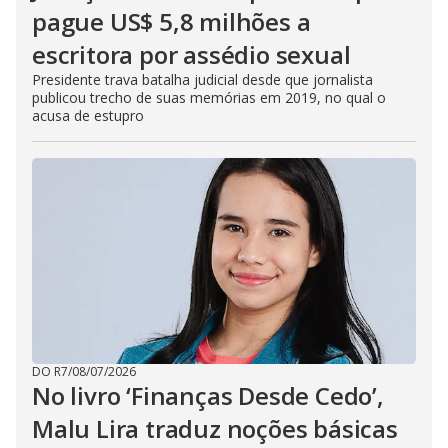
pague US$ 5,8 milhões a
escritora por assédio sexual
Presidente trava batalha judicial desde que jornalista
publicou trecho de suas memórias em 2019, no qual o
acusa de estupro
DO R7
/
08/07/2026
No livro ‘Finanças Desde Cedo’,
Malu Lira traduz noções básicas