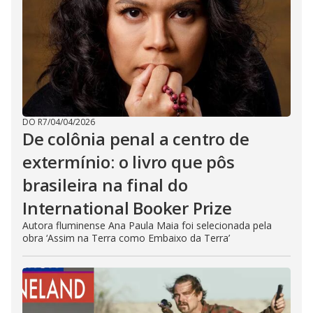
DO R7
/
04/04/2026
De colônia penal a centro de
extermínio: o livro que pôs
brasileira na final do
International Booker Prize
Autora fluminense Ana Paula Maia foi selecionada pela
obra ‘Assim na Terra como Embaixo da Terra’