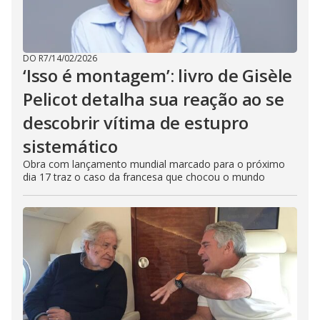
DO R7
/
14/02/2026
‘Isso é montagem’: livro de Gisèle
Pelicot detalha sua reação ao se
descobrir vítima de estupro
sistemático
Obra com lançamento mundial marcado para o próximo
dia 17 traz o caso da francesa que chocou o mundo