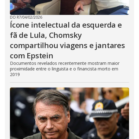
DO R7
/
04/02/2026
Ícone intelectual da esquerda e
fã de Lula, Chomsky
compartilhou viagens e jantares
com Epstein
Documentos revelados recentemente mostram maior
proximidade entre o linguista e o financista morto em
2019