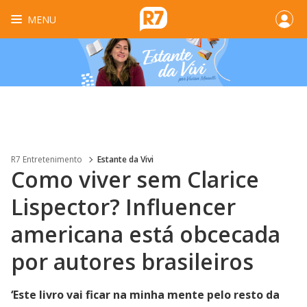
MENU
R7 Entretenimento
Estante da Vivi
Como viver sem Clarice
Lispector? Influencer
americana está obcecada
por autores brasileiros
‘Este livro vai ficar na minha mente pelo resto da