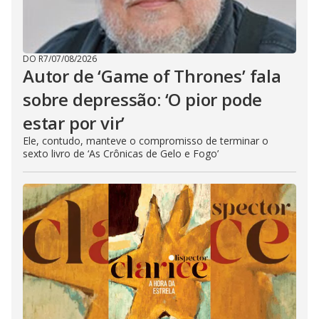
DO R7
/
07/08/2026
Autor de ‘Game of Thrones’ fala
sobre depressão: ‘O pior pode
estar por vir’
Ele, contudo, manteve o compromisso de terminar o
sexto livro de ‘As Crônicas de Gelo e Fogo’