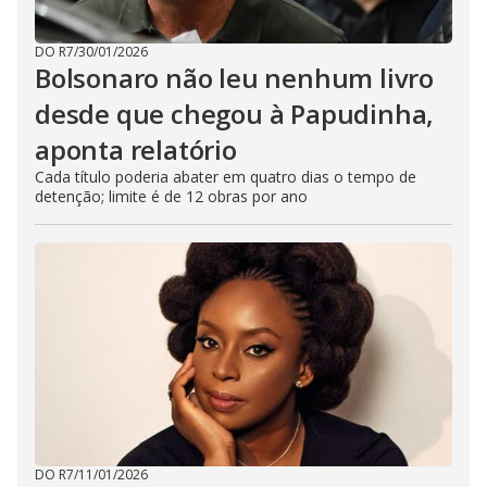
DO R7
/
30/01/2026
Bolsonaro não leu nenhum livro
desde que chegou à Papudinha,
aponta relatório
Cada título poderia abater em quatro dias o tempo de
detenção; limite é de 12 obras por ano
DO R7
/
11/01/2026