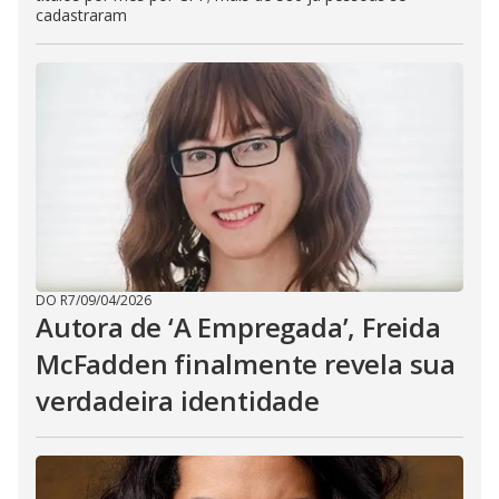
cadastraram
DO R7
/
09/04/2026
Autora de ‘A Empregada’, Freida
McFadden finalmente revela sua
verdadeira identidade