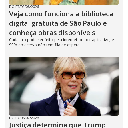
DO R7
/
03/08/2026
Veja como funciona a biblioteca
digital gratuita de São Paulo e
conheça obras disponíveis
Cadastro pode ser feito pela internet ou por aplicativo, e
99% do acervo não tem fila de espera
DO R7
/
08/07/2026
Justiça determina que Trump