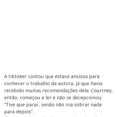
A tiktoker contou que estava ansiosa para
conhecer o trabalho da autora, já que havia
recebido muitas recomendações dela. Courtney,
então, começou a ler e não se decepcionou:
“Tive que parar, senão não iria sobrar nada
para depois”.