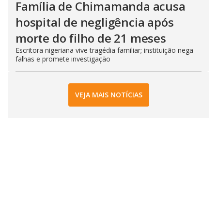
Família de Chimamanda acusa
hospital de negligência após
morte do filho de 21 meses
Escritora nigeriana vive tragédia familiar; instituição nega
falhas e promete investigação
VEJA MAIS NOTÍCIAS