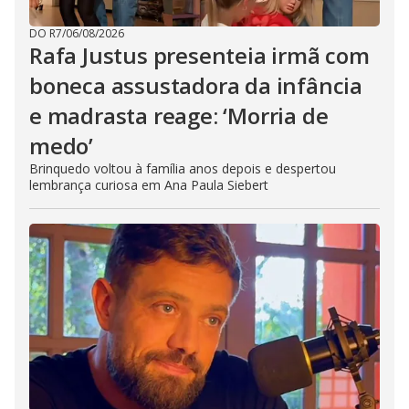
DO R7
/
06/08/2026
Rafa Justus presenteia irmã com
boneca assustadora da infância
e madrasta reage: ‘Morria de
medo’
Brinquedo voltou à família anos depois e despertou
lembrança curiosa em Ana Paula Siebert