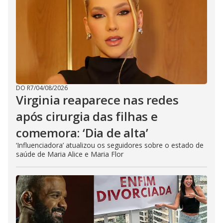
DO R7
/
04/08/2026
Virginia reaparece nas redes
após cirurgia das filhas e
comemora: ‘Dia de alta’
‘Influenciadora’ atualizou os seguidores sobre o estado de
saúde de Maria Alice e Maria Flor