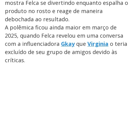
mostra Felca se divertindo enquanto espalha o
produto no rosto e reage de maneira
debochada ao resultado.
A polêmica ficou ainda maior em março de
2025, quando Felca revelou em uma conversa
com a influenciadora
Gkay
que
Virginia
o teria
excluído de seu grupo de amigos devido às
críticas.