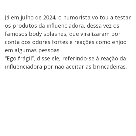
Já em julho de 2024, o humorista voltou a testar
os produtos da influenciadora, dessa vez os
famosos body splashes, que viralizaram por
conta dos odores fortes e reações como enjoo
em algumas pessoas.
“Ego frágil”, disse ele, referindo-se à reação da
influenciadora por não aceitar as brincadeiras.