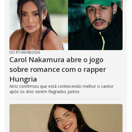
DO R7
/
06/08/2026
Carol Nakamura abre o jogo
sobre romance com o rapper
Hungria
Atriz confirmou que está conhecendo melhor o cantor
após os dois serem flagrados juntos