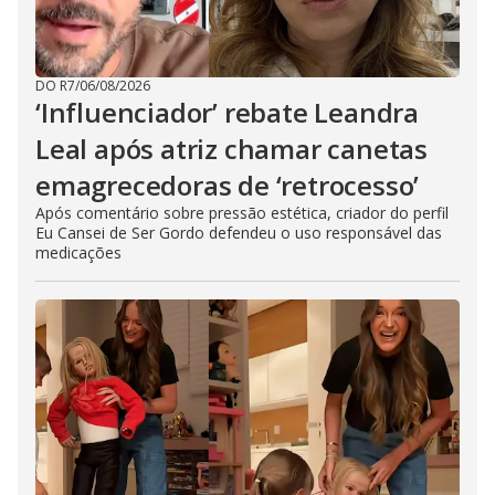
DO R7
/
06/08/2026
‘Influenciador’ rebate Leandra
Leal após atriz chamar canetas
emagrecedoras de ‘retrocesso’
Após comentário sobre pressão estética, criador do perfil
Eu Cansei de Ser Gordo defendeu o uso responsável das
medicações