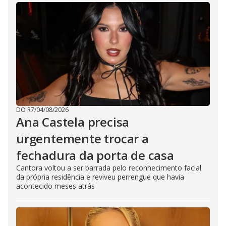
DO R7
/
04/08/2026
Ana Castela precisa
urgentemente trocar a
fechadura da porta de casa
Cantora voltou a ser barrada pelo reconhecimento facial
da própria residência e reviveu perrengue que havia
acontecido meses atrás