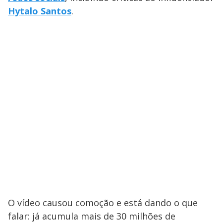
Hytalo Santos
.
O vídeo causou comoção e está dando o que
falar: já acumula mais de 30 milhões de