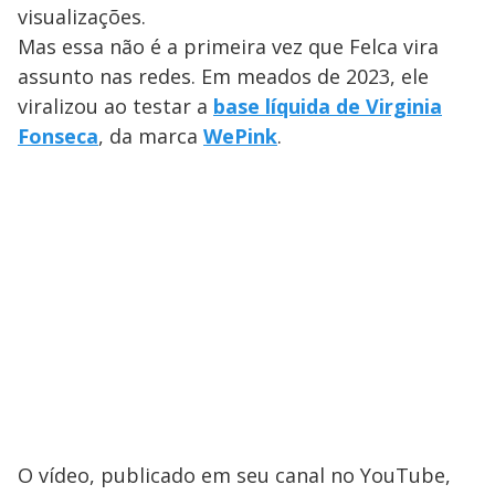
visualizações.
Mas essa não é a primeira vez que Felca vira
assunto nas redes. Em meados de 2023, ele
viralizou ao testar a
base líquida de Virginia
Fonseca
, da marca
WePink
.
O vídeo, publicado em seu canal no YouTube,