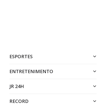
ESPORTES
ENTRETENIMENTO
JR 24H
RECORD