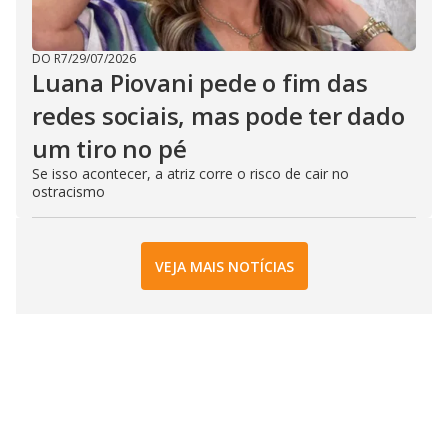
DO R7
/
29/07/2026
Luana Piovani pede o fim das
redes sociais, mas pode ter dado
um tiro no pé
Se isso acontecer, a atriz corre o risco de cair no
ostracismo
VEJA MAIS NOTÍCIAS