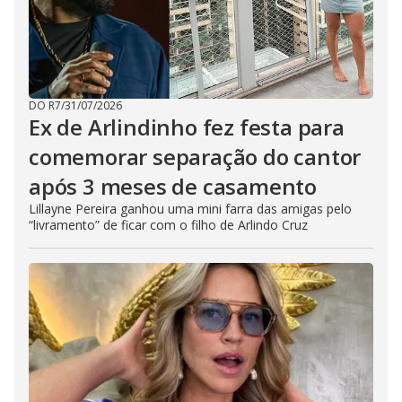
DO R7
/
31/07/2026
Ex de Arlindinho fez festa para
comemorar separação do cantor
após 3 meses de casamento
Lillayne Pereira ganhou uma mini farra das amigas pelo
“livramento” de ficar com o filho de Arlindo Cruz