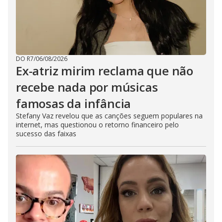
DO R7
/
06/08/2026
Ex-atriz mirim reclama que não
recebe nada por músicas
famosas da infância
Stefany Vaz revelou que as canções seguem populares na
internet, mas questionou o retorno financeiro pelo
sucesso das faixas