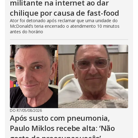
militante na internet ao dar
chilique por causa de fast-food
Ator foi detonado após reclamar que uma unidade do
McDonald’s teria encerrado o atendimento 10 minutos
antes do horário
DO R7
/
05/08/2026
Após susto com pneumonia,
Paulo Miklos recebe alta: ‘Não