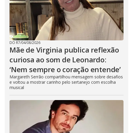
DO R7
/
04/08/2026
Mãe de Virginia publica reflexão
curiosa ao som de Leonardo:
‘Nem sempre o coração entende’
Margareth Serrão compartilhou mensagem sobre desafios
e voltou a mostrar carinho pelo sertanejo com escolha
musical