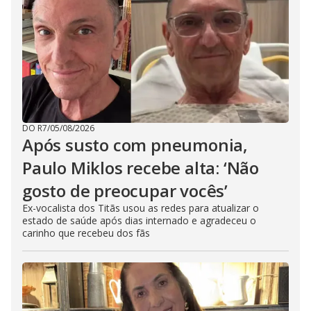
DO R7
/
05/08/2026
Após susto com pneumonia,
Paulo Miklos recebe alta: ‘Não
gosto de preocupar vocês’
Ex-vocalista dos Titãs usou as redes para atualizar o
estado de saúde após dias internado e agradeceu o
carinho que recebeu dos fãs