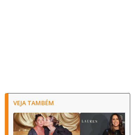
VEJA TAMBÉM