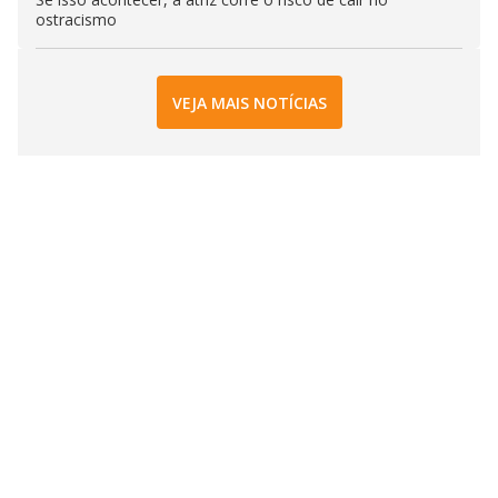
ostracismo
VEJA MAIS NOTÍCIAS