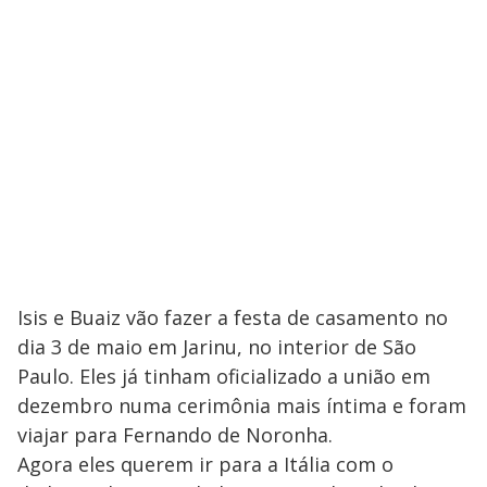
Isis e Buaiz vão fazer a festa de casamento no
dia 3 de maio em Jarinu, no interior de São
Paulo. Eles já tinham oficializado a união em
dezembro numa cerimônia mais íntima e foram
viajar para Fernando de Noronha.
Agora eles querem ir para a Itália com o