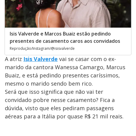
Isis Valverde e Marcos Buaiz estão pedindo
presentes de casamento caros aos convidados
Reprodução/Instagram/@isisvalverde
A atriz
Isis Valverde
vai se casar com o ex-
marido da cantora Wanessa Camargo, Marcus
Buaiz, e está pedindo presentes caríssimos,
mesmo o marido sendo bem rico.
Será que isso significa que não vai ter
convidado pobre nesse casamento? Fica a
dúvida, visto que eles pediram passagens
aéreas para a Itália por quase R$ 21 mil reais.