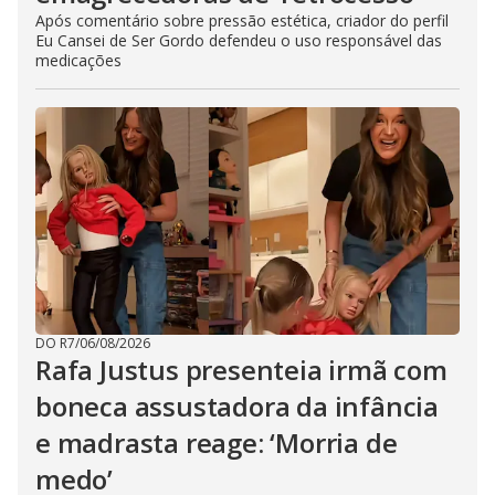
Após comentário sobre pressão estética, criador do perfil
Eu Cansei de Ser Gordo defendeu o uso responsável das
medicações
DO R7
/
06/08/2026
Rafa Justus presenteia irmã com
boneca assustadora da infância
e madrasta reage: ‘Morria de
medo’