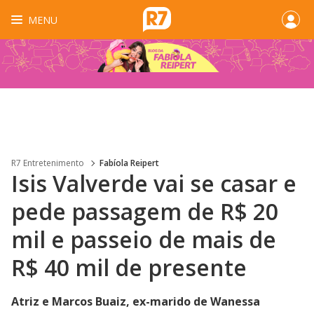
MENU
R7 Entretenimento
Fabíola Reipert
Isis Valverde vai se casar e
pede passagem de R$ 20
mil e passeio de mais de
R$ 40 mil de presente
Atriz e Marcos Buaiz, ex-marido de Wanessa