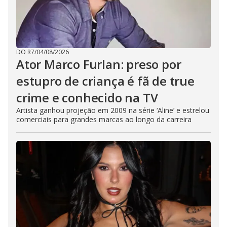
DO R7
/
04/08/2026
Ator Marco Furlan: preso por
estupro de criança é fã de true
crime e conhecido na TV
Artista ganhou projeção em 2009 na série ‘Aline’ e estrelou
comerciais para grandes marcas ao longo da carreira