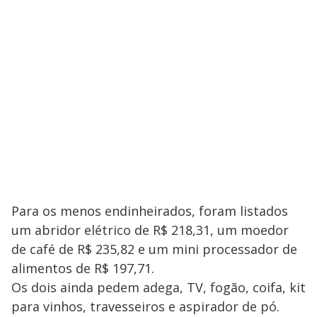
Para os menos endinheirados, foram listados
um abridor elétrico de R$ 218,31, um moedor
de café de R$ 235,82 e um mini processador de
alimentos de R$ 197,71.
Os dois ainda pedem adega, TV, fogão, coifa, kit
para vinhos, travesseiros e aspirador de pó.