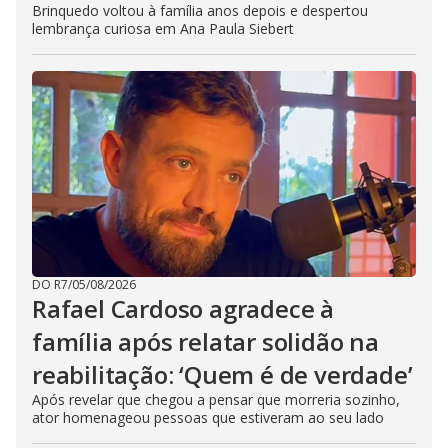
Brinquedo voltou à família anos depois e despertou
lembrança curiosa em Ana Paula Siebert
DO R7
/
05/08/2026
Rafael Cardoso agradece à
família após relatar solidão na
reabilitação: ‘Quem é de verdade’
Após revelar que chegou a pensar que morreria sozinho,
ator homenageou pessoas que estiveram ao seu lado