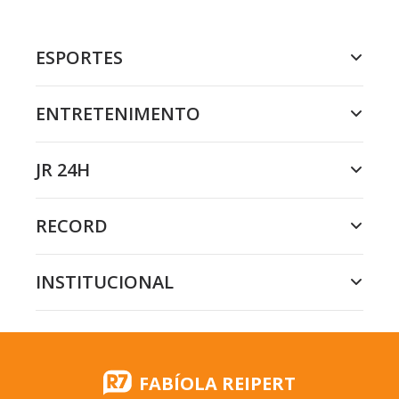
ESPORTES
ENTRETENIMENTO
JR 24H
RECORD
INSTITUCIONAL
FABÍOLA REIPERT