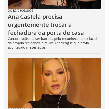
DO R7
/
04/08/2026
Ana Castela precisa
urgentemente trocar a
fechadura da porta de casa
Cantora voltou a ser barrada pelo reconhecimento facial
da própria residência e reviveu perrengue que havia
acontecido meses atrás