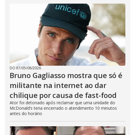
DO R7
/
05/08/2026
Bruno Gagliasso mostra que só é
militante na internet ao dar
chilique por causa de fast-food
Ator foi detonado após reclamar que uma unidade do
McDonald’s teria encerrado o atendimento 10 minutos
antes do horário