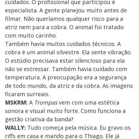
cuidados. O profissional que participou é
especialista. A gente planejou muito antes de
filmar. Não queríamos qualquer risco para a
atriz nem para a cobra. O animal foi tratado
com muito carinho.
Também havia muitos cuidados técnicos. A
cobra é um animal silvestre. Ela sente vibração.
O estúdio precisava estar silencioso para ela
não se estressar. Também havia cuidado com
temperatura. A preocupação era a segurança
de todo mundo, da atriz e da cobra. As imagens
ficaram surreais.
MSKRM:
A
Trompas
vem com uma estética
sonora e visual muito forte. Como funciona a
gestão criativa da banda?
WALLY:
Tudo começa pela música. Eu gravo os
riffs em casa e mando para o Thiago. Ele já