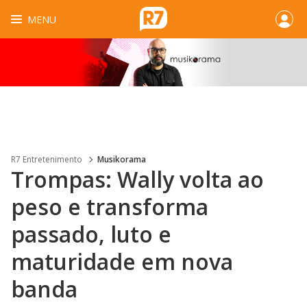
MENU
R7 Entretenimento
Musikorama
Trompas: Wally volta ao
peso e transforma
passado, luto e
maturidade em nova
banda