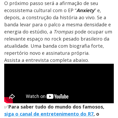
O próximo passo será a afirmação de seu
ecossistema cultural com o EP “
Anxiety
” e,
depois, a construção da história ao vivo. Se a
banda levar para o palco a mesma densidade e
energia do estúdio, a
Trompas
pode ocupar um
relevante espaço no rock pesado brasileiro da
atualidade. Uma banda com biografia forte,
repertório novo e assinatura própria.
Assista a entrevista completa abaixo.
✅
Para saber tudo do mundo dos famosos,
siga o canal de entretenimento do R7
, o