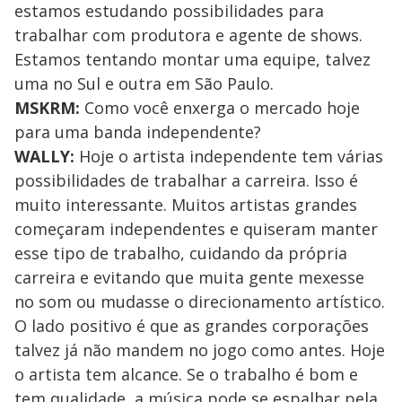
estamos estudando possibilidades para
trabalhar com produtora e agente de shows.
Estamos tentando montar uma equipe, talvez
uma no Sul e outra em São Paulo.
MSKRM:
Como você enxerga o mercado hoje
para uma banda independente?
WALLY:
Hoje o artista independente tem várias
possibilidades de trabalhar a carreira. Isso é
muito interessante. Muitos artistas grandes
começaram independentes e quiseram manter
esse tipo de trabalho, cuidando da própria
carreira e evitando que muita gente mexesse
no som ou mudasse o direcionamento artístico.
O lado positivo é que as grandes corporações
talvez já não mandem no jogo como antes. Hoje
o artista tem alcance. Se o trabalho é bom e
tem qualidade, a música pode se espalhar pela