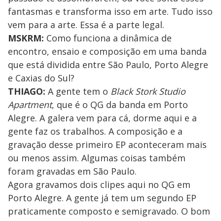
fantasmas e transforma isso em arte. Tudo isso
vem para a arte. Essa é a parte legal.
MSKRM:
Como funciona a dinâmica de
encontro, ensaio e composição em uma banda
que está dividida entre São Paulo, Porto Alegre
e Caxias do Sul?
THIAGO:
A gente tem o
Black Stork Studio
Apartment
, que é o QG da banda em Porto
Alegre. A galera vem para cá, dorme aqui e a
gente faz os trabalhos. A composição e a
gravação desse primeiro EP aconteceram mais
ou menos assim. Algumas coisas também
foram gravadas em São Paulo.
Agora gravamos dois clipes aqui no QG em
Porto Alegre. A gente já tem um segundo EP
praticamente composto e semigravado. O bom