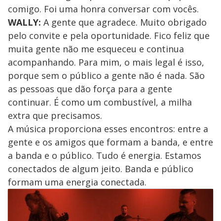
comigo. Foi uma honra conversar com vocês.
WALLY:
A gente que agradece. Muito obrigado
pelo convite e pela oportunidade. Fico feliz que
muita gente não me esqueceu e continua
acompanhando. Para mim, o mais legal é isso,
porque sem o público a gente não é nada. São
as pessoas que dão força para a gente
continuar. É como um combustível, a milha
extra que precisamos.
A música proporciona esses encontros: entre a
gente e os amigos que formam a banda, e entre
a banda e o público. Tudo é energia. Estamos
conectados de algum jeito. Banda e público
formam uma energia conectada.