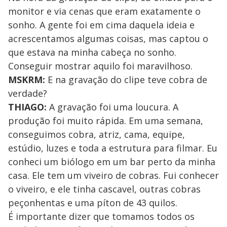
monitor e via cenas que eram exatamente o
sonho. A gente foi em cima daquela ideia e
acrescentamos algumas coisas, mas captou o
que estava na minha cabeça no sonho.
Conseguir mostrar aquilo foi maravilhoso.
MSKRM:
E na gravação do clipe teve cobra de
verdade?
THIAGO:
A gravação foi uma loucura. A
produção foi muito rápida. Em uma semana,
conseguimos cobra, atriz, cama, equipe,
estúdio, luzes e toda a estrutura para filmar. Eu
conheci um biólogo em um bar perto da minha
casa. Ele tem um viveiro de cobras. Fui conhecer
o viveiro, e ele tinha cascavel, outras cobras
peçonhentas e uma píton de 43 quilos.
É importante dizer que tomamos todos os