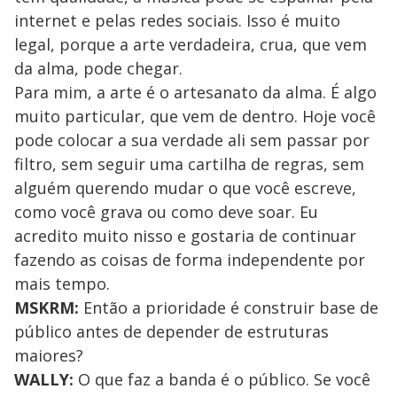
internet e pelas redes sociais. Isso é muito
legal, porque a arte verdadeira, crua, que vem
da alma, pode chegar.
Para mim, a arte é o artesanato da alma. É algo
muito particular, que vem de dentro. Hoje você
pode colocar a sua verdade ali sem passar por
filtro, sem seguir uma cartilha de regras, sem
alguém querendo mudar o que você escreve,
como você grava ou como deve soar. Eu
acredito muito nisso e gostaria de continuar
fazendo as coisas de forma independente por
mais tempo.
MSKRM:
Então a prioridade é construir base de
público antes de depender de estruturas
maiores?
WALLY:
O que faz a banda é o público. Se você