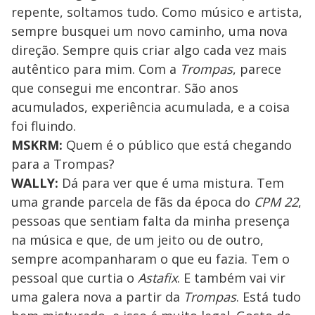
repente, soltamos tudo. Como músico e artista,
sempre busquei um novo caminho, uma nova
direção. Sempre quis criar algo cada vez mais
autêntico para mim. Com a
Trompas
, parece
que consegui me encontrar. São anos
acumulados, experiência acumulada, e a coisa
foi fluindo.
MSKRM:
Quem é o público que está chegando
para a Trompas?
WALLY:
Dá para ver que é uma mistura. Tem
uma grande parcela de fãs da época do
CPM 22
,
pessoas que sentiam falta da minha presença
na música e que, de um jeito ou de outro,
sempre acompanharam o que eu fazia. Tem o
pessoal que curtia o
Astafix
. E também vai vir
uma galera nova a partir da
Trompas
. Está tudo