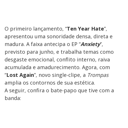
O primeiro lançamento, “
Ten Year Hate
”,
apresentou uma sonoridade densa, direta e
madura. A faixa antecipa o EP “
Anxiety
”,
previsto para junho, e trabalha temas como
desgaste emocional, conflito interno, raiva
acumulada e amadurecimento. Agora, com
“
Lost Again
”, novo single-clipe, a
Trompas
amplia os contornos de sua estética.
A seguir, confira o bate-papo que tive com a
banda: