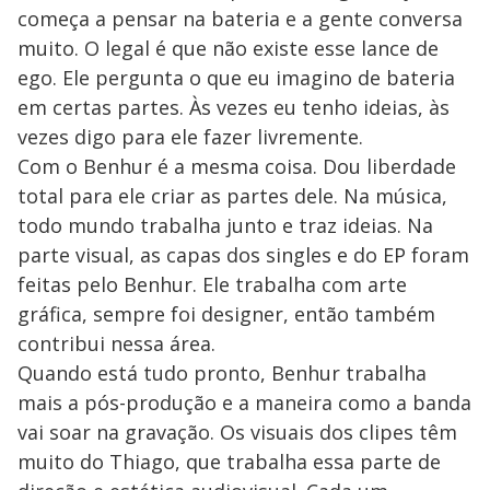
começa a pensar na bateria e a gente conversa
muito. O legal é que não existe esse lance de
ego. Ele pergunta o que eu imagino de bateria
em certas partes. Às vezes eu tenho ideias, às
vezes digo para ele fazer livremente.
Com o Benhur é a mesma coisa. Dou liberdade
total para ele criar as partes dele. Na música,
todo mundo trabalha junto e traz ideias. Na
parte visual, as capas dos singles e do EP foram
feitas pelo Benhur. Ele trabalha com arte
gráfica, sempre foi designer, então também
contribui nessa área.
Quando está tudo pronto, Benhur trabalha
mais a pós-produção e a maneira como a banda
vai soar na gravação. Os visuais dos clipes têm
muito do Thiago, que trabalha essa parte de