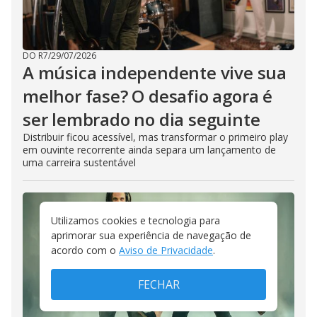
DO R7
/
29/07/2026
A música independente vive sua
melhor fase? O desafio agora é
ser lembrado no dia seguinte
Distribuir ficou acessível, mas transformar o primeiro play
em ouvinte recorrente ainda separa um lançamento de
uma carreira sustentável
Utilizamos cookies e tecnologia para
aprimorar sua experiência de navegação de
acordo com o
Aviso de Privacidade
.
FECHAR