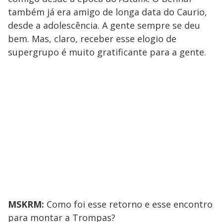
também já era amigo de longa data do Caurio,
desde a adolescência. A gente sempre se deu
bem. Mas, claro, receber esse elogio de
supergrupo é muito gratificante para a gente.
MSKRM:
Como foi esse retorno e esse encontro
para montar a Trompas?