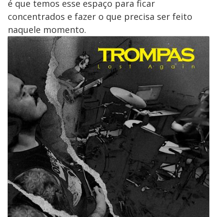
é que temos esse espaço para ficar
concentrados e fazer o que precisa ser feito
naquele momento.