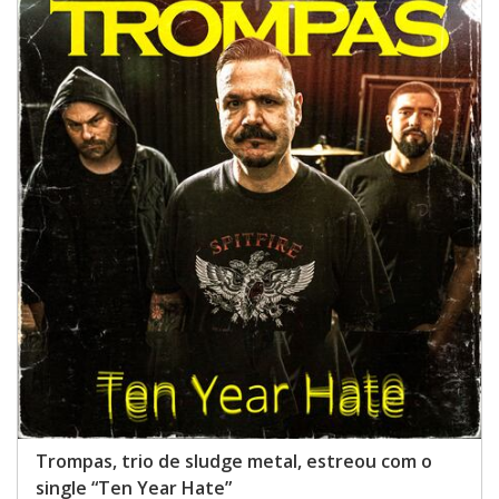
Trompas, trio de sludge metal, estreou com o
single “Ten Year Hate”