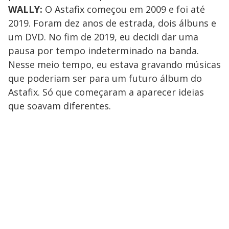
WALLY:
O Astafix começou em 2009 e foi até
2019. Foram dez anos de estrada, dois álbuns e
um DVD. No fim de 2019, eu decidi dar uma
pausa por tempo indeterminado na banda.
Nesse meio tempo, eu estava gravando músicas
que poderiam ser para um futuro álbum do
Astafix. Só que começaram a aparecer ideias
que soavam diferentes.