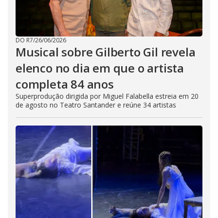
DO R7
/
26/06/2026
Musical sobre Gilberto Gil revela
elenco no dia em que o artista
completa 84 anos
Superprodução dirigida por Miguel Falabella estreia em 20
de agosto no Teatro Santander e reúne 34 artistas