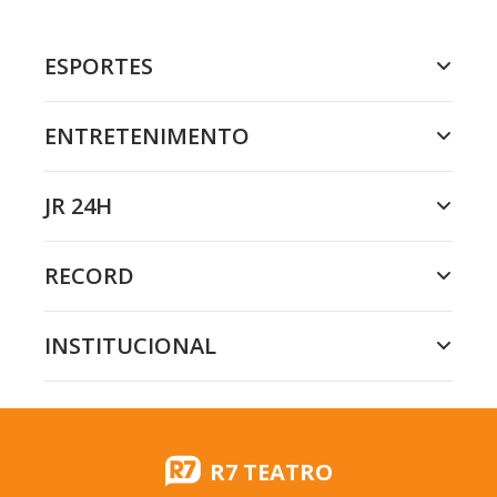
ESPORTES
ENTRETENIMENTO
JR 24H
RECORD
INSTITUCIONAL
R7 TEATRO