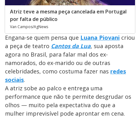
Atriz teve a mesma peça cancelada em Portugal
por falta de público
Van Campos/AgNews
Engana-se quem pensa que
Luana Piovani
criou
a peça de teatro
Cantos da Lua
, sua aposta
agora no Brasil, para falar mal dos ex-
namorados, do ex-marido ou de outras
celebridades, como costuma fazer nas
redes
sociais
.
A atriz sobe ao palco e entrega uma
performance que não te permite desgrudar os
olhos — muito pela expectativa do que a
mulher imprevisível pode aprontar em cena.