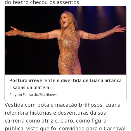
do teatro checou os assentos.
Postura irreverente e divertida de Luana arranca
risadas da plateia
Clayton Felizardo/Brazilnews
Vestida com bota e macacão brilhosos, Luana
relembra histórias e desventuras da sua
carreira como atriz e, claro, como figura
pública, visto que foi convidada para o Carnaval