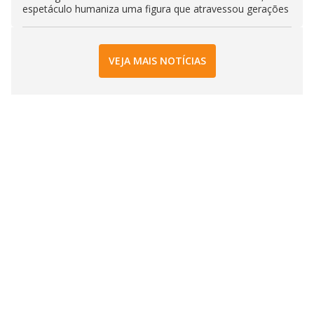
espetáculo humaniza uma figura que atravessou gerações
VEJA MAIS NOTÍCIAS