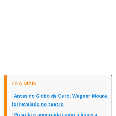
LEIA MAIS
Antes do Globo de Ouro, Wagner Moura
foi revelado no teatro
Priscilla é anunciada como a boneca