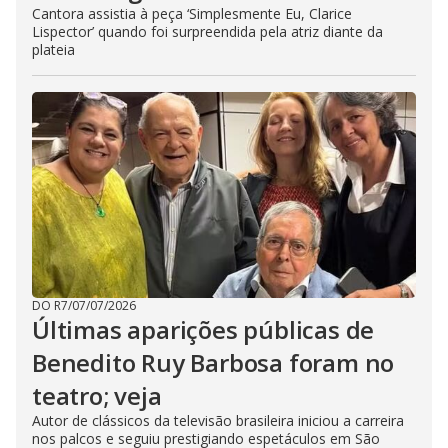
Cantora assistia à peça ‘Simplesmente Eu, Clarice
Lispector’ quando foi surpreendida pela atriz diante da
plateia
DO R7
/
07/07/2026
Últimas aparições públicas de
Benedito Ruy Barbosa foram no
teatro; veja
Autor de clássicos da televisão brasileira iniciou a carreira
nos palcos e seguiu prestigiando espetáculos em São