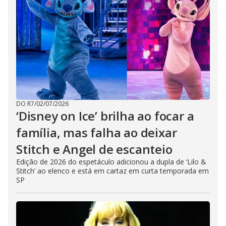
DO R7
/
02/07/2026
‘Disney on Ice’ brilha ao focar a
família, mas falha ao deixar
Stitch e Angel de escanteio
Edição de 2026 do espetáculo adicionou a dupla de ‘Lilo &
Stitch’ ao elenco e está em cartaz em curta temporada em
SP