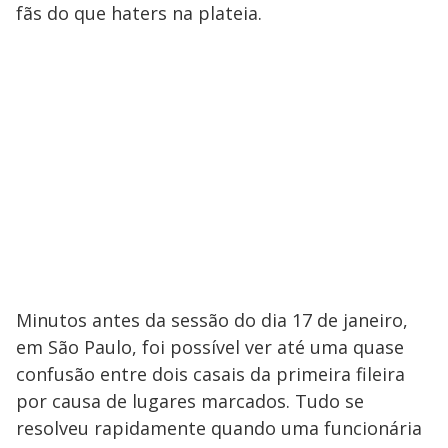
fãs do que haters na plateia.
Minutos antes da sessão do dia 17 de janeiro,
em São Paulo, foi possível ver até uma quase
confusão entre dois casais da primeira fileira
por causa de lugares marcados. Tudo se
resolveu rapidamente quando uma funcionária