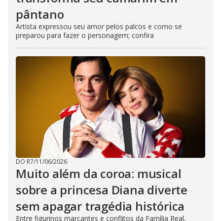
pântano
Artista expressou seu amor pelos palcos e como se
preparou para fazer o personagem; confira
DO R7
/
11/06/2026
Muito além da coroa: musical
sobre a princesa Diana diverte
sem apagar tragédia histórica
Entre figurinos marcantes e conflitos da Família Real,