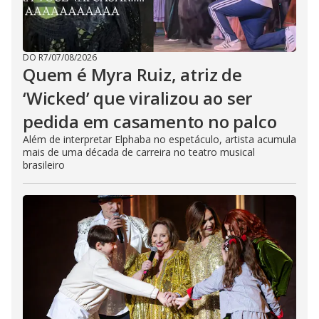
DO R7
/
07/08/2026
Quem é Myra Ruiz, atriz de
‘Wicked’ que viralizou ao ser
pedida em casamento no palco
Além de interpretar Elphaba no espetáculo, artista acumula
mais de uma década de carreira no teatro musical
brasileiro