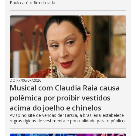
Paulo até o fim da vida
DO R7
/
06/07/2026
Musical com Claudia Raia causa
polêmica por proibir vestidos
acima do joelho e chinelos
Aviso no site de vendas de ‘Tarsila, a brasileira’ estabelece
regras rígidas de vestimenta e pontualidade para o público