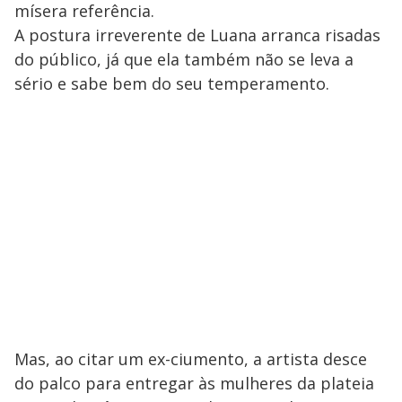
mísera referência.
A postura irreverente de Luana arranca risadas
do público, já que ela também não se leva a
sério e sabe bem do seu temperamento.
Mas, ao citar um ex-ciumento, a artista desce
do palco para entregar às mulheres da plateia