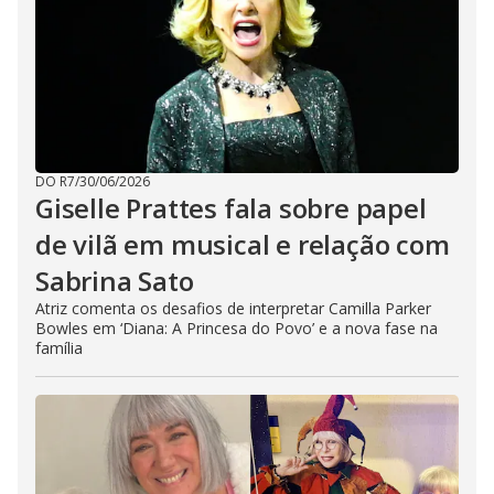
DO R7
/
30/06/2026
Giselle Prattes fala sobre papel
de vilã em musical e relação com
Sabrina Sato
Atriz comenta os desafios de interpretar Camilla Parker
Bowles em ‘Diana: A Princesa do Povo’ e a nova fase na
família