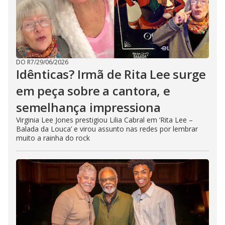
DO R7
/
29/06/2026
Idênticas? Irmã de Rita Lee surge
em peça sobre a cantora, e
semelhança impressiona
Virginia Lee Jones prestigiou Lilia Cabral em ‘Rita Lee –
Balada da Louca’ e virou assunto nas redes por lembrar
muito a rainha do rock