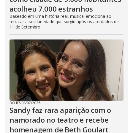
acolheu 7.000 estranhos
Baseado em uma história real, musical emociona ao
retratar a solidariedade que surgiu após os atentados de
11 de Setembro
DO R7
/
08/07/2026
Sandy faz rara aparição com o
namorado no teatro e recebe
homenagem de Beth Goulart