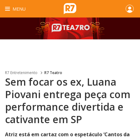
MENU
R7 Entretenimento
R7 Teatro
Sem focar os ex, Luana
Piovani entrega peça com
performance divertida e
cativante em SP
Atriz está em cartaz com o espetáculo ‘Cantos da