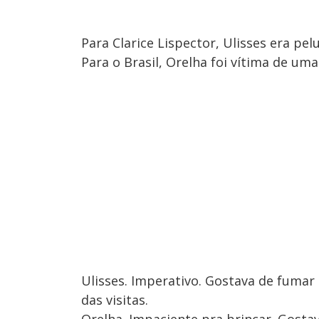
Para Clarice Lispector, Ulisses era pe
Para o Brasil, Orelha foi vítima de um
Ulisses. Imperativo. Gostava de fumar 
das visitas.