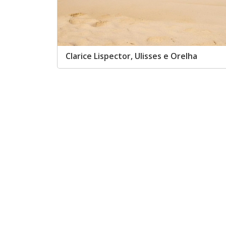
Clarice Lispector, Ulisses e Orelha