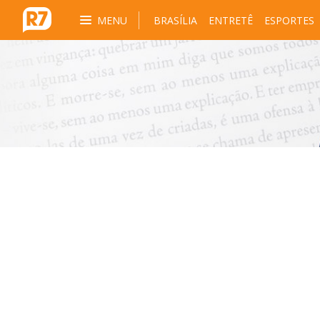
MENU
BRASÍLIA
ENTRETÊ
ESPORTES