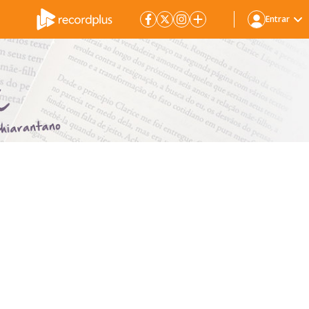
Entrar