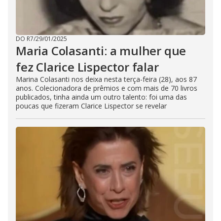
DO R7
/
29/01/2025
Maria Colasanti: a mulher que
fez Clarice Lispector falar
Marina Colasanti nos deixa nesta terça-feira (28), aos 87
anos. Colecionadora de prêmios e com mais de 70 livros
publicados, tinha ainda um outro talento: foi uma das
poucas que fizeram Clarice Lispector se revelar