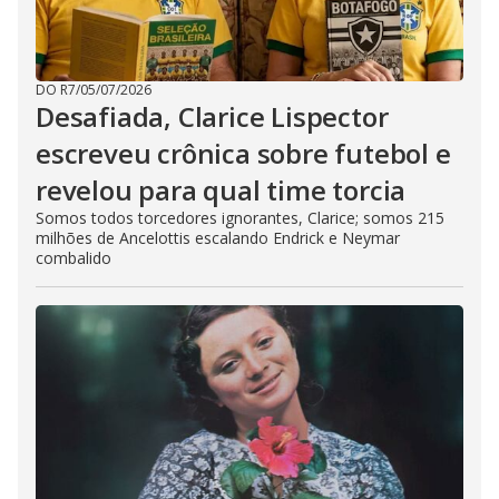
DO R7
/
05/07/2026
Desafiada, Clarice Lispector
escreveu crônica sobre futebol e
revelou para qual time torcia
Somos todos torcedores ignorantes, Clarice; somos 215
milhões de Ancelottis escalando Endrick e Neymar
combalido