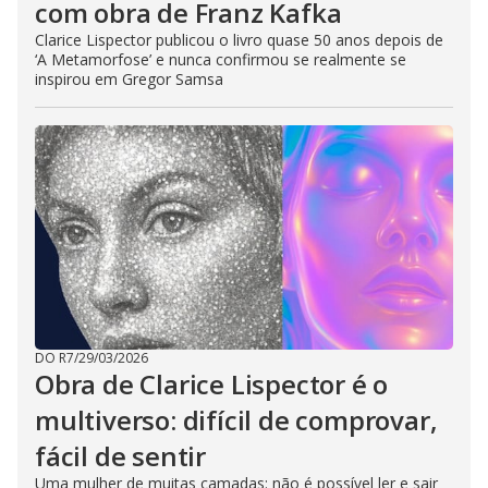
com obra de Franz Kafka
Clarice Lispector publicou o livro quase 50 anos depois de
‘A Metamorfose’ e nunca confirmou se realmente se
inspirou em Gregor Samsa
DO R7
/
29/03/2026
Obra de Clarice Lispector é o
multiverso: difícil de comprovar,
fácil de sentir
Uma mulher de muitas camadas: não é possível ler e sair