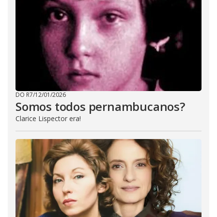
DO R7
/
12/01/2026
Somos todos pernambucanos?
Clarice Lispector era!