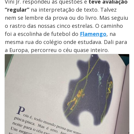
Vini Jr. respondeu às questões e
teve avaliação
“regular”
na interpretação de texto. Talvez
nem se lembre da prova ou do livro. Mas seguiu
o rastro das nossas cinco estrelas. O caminho
foi a escolinha de futebol do
Flamengo
, na
mesma rua do colégio onde estudava. Dali para
a Europa, percorreu o céu quase inteiro.