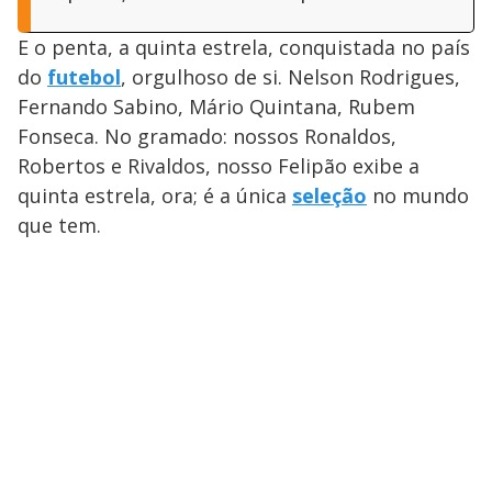
E o penta, a quinta estrela, conquistada no país
do
futebol
, orgulhoso de si. Nelson Rodrigues,
Fernando Sabino, Mário Quintana, Rubem
Fonseca. No gramado: nossos Ronaldos,
Robertos e Rivaldos, nosso Felipão exibe a
quinta estrela, ora; é a única
seleção
no mundo
que tem.