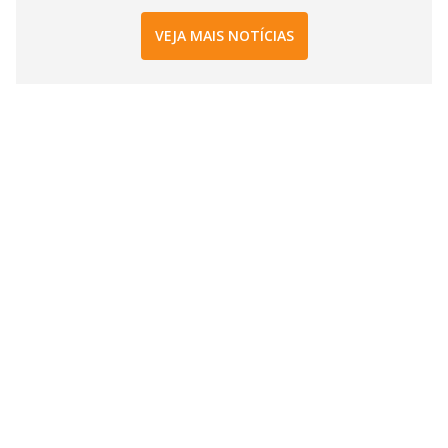
VEJA MAIS NOTÍCIAS