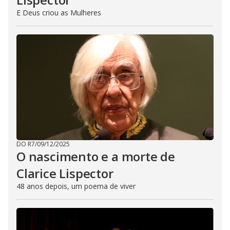
E Deus criou as Mulheres
DO R7
/
09/12/2025
O nascimento e a morte de
Clarice Lispector
48 anos depois, um poema de viver