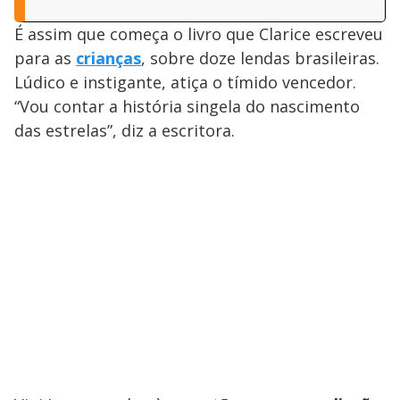
É assim que começa o livro que Clarice escreveu
para as
crianças
, sobre doze lendas brasileiras.
Lúdico e instigante, atiça o tímido vencedor.
“Vou contar a história singela do nascimento
das estrelas”, diz a escritora.