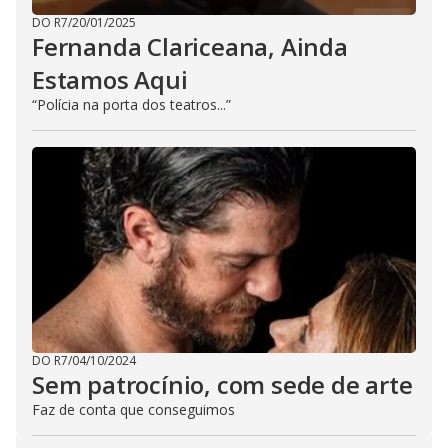
DO R7
/
20/01/2025
Fernanda Clariceana, Ainda
Estamos Aqui
“Polícia na porta dos teatros...”
DO R7
/
04/10/2024
Sem patrocínio, com sede de arte
Faz de conta que conseguimos