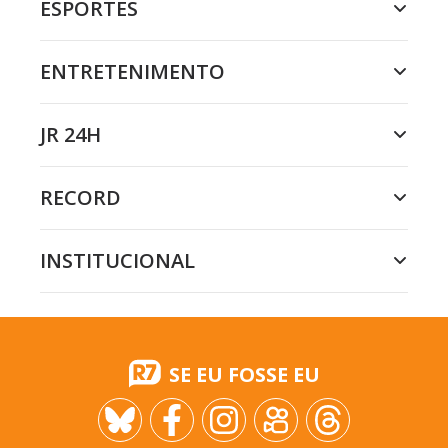
ESPORTES
ENTRETENIMENTO
JR 24H
RECORD
INSTITUCIONAL
SE EU FOSSE EU