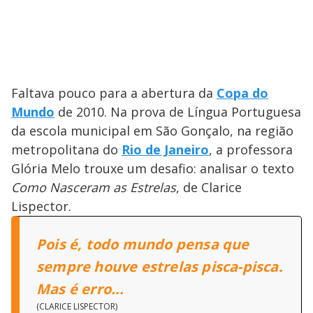
Faltava pouco para a abertura da
Copa do
Mundo
de 2010. Na prova de Língua Portuguesa
da escola municipal em São Gonçalo, na região
metropolitana do
Rio de Janeiro
, a professora
Glória Melo trouxe um desafio: analisar o texto
Como Nasceram as Estrelas
, de Clarice
Lispector.
Pois é, todo mundo pensa que
sempre houve estrelas pisca-pisca.
Mas é erro...
(CLARICE LISPECTOR)