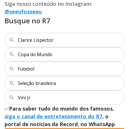
Siga nosso conteúdo no Instagram:
@seeufosseeu
Busque no R7
Clarice Lispector
Copa do Mundo
Futebol
Seleção brasileira
Vini Jr
✅
Para saber tudo do mundo dos famosos,
siga o canal de entretenimento do R7
, o
portal de notícias da Record, no WhatsApp