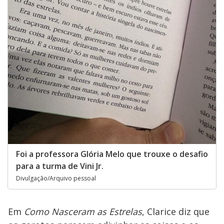
Foi a professora Glória Melo que trouxe o desafio
para a turma de Vini Jr.
Divulgação/Arquivo pessoal
Em
Como Nasceram as Estrelas
, Clarice diz que