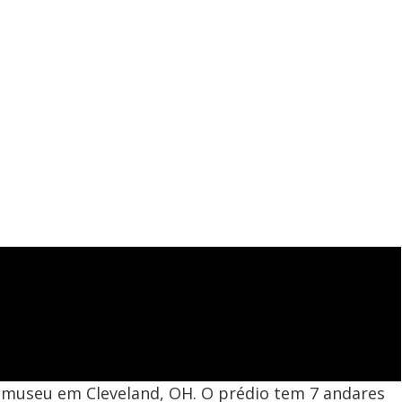
 museu em Cleveland, OH. O prédio tem 7 andares