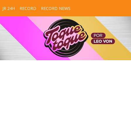
JR 24H
RECORD
RECORD NEWS