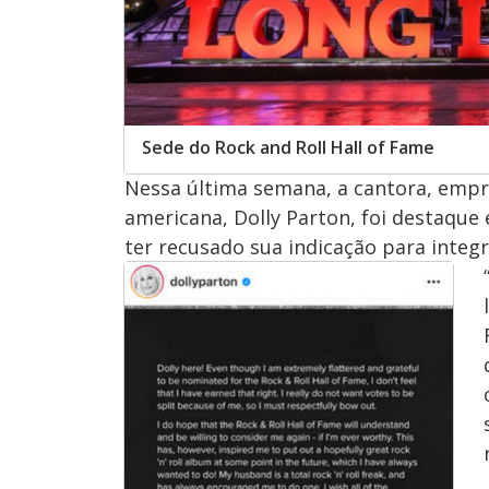
Sede do Rock and Roll Hall of Fame
Nessa última semana, a cantora, empre
americana, Dolly Parton, foi destaque 
ter recusado sua indicação para integr