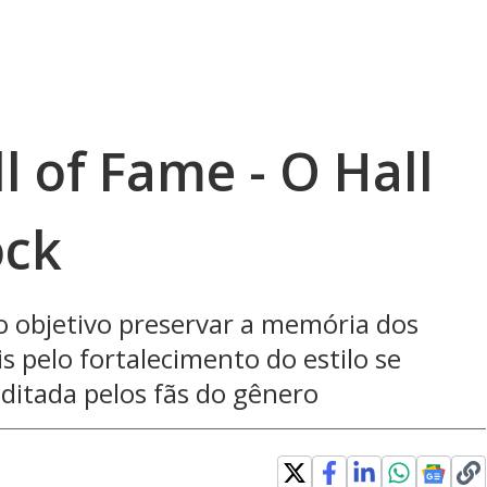
l of Fame - O Hall
ock
 objetivo preservar a memória dos
s pelo fortalecimento do estilo se
ditada pelos fãs do gênero