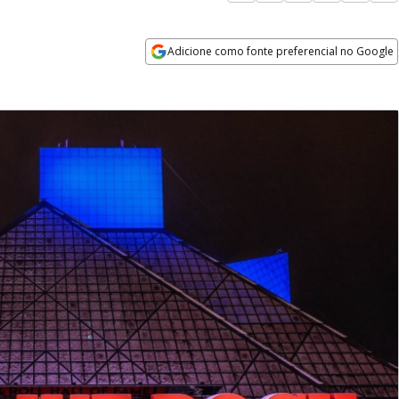
Adicione como fonte preferencial no Google
Opens in new window