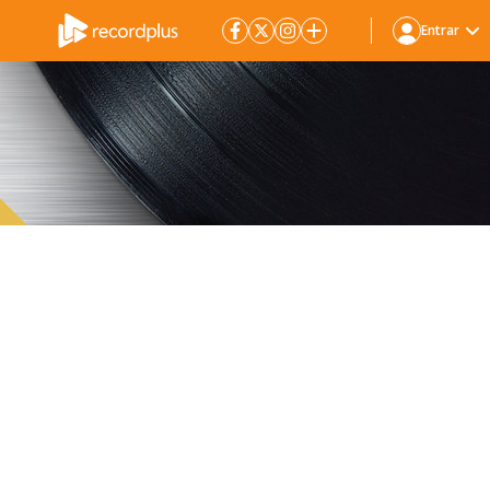
Entrar