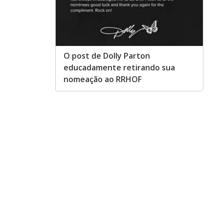
O post de Dolly Parton
educadamente retirando sua
nomeação ao RRHOF