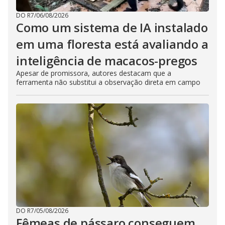
DO R7
/
06/08/2026
Como um sistema de IA instalado
em uma floresta está avaliando a
inteligência de macacos-pregos
Apesar de promissora, autores destacam que a
ferramenta não substitui a observação direta em campo
DO R7
/
05/08/2026
Fêmeas de pássaro conseguem