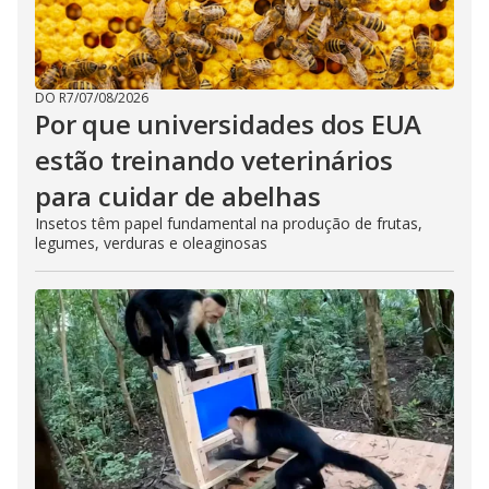
DO R7
/
07/08/2026
Por que universidades dos EUA
estão treinando veterinários
para cuidar de abelhas
Insetos têm papel fundamental na produção de frutas,
legumes, verduras e oleaginosas