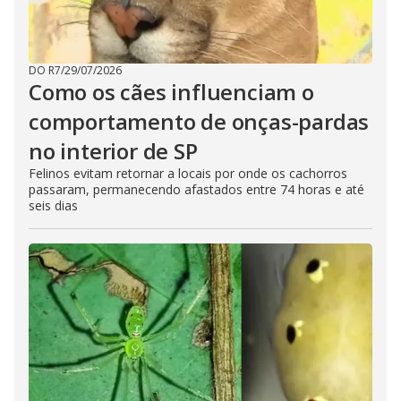
DO R7
/
29/07/2026
Como os cães influenciam o
comportamento de onças-pardas
no interior de SP
Felinos evitam retornar a locais por onde os cachorros
passaram, permanecendo afastados entre 74 horas e até
seis dias