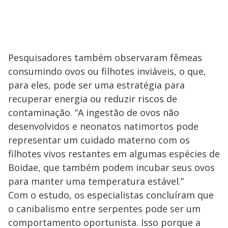
Pesquisadores também observaram fêmeas
consumindo ovos ou filhotes inviáveis, o que,
para eles, pode ser uma estratégia para
recuperar energia ou reduzir riscos de
contaminação. “A ingestão de ovos não
desenvolvidos e neonatos natimortos pode
representar um cuidado materno com os
filhotes vivos restantes em algumas espécies de
Boidae, que também podem incubar seus ovos
para manter uma temperatura estável.”
Com o estudo, os especialistas concluíram que
o canibalismo entre serpentes pode ser um
comportamento oportunista. Isso porque a