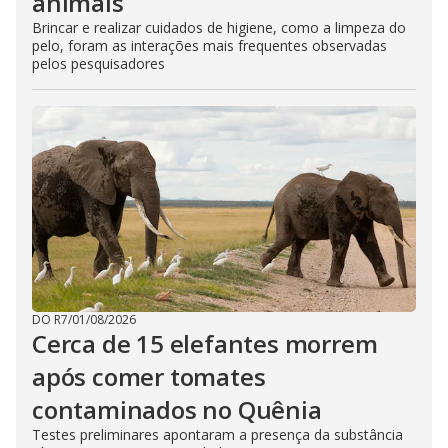
animais
Brincar e realizar cuidados de higiene, como a limpeza do
pelo, foram as interações mais frequentes observadas
pelos pesquisadores
DO R7
/
01/08/2026
Cerca de 15 elefantes morrem
após comer tomates
contaminados no Quênia
Testes preliminares apontaram a presença da substância