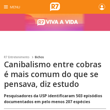
MENU
R7 Entretenimento
Bichos
Canibalismo entre cobras
é mais comum do que se
pensava, diz estudo
Pesquisadores da USP identificaram 503 episódios
documentados em pelo menos 207 espécies