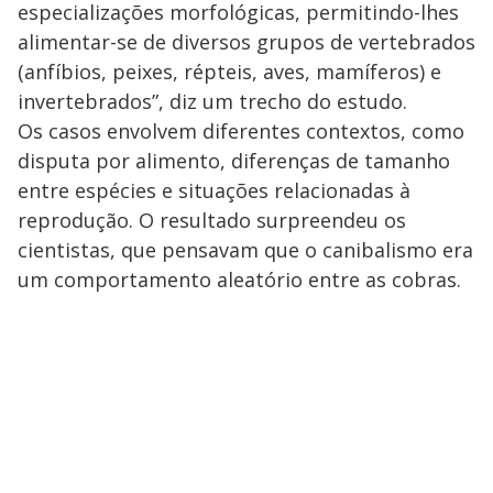
especializações morfológicas, permitindo-lhes
alimentar-se de diversos grupos de vertebrados
(anfíbios, peixes, répteis, aves, mamíferos) e
invertebrados”, diz um trecho do estudo.
Os casos envolvem diferentes contextos, como
disputa por alimento, diferenças de tamanho
entre espécies e situações relacionadas à
reprodução. O resultado surpreendeu os
cientistas, que pensavam que o canibalismo era
um comportamento aleatório entre as cobras.