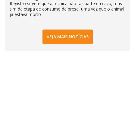
Registro sugere que a técnica não faz parte da caça, mas
sim da etapa de consumo da presa, uma vez que o animal
já estava morto
VEJA MAIS NOTÍCIAS