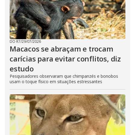
DO R7
/
29/07/2026
Macacos se abraçam e trocam
carícias para evitar conflitos, diz
estudo
Pesquisadores observaram que chimpanzés e bonobos
usam o toque físico em situações estressantes