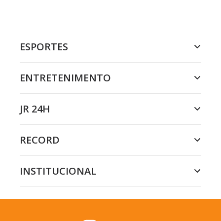
ESPORTES
ENTRETENIMENTO
JR 24H
RECORD
INSTITUCIONAL