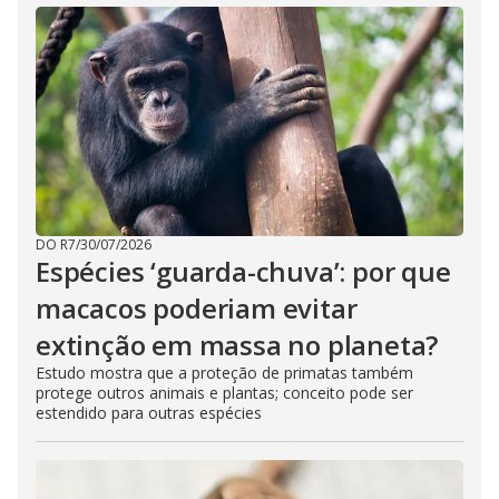
DO R7
/
30/07/2026
Espécies ‘guarda-chuva’: por que
macacos poderiam evitar
extinção em massa no planeta?
Estudo mostra que a proteção de primatas também
protege outros animais e plantas; conceito pode ser
estendido para outras espécies