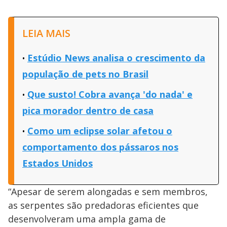
LEIA MAIS
Estúdio News analisa o crescimento da
população de pets no Brasil
Que susto! Cobra avança 'do nada' e
pica morador dentro de casa
Como um eclipse solar afetou o
comportamento dos pássaros nos
Estados Unidos
“Apesar de serem alongadas e sem membros,
as serpentes são predadoras eficientes que
desenvolveram uma ampla gama de