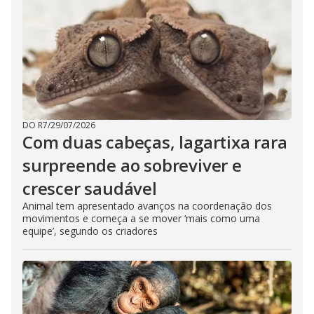
DO R7
/
29/07/2026
Com duas cabeças, lagartixa rara
surpreende ao sobreviver e
crescer saudável
Animal tem apresentado avanços na coordenação dos
movimentos e começa a se mover ‘mais como uma
equipe’, segundo os criadores