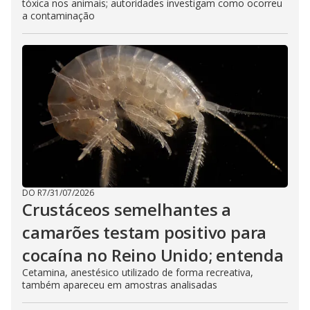
tóxica nos animais; autoridades investigam como ocorreu
a contaminação
DO R7
/
31/07/2026
Crustáceos semelhantes a
camarões testam positivo para
cocaína no Reino Unido; entenda
Cetamina, anestésico utilizado de forma recreativa,
também apareceu em amostras analisadas