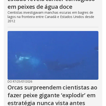
em peixes de água doce
Cientistas investigavam manchas escuras em bagres de
lagos na fronteira entre Canadá e Estados Unidos desde
2012
DO R7
/
25/07/2026
Orcas surpreendem cientistas ao
fazer peixe gigante ‘explodir’ em
estratégia nunca vista antes