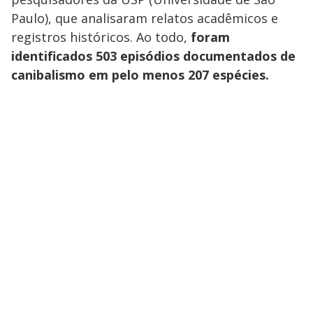
Paulo), que analisaram relatos acadêmicos e
registros históricos. Ao todo,
foram
identificados 503 episódios documentados de
canibalismo em pelo menos 207 espécies.