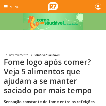
MENU
R7 Entretenimento
Como Ser Saudável
Fome logo após comer?
Veja 5 alimentos que
ajudam a se manter
saciado por mais tempo
Sensação constante de fome entre as refeições