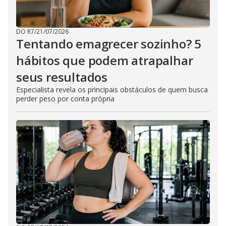
DO R7
/
21/07/2026
Tentando emagrecer sozinho? 5
hábitos que podem atrapalhar
seus resultados
Especialista revela os principais obstáculos de quem busca
perder peso por conta própria