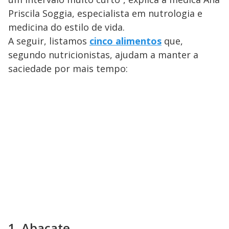
Priscila Soggia, especialista em nutrologia e
medicina do estilo de vida.
A seguir, listamos
cinco alimentos
que,
segundo nutricionistas, ajudam a manter a
saciedade por mais tempo:
1. Abacate