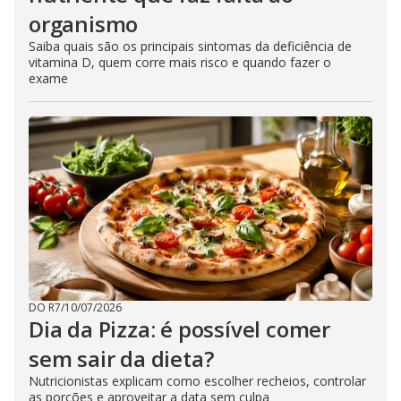
organismo
Saiba quais são os principais sintomas da deficiência de
vitamina D, quem corre mais risco e quando fazer o
exame
DO R7
/
10/07/2026
Dia da Pizza: é possível comer
sem sair da dieta?
Nutricionistas explicam como escolher recheios, controlar
as porções e aproveitar a data sem culpa