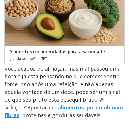
Alimentos recomendados para a saciedade
gerada por IA/ChatGPT
Você acabou de almoçar, mas mal passou uma
hora e já está pensando no que comer? Sentir
fome logo após uma refeição, e não apenas
aquela vontade de um doce, pode ser um sinal
de que seu prato está desequilibrado. A
solução? Apostar em
alimentos que combinam
fibras
, proteínas e gorduras saudáveis.