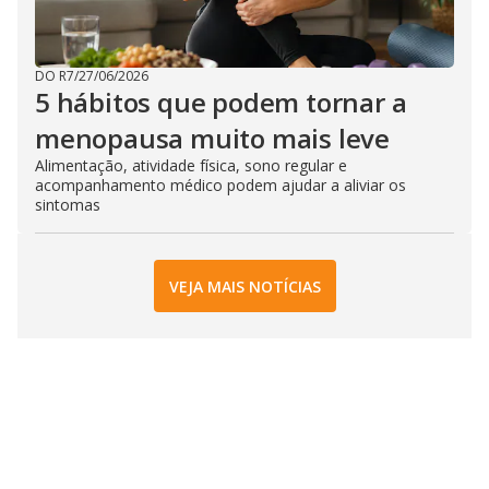
DO R7
/
27/06/2026
5 hábitos que podem tornar a
menopausa muito mais leve
Alimentação, atividade física, sono regular e
acompanhamento médico podem ajudar a aliviar os
sintomas
VEJA MAIS NOTÍCIAS