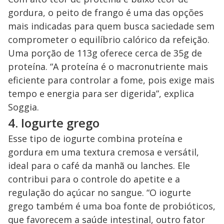
gordura, o peito de frango é uma das opções
mais indicadas para quem busca saciedade sem
comprometer o equilíbrio calórico da refeição.
Uma porção de 113g oferece cerca de 35g de
proteína. “A proteína é o macronutriente mais
eficiente para controlar a fome, pois exige mais
tempo e energia para ser digerida”, explica
Soggia.
4. Iogurte grego
Esse tipo de iogurte combina proteína e
gordura em uma textura cremosa e versátil,
ideal para o café da manhã ou lanches. Ele
contribui para o controle do apetite e a
regulação do açúcar no sangue. “O iogurte
grego também é uma boa fonte de probióticos,
que favorecem a saúde intestinal, outro fator