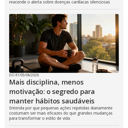
reacende o alerta sobre doenças cardíacas silenciosas
DO R7
/
05/08/2026
Mais disciplina, menos
motivação: o segredo para
manter hábitos saudáveis
Entenda por que pequenas ações repetidas diariamente
costumam ser mais eficazes do que grandes mudanças
para transformar o estilo de vida