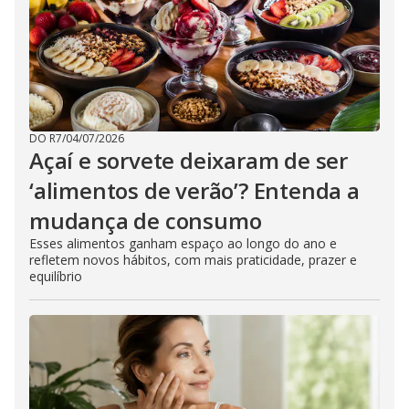
DO R7
/
04/07/2026
Açaí e sorvete deixaram de ser
‘alimentos de verão’? Entenda a
mudança de consumo
Esses alimentos ganham espaço ao longo do ano e
refletem novos hábitos, com mais praticidade, prazer e
equilíbrio