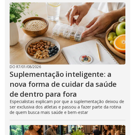
DO R7
/
01/08/2026
Suplementação inteligente: a
nova forma de cuidar da saúde
de dentro para fora
Especialistas explicam por que a suplementação deixou de
ser exclusiva dos atletas e passou a fazer parte da rotina
de quem busca mais saúde e bem-estar