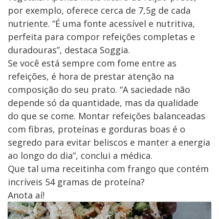
por exemplo, oferece cerca de 7,5g de cada
nutriente. “É uma fonte acessível e nutritiva,
perfeita para compor refeições completas e
duradouras”, destaca Soggia.
Se você está sempre com fome entre as
refeições, é hora de prestar atenção na
composição do seu prato. “A saciedade não
depende só da quantidade, mas da qualidade
do que se come. Montar refeições balanceadas
com fibras, proteínas e gorduras boas é o
segredo para evitar beliscos e manter a energia
ao longo do dia”, conclui a médica.
Que tal uma receitinha com frango que contém
incríveis 54 gramas de proteína?
Anota aí!