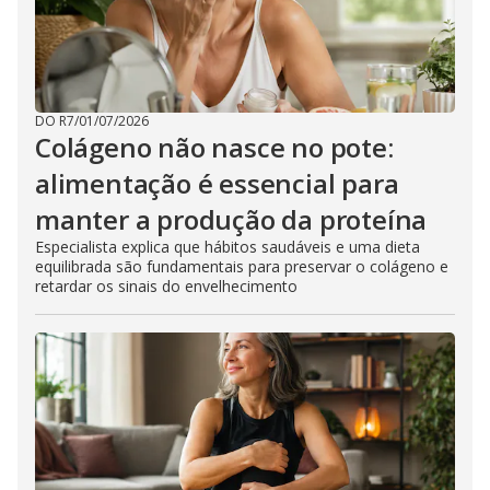
DO R7
/
01/07/2026
Colágeno não nasce no pote:
alimentação é essencial para
manter a produção da proteína
Especialista explica que hábitos saudáveis e uma dieta
equilibrada são fundamentais para preservar o colágeno e
retardar os sinais do envelhecimento