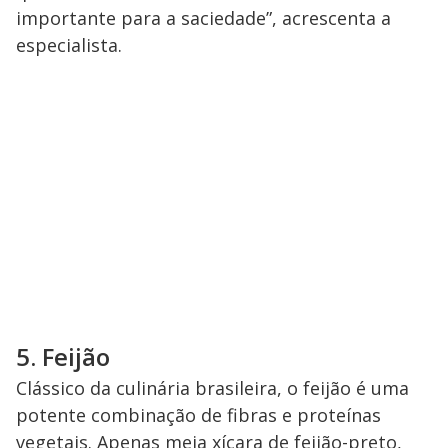
importante para a saciedade”, acrescenta a
especialista.
5. Feijão
Clássico da culinária brasileira, o feijão é uma
potente combinação de fibras e proteínas
vegetais. Apenas meia xícara de feijão-preto,