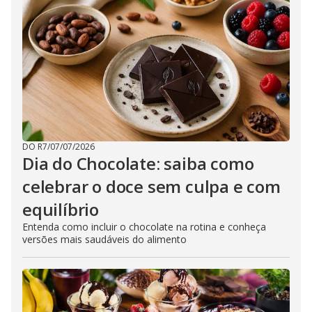
DO R7
/
07/07/2026
Dia do Chocolate: saiba como
celebrar o doce sem culpa e com
equilíbrio
Entenda como incluir o chocolate na rotina e conheça
versões mais saudáveis do alimento