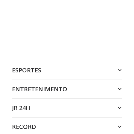
ESPORTES
ENTRETENIMENTO
JR 24H
RECORD