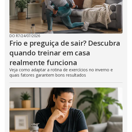
DO R7
/
24/07/2026
Frio e preguiça de sair? Descubra
quando treinar em casa
realmente funciona
Veja como adaptar a rotina de exercícios no inverno e
quais fatores garantem bons resultados