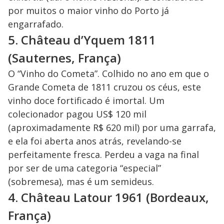
por muitos o maior vinho do Porto já
engarrafado.
5. Château d’Yquem 1811
(Sauternes, França)
O “Vinho do Cometa”. Colhido no ano em que o
Grande Cometa de 1811 cruzou os céus, este
vinho doce fortificado é imortal. Um
colecionador pagou US$ 120 mil
(aproximadamente R$ 620 mil) por uma garrafa,
e ela foi aberta anos atrás, revelando-se
perfeitamente fresca. Perdeu a vaga na final
por ser de uma categoria “especial”
(sobremesa), mas é um semideus.
4. Château Latour 1961 (Bordeaux,
França)