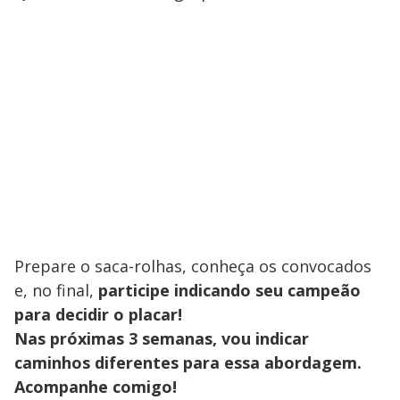
Prepare o saca-rolhas, conheça os convocados
e, no final,
participe indicando seu campeão
para decidir o placar!
Nas próximas 3 semanas, vou indicar
caminhos diferentes para essa abordagem.
Acompanhe comigo!