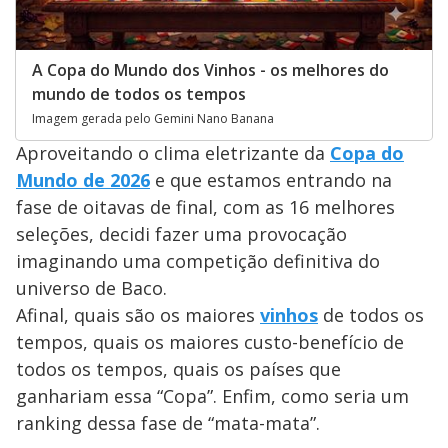
A Copa do Mundo dos Vinhos - os melhores do
mundo de todos os tempos
Imagem gerada pelo Gemini Nano Banana
Aproveitando o clima eletrizante da
Copa do
Mundo de 2026
e que estamos entrando na
fase de oitavas de final, com as 16 melhores
seleções, decidi fazer uma provocação
imaginando uma competição definitiva do
universo de Baco.
Afinal, quais são os maiores
vinhos
de todos os
tempos, quais os maiores custo-benefício de
todos os tempos, quais os países que
ganhariam essa “Copa”. Enfim, como seria um
ranking dessa fase de “mata-mata”.