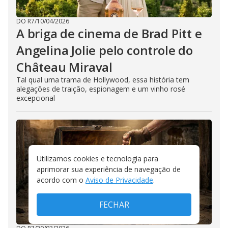
DO R7
/
10/04/2026
A briga de cinema de Brad Pitt e
Angelina Jolie pelo controle do
Château Miraval
Tal qual uma trama de Hollywood, essa história tem
alegações de traição, espionagem e um vinho rosé
excepcional
Utilizamos cookies e tecnologia para
aprimorar sua experiência de navegação de
acordo com o
Aviso de Privacidade
.
FECHAR