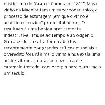
misticismo do “Grande Cometa de 1811”. Mas o
vinho da Madeira tem um superpoder único, o
processo de estufagem (em que o vinho é
aquecido e “cozido” propositalmente). O
resultado é uma bebida praticamente
indestrutível, imune ao tempo e ao oxigênio.
Garrafas dessa safra foram abertas
recentemente por grandes críticos mundiais e
o veredito foi unânime: o vinho ainda exala uma
acidez vibrante, notas de nozes, café e
caramelo tostado, com energia para durar mais
um século.