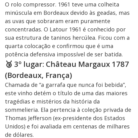
O rolo compressor. 1961 teve uma colheita
minúscula em Bordeaux devido às geadas, mas
as uvas que sobraram eram puramente
concentradas. O Latour 1961 é conhecido por
sua estrutura de taninos hercúlea. Ficou com a
quarta colocação e confirmou que é uma
potência defensiva impossível de ser batida.
🥉 3º lugar: Château Margaux 1787
(Bordeaux, França)
Chamada de “a garrafa que nunca foi bebida”,
este vinho detém o título de uma das maiores
tragédias e mistérios da história da
sommelieria. Ela pertencia à coleção privada de
Thomas Jefferson (ex-presidente dos Estados
Unidos) e foi avaliada em centenas de milhares
de dólares.