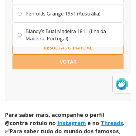
Penfolds Grange 1951 (Austrália)
Blandy’s Bual Madeira 1811 (Ilha da
Madeira, Portugal)
RESULTADO PARCIAL
VOTAR
Para saber mais, acompanhe o perfil
@contra_rotulo no
Instagram
e no
Threads
.
✅Para saber tudo do mundo dos famosos,