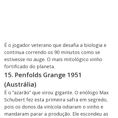
É o jogador veterano que desafia a biologia e
continua correndo os 90 minutos como se
estivesse no auge. O mais mitológico vinho
fortificado do planeta.
15. Penfolds Grange 1951
(Austrália)
É o “azarão” que virou gigante. O enólogo Max
Schubert fez esta primeira safra em segredo,
pois os donos da vinícola odiaram o vinho e
mandaram parar a produção. Ele escondeu as