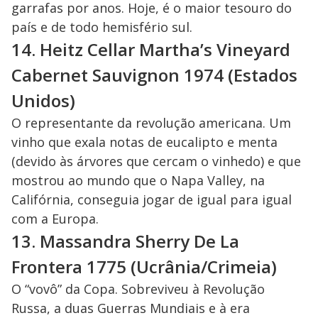
garrafas por anos. Hoje, é o maior tesouro do
país e de todo hemisfério sul.
14. Heitz Cellar Martha’s Vineyard
Cabernet Sauvignon 1974 (Estados
Unidos)
O representante da revolução americana. Um
vinho que exala notas de eucalipto e menta
(devido às árvores que cercam o vinhedo) e que
mostrou ao mundo que o Napa Valley, na
Califórnia, conseguia jogar de igual para igual
com a Europa.
13. Massandra Sherry De La
Frontera 1775 (Ucrânia/Crimeia)
O “vovô” da Copa. Sobreviveu à Revolução
Russa, a duas Guerras Mundiais e à era