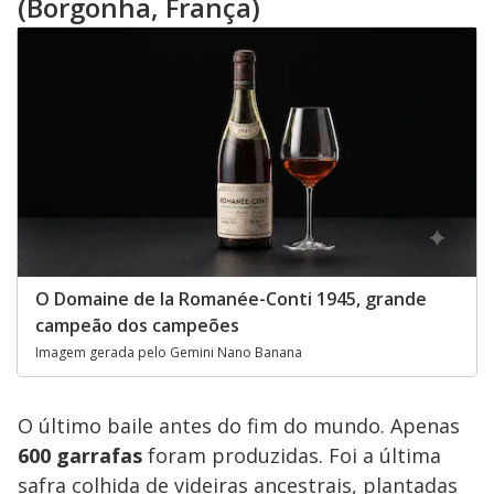
(Borgonha, França)
O Domaine de la Romanée-Conti 1945, grande
campeão dos campeões
Imagem gerada pelo Gemini Nano Banana
O último baile antes do fim do mundo. Apenas
600 garrafas
foram produzidas. Foi a última
safra colhida de videiras ancestrais, plantadas