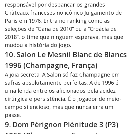
responsável por desbancar os grandes
Châteaux franceses no icônico Julgamento de
Paris em 1976. Entra no ranking como as
seleções de “Gana de 2010” ou a “Croácia de
2018”, o time que ninguém esperava, mas que
mudou a história do jogo.
10. Salon Le Mesnil Blanc de Blancs
1996 (Champagne, França)
A joia secreta. A Salon só faz Champagne em
safras absolutamente perfeitas. A de 1996 é
uma lenda entre os aficionados pela acidez
cirúrgica e persistência. É o jogador de meio-
campo silencioso, mas que nunca erra um
passe.
9. Dom Pérignon Plénitude 3 (P3)