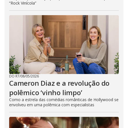
“Rock Vinícola”
DO R7
/
08/05/2026
Cameron Diaz e a revolução do
polêmico ‘vinho limpo’
Como a estrela das comédias românticas de Hollywood se
envolveu em uma polêmica com especialistas