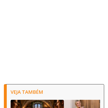
VEJA TAMBÉM