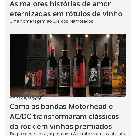
As maiores histórias de amor
eternizadas em rótulos de vinho
Uma homenagem ao Dia dos Namorados
DO R7
/
15/05/2026
Como as bandas Motörhead e
AC/DC transformaram clássicos
do rock em vinhos premiados
Do palco para a taça: por que a Austrália virou a capital do