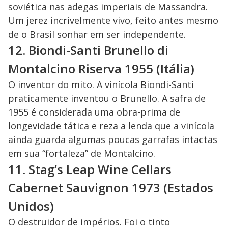
soviética nas adegas imperiais de Massandra.
Um jerez incrivelmente vivo, feito antes mesmo
de o Brasil sonhar em ser independente.
12. Biondi-Santi Brunello di
Montalcino Riserva 1955 (Itália)
O inventor do mito. A vinícola Biondi-Santi
praticamente inventou o Brunello. A safra de
1955 é considerada uma obra-prima de
longevidade tática e reza a lenda que a vinícola
ainda guarda algumas poucas garrafas intactas
em sua “fortaleza” de Montalcino.
11. Stag’s Leap Wine Cellars
Cabernet Sauvignon 1973 (Estados
Unidos)
O destruidor de impérios. Foi o tinto