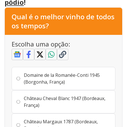
pódio
!
Qual é o melhor vinho de todos
os tempos?
Escolha uma opção:
Domaine de la Romanée-Conti 1945
(Borgonha, França)
Château Cheval Blanc 1947 (Bordeaux,
França)
Château Margaux 1787 (Bordeaux,