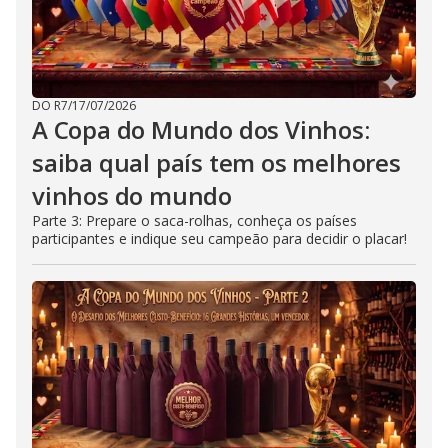
DO R7
/
17/07/2026
A Copa do Mundo dos Vinhos:
saiba qual país tem os melhores
vinhos do mundo
Parte 3: Prepare o saca-rolhas, conheça os países
participantes e indique seu campeão para decidir o placar!