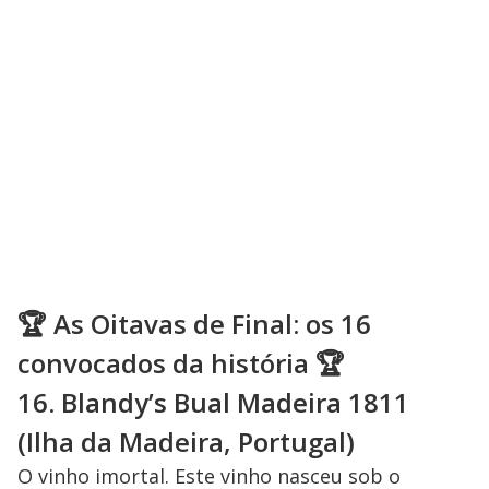
🏆 As Oitavas de Final: os 16
convocados da história 🏆
16. Blandy’s Bual Madeira 1811
(Ilha da Madeira, Portugal)
O vinho imortal. Este vinho nasceu sob o