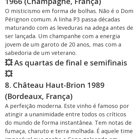
1966 (Champagne, França)
O misticismo em forma de bolhas. Não é o Dom
Pérignon comum. A linha P3 passa décadas
maturando com as leveduras na adega antes de
ser lançada. Um champanhe com a energia
jovem de um garoto de 20 anos, mas com a
sabedoria de um veterano.
💥 As quartas de final e semifinais
💥
8. Château Haut-Brion 1989
(Bordeaux, França)
A perfeição moderna. Este vinho é famoso por
atingir a unanimidade entre todos os críticos
do mundo de forma instantânea. Tem notas de
fumaça, charuto e terra molhada. É aquele time