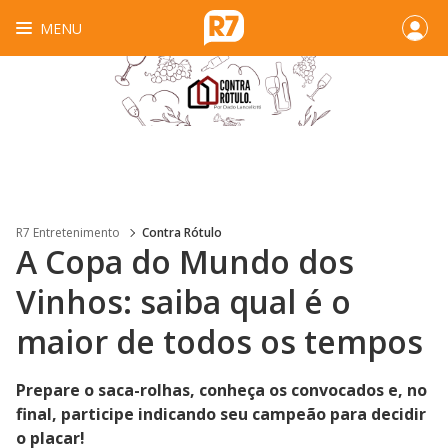
MENU
R7 Entretenimento
Contra Rótulo
A Copa do Mundo dos
Vinhos: saiba qual é o
maior de todos os tempos
Prepare o saca-rolhas, conheça os convocados e, no
final, participe indicando seu campeão para decidir
o placar!