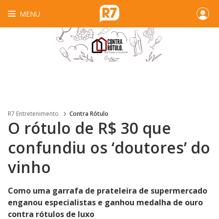
MENU
R7 Entretenimento
Contra Rótulo
O rótulo de R$ 30 que
confundiu os ‘doutores’ do
vinho
Como uma garrafa de prateleira de supermercado
enganou especialistas e ganhou medalha de ouro
contra rótulos de luxo