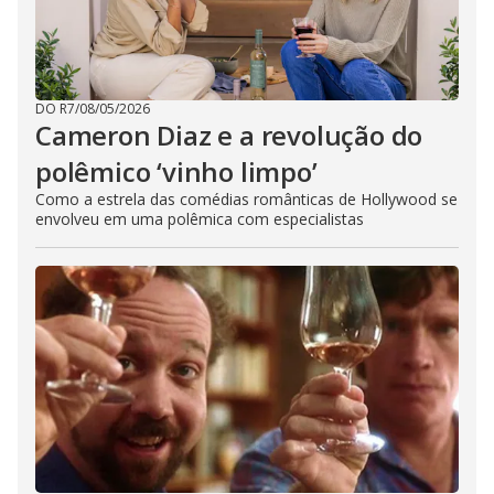
DO R7
/
08/05/2026
Cameron Diaz e a revolução do
polêmico ‘vinho limpo’
Como a estrela das comédias românticas de Hollywood se
envolveu em uma polêmica com especialistas