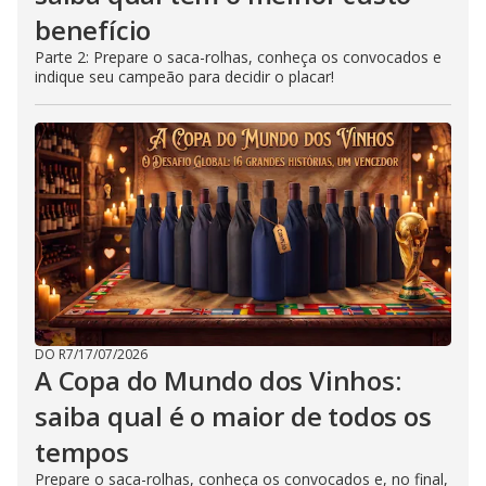
benefício
Parte 2: Prepare o saca-rolhas, conheça os convocados e
indique seu campeão para decidir o placar!
DO R7
/
17/07/2026
A Copa do Mundo dos Vinhos:
saiba qual é o maior de todos os
tempos
Prepare o saca-rolhas, conheça os convocados e, no final,