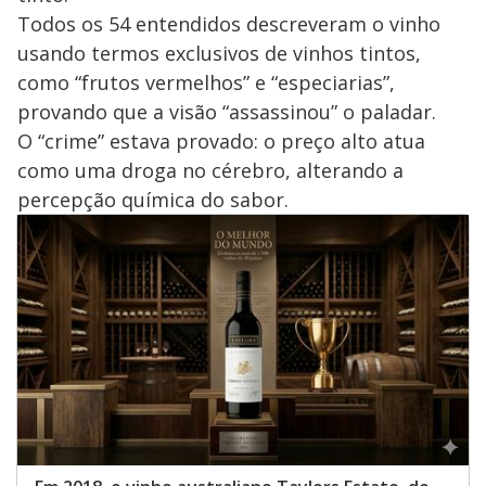
Todos os 54 entendidos descreveram o vinho
usando termos exclusivos de vinhos tintos,
como “frutos vermelhos” e “especiarias”,
provando que a visão “assassinou” o paladar.
O “crime” estava provado: o preço alto atua
como uma droga no cérebro, alterando a
percepção química do sabor.