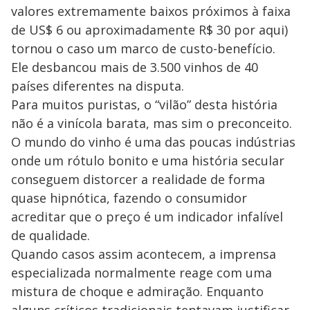
valores extremamente baixos próximos à faixa
de US$ 6 ou aproximadamente R$ 30 por aqui)
tornou o caso um marco de custo-benefício.
Ele desbancou mais de 3.500 vinhos de 40
países diferentes na disputa.
Para muitos puristas, o “vilão” desta história
não é a vinícola barata, mas sim o preconceito.
O mundo do vinho é uma das poucas indústrias
onde um rótulo bonito e uma história secular
conseguem distorcer a realidade de forma
quase hipnótica, fazendo o consumidor
acreditar que o preço é um indicador infalível
de qualidade.
Quando casos assim acontecem, a imprensa
especializada normalmente reage com uma
mistura de choque e admiração. Enquanto