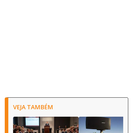
VEJA TAMBÉM