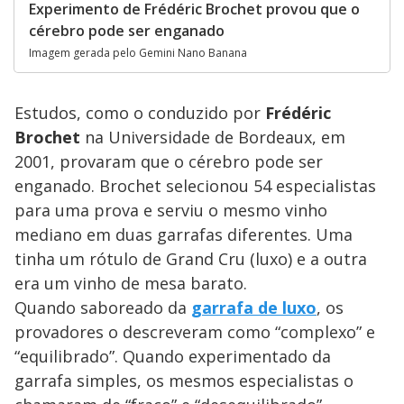
Experimento de Frédéric Brochet provou que o
cérebro pode ser enganado
Imagem gerada pelo Gemini Nano Banana
Estudos, como o conduzido por
Frédéric
Brochet
na Universidade de Bordeaux, em
2001, provaram que o cérebro pode ser
enganado. Brochet selecionou 54 especialistas
para uma prova e serviu o mesmo vinho
mediano em duas garrafas diferentes. Uma
tinha um rótulo de Grand Cru (luxo) e a outra
era um vinho de mesa barato.
Quando saboreado da
garrafa de luxo
, os
provadores o descreveram como “complexo” e
“equilibrado”. Quando experimentado da
garrafa simples, os mesmos especialistas o