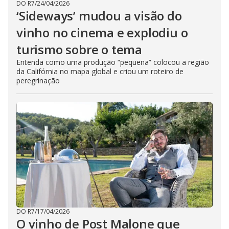
DO R7
/
24/04/2026
‘Sideways’ mudou a visão do
vinho no cinema e explodiu o
turismo sobre o tema
Entenda como uma produção “pequena” colocou a região
da Califórnia no mapa global e criou um roteiro de
peregrinação
DO R7
/
17/04/2026
O vinho de Post Malone que