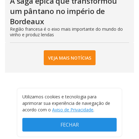
A saga épica que transformou
um pântano no império de
Bordeaux
Região francesa é o eixo mais importante do mundo do
vinho e produz lendas
VEJA MAIS NOTÍCIAS
Utilizamos cookies e tecnologia para
aprimorar sua experiência de navegação de
acordo com o
Aviso de Privacidade
.
FECHAR