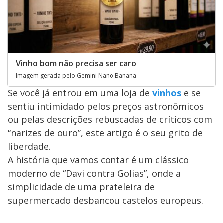
Vinho bom não precisa ser caro
Imagem gerada pelo Gemini Nano Banana
Se você já entrou em uma loja de
vinhos
e se
sentiu intimidado pelos preços astronômicos
ou pelas descrições rebuscadas de críticos com
“narizes de ouro”, este artigo é o seu grito de
liberdade.
A história que vamos contar é um clássico
moderno de “Davi contra Golias”, onde a
simplicidade de uma prateleira de
supermercado desbancou castelos europeus.