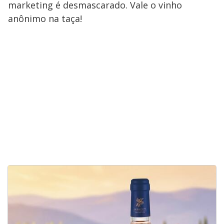
marketing é desmascarado. Vale o vinho
anônimo na taça!