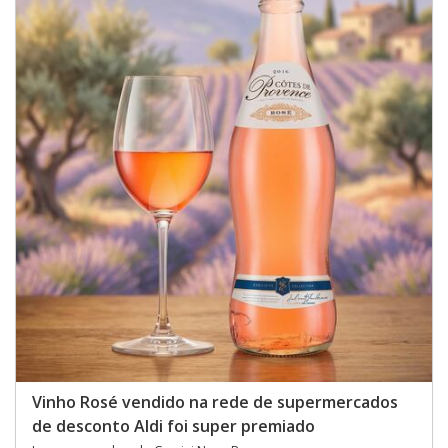
Vinho Rosé vendido na rede de supermercados
de desconto Aldi foi super premiado