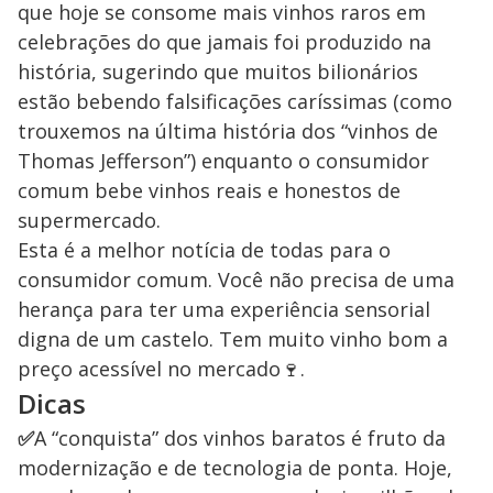
que hoje se consome mais vinhos raros em
celebrações do que jamais foi produzido na
história, sugerindo que muitos bilionários
estão bebendo falsificações caríssimas (como
trouxemos na última história dos “vinhos de
Thomas Jefferson”) enquanto o consumidor
comum bebe vinhos reais e honestos de
supermercado.
Esta é a melhor notícia de todas para o
consumidor comum. Você não precisa de uma
herança para ter uma experiência sensorial
digna de um castelo. Tem muito vinho bom a
preço acessível no mercado🍷.
Dicas
✅
A “conquista” dos vinhos baratos é fruto da
modernização e de tecnologia de ponta. Hoje,