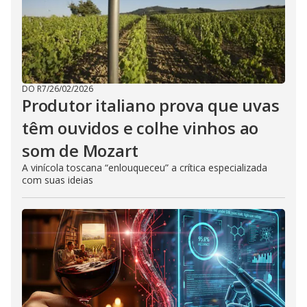
DO R7
/
26/02/2026
Produtor italiano prova que uvas
têm ouvidos e colhe vinhos ao
som de Mozart
A vinícola toscana “enlouqueceu” a crítica especializada
com suas ideias