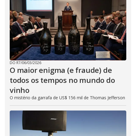
DO R7
/
06/03/2026
O maior enigma (e fraude) de
todos os tempos no mundo do
vinho
O mistério da garrafa de US$ 156 mil de Thomas Jefferson