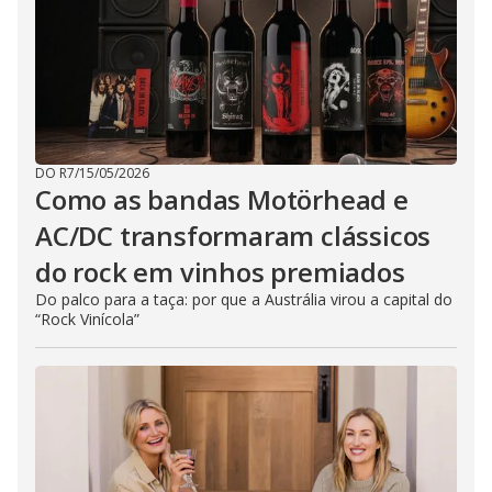
DO R7
/
15/05/2026
Como as bandas Motörhead e
AC/DC transformaram clássicos
do rock em vinhos premiados
Do palco para a taça: por que a Austrália virou a capital do
“Rock Vinícola”