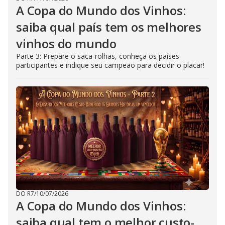
A Copa do Mundo dos Vinhos:
saiba qual país tem os melhores
vinhos do mundo
Parte 3: Prepare o saca-rolhas, conheça os países
participantes e indique seu campeão para decidir o placar!
DO R7
/
10/07/2026
A Copa do Mundo dos Vinhos:
saiba qual tem o melhor custo-