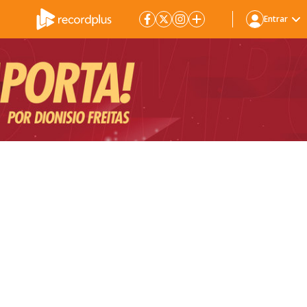
Entrar