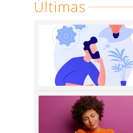
Últimas