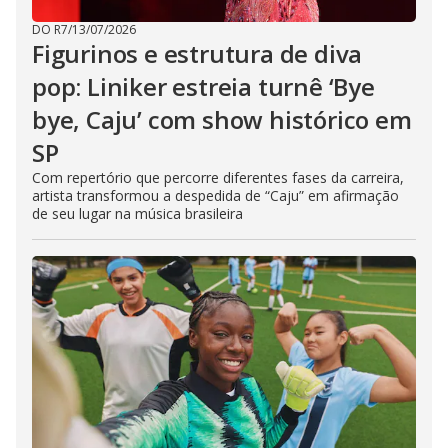
DO R7
/
13/07/2026
Figurinos e estrutura de diva
pop: Liniker estreia turnê ‘Bye
bye, Caju’ com show histórico em
SP
Com repertório que percorre diferentes fases da carreira,
artista transformou a despedida de “Caju” em afirmação
de seu lugar na música brasileira