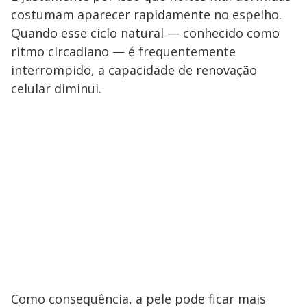
costumam aparecer rapidamente no espelho.
Quando esse ciclo natural — conhecido como
ritmo circadiano — é frequentemente
interrompido, a capacidade de renovação
celular diminui.
Como consequência, a pele pode ficar mais