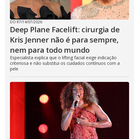
DO R7
/
14/07/2026
Deep Plane Facelift: cirurgia de
Kris Jenner não é para sempre,
nem para todo mundo
Especialista explica que o lifting facial exige indicação
criteriosa e não substitui os cuidados contínuos com a
pele