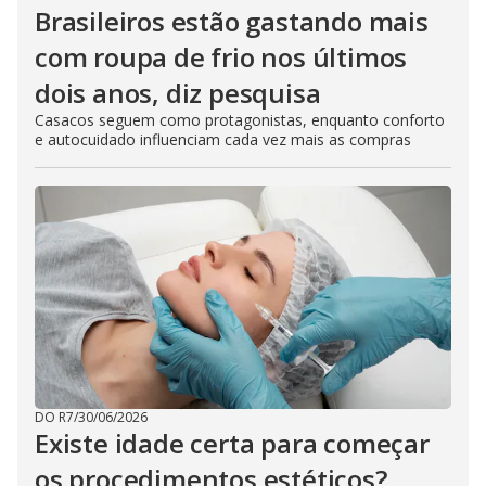
Brasileiros estão gastando mais
com roupa de frio nos últimos
dois anos, diz pesquisa
Casacos seguem como protagonistas, enquanto conforto
e autocuidado influenciam cada vez mais as compras
DO R7
/
30/06/2026
Existe idade certa para começar
os procedimentos estéticos?