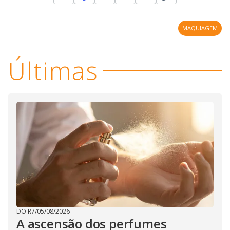
MAQUIAGEM
Últimas
DO R7
/
05/08/2026
A ascensão dos perfumes