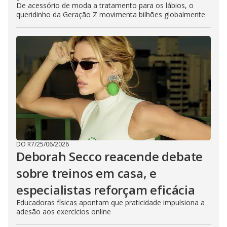
De acessório de moda a tratamento para os lábios, o
queridinho da Geração Z movimenta bilhões globalmente
DO R7
/
25/06/2026
Deborah Secco reacende debate
sobre treinos em casa, e
especialistas reforçam eficácia
Educadoras físicas apontam que praticidade impulsiona a
adesão aos exercícios online