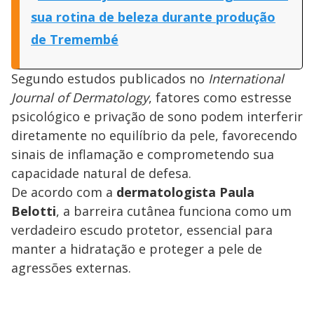
sua rotina de beleza durante produção
de Tremembé
Segundo estudos publicados no
International
Journal of Dermatology
, fatores como estresse
psicológico e privação de sono podem interferir
diretamente no equilíbrio da pele, favorecendo
sinais de inflamação e comprometendo sua
capacidade natural de defesa.
De acordo com a
dermatologista Paula
Belotti
, a barreira cutânea funciona como um
verdadeiro escudo protetor, essencial para
manter a hidratação e proteger a pele de
agressões externas.