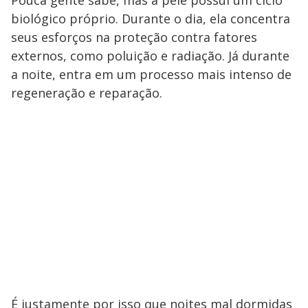
biológico próprio. Durante o dia, ela concentra
seus esforços na proteção contra fatores
externos, como poluição e radiação. Já durante
a noite, entra em um processo mais intenso de
regeneração e reparação.
É justamente por isso que noites mal dormidas