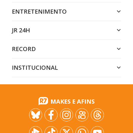
ENTRETENIMENTO
JR 24H
RECORD
INSTITUCIONAL
MAKES E AFINS