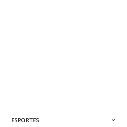
ESPORTES