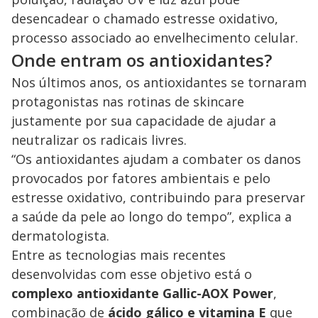
desencadear o chamado estresse oxidativo,
processo associado ao envelhecimento celular.
Onde entram os antioxidantes?
Nos últimos anos, os antioxidantes se tornaram
protagonistas nas rotinas de skincare
justamente por sua capacidade de ajudar a
neutralizar os radicais livres.
“Os antioxidantes ajudam a combater os danos
provocados por fatores ambientais e pelo
estresse oxidativo, contribuindo para preservar
a saúde da pele ao longo do tempo”, explica a
dermatologista.
Entre as tecnologias mais recentes
desenvolvidas com esse objetivo está o
complexo antioxidante Gallic-AOX Power
,
combinação de
ácido gálico e vitamina E
que