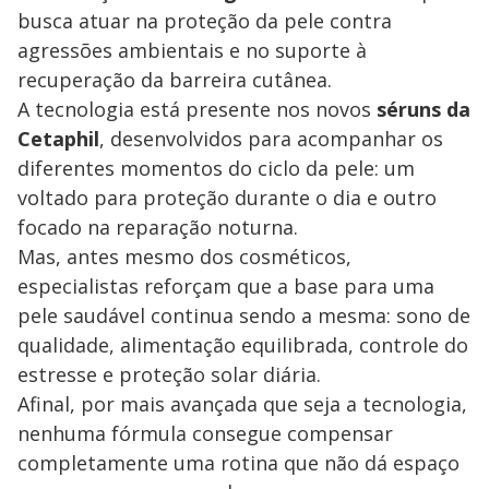
busca atuar na proteção da pele contra
agressões ambientais e no suporte à
recuperação da barreira cutânea.
A tecnologia está presente nos novos
séruns da
Cetaphil
, desenvolvidos para acompanhar os
diferentes momentos do ciclo da pele: um
voltado para proteção durante o dia e outro
focado na reparação noturna.
Mas, antes mesmo dos cosméticos,
especialistas reforçam que a base para uma
pele saudável continua sendo a mesma: sono de
qualidade, alimentação equilibrada, controle do
estresse e proteção solar diária.
Afinal, por mais avançada que seja a tecnologia,
nenhuma fórmula consegue compensar
completamente uma rotina que não dá espaço