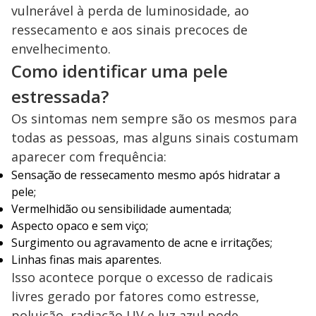
vulnerável à perda de luminosidade, ao
ressecamento e aos sinais precoces de
envelhecimento.
Como identificar uma pele
estressada?
Os sintomas nem sempre são os mesmos para
todas as pessoas, mas alguns sinais costumam
aparecer com frequência:
Sensação de ressecamento mesmo após hidratar a
pele;
Vermelhidão ou sensibilidade aumentada;
Aspecto opaco e sem viço;
Surgimento ou agravamento de acne e irritações;
Linhas finas mais aparentes.
Isso acontece porque o excesso de radicais
livres gerado por fatores como estresse,
poluição, radiação UV e luz azul pode