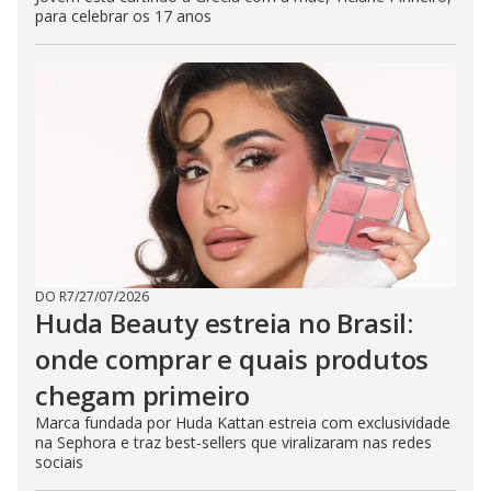
para celebrar os 17 anos
DO R7
/
27/07/2026
Huda Beauty estreia no Brasil:
onde comprar e quais produtos
chegam primeiro
Marca fundada por Huda Kattan estreia com exclusividade
na Sephora e traz best-sellers que viralizaram nas redes
sociais