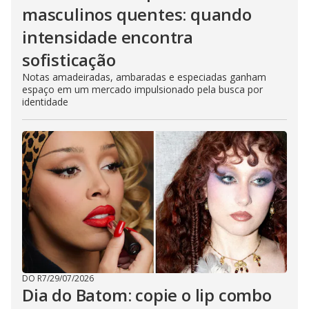
masculinos quentes: quando
intensidade encontra
sofisticação
Notas amadeiradas, ambaradas e especiadas ganham
espaço em um mercado impulsionado pela busca por
identidade
DO R7
/
29/07/2026
Dia do Batom: copie o lip combo