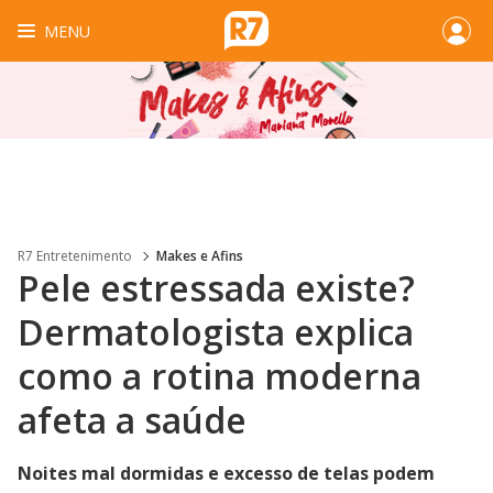
MENU
R7 Entretenimento
Makes e Afins
Pele estressada existe?
Dermatologista explica
como a rotina moderna
afeta a saúde
Noites mal dormidas e excesso de telas podem