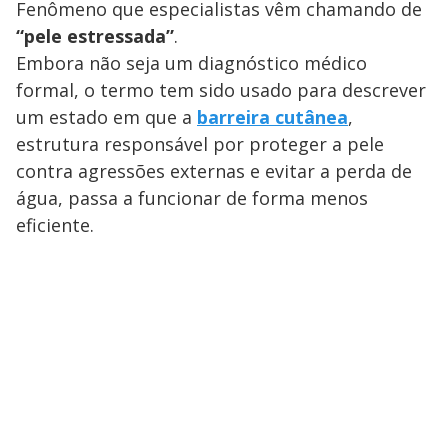
Fenômeno que especialistas vêm chamando de
“pele estressada”
.
Embora não seja um diagnóstico médico
formal, o termo tem sido usado para descrever
um estado em que a
barreira cutânea
,
estrutura responsável por proteger a pele
contra agressões externas e evitar a perda de
água, passa a funcionar de forma menos
eficiente.