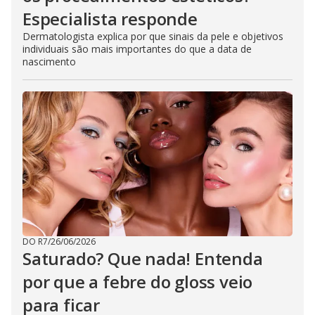
Especialista responde
Dermatologista explica por que sinais da pele e objetivos
individuais são mais importantes do que a data de
nascimento
DO R7
/
26/06/2026
Saturado? Que nada! Entenda
por que a febre do gloss veio
para ficar