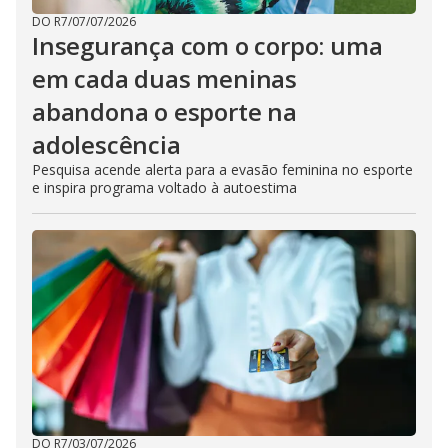
DO R7
/
07/07/2026
Insegurança com o corpo: uma
em cada duas meninas
abandona o esporte na
adolescência
Pesquisa acende alerta para a evasão feminina no esporte
e inspira programa voltado à autoestima
DO R7
/
03/07/2026