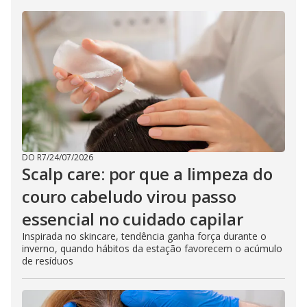
DO R7
/
24/07/2026
Scalp care: por que a limpeza do
couro cabeludo virou passo
essencial no cuidado capilar
Inspirada no skincare, tendência ganha força durante o
inverno, quando hábitos da estação favorecem o acúmulo
de resíduos