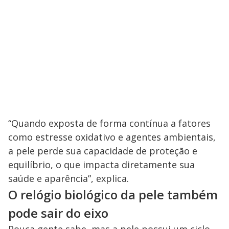
“Quando exposta de forma contínua a fatores
como estresse oxidativo e agentes ambientais,
a pele perde sua capacidade de proteção e
equilíbrio, o que impacta diretamente sua
saúde e aparência”, explica.
O relógio biológico da pele também
pode sair do eixo
Pouca gente sabe, mas a pele possui um ciclo