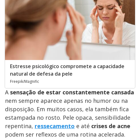
Estresse psicológico compromete a capacidade
natural de defesa da pele
Freepik/Magnific
A
sensação de estar constantemente cansada
nem sempre aparece apenas no humor ou na
disposição. Em muitos casos, ela também fica
estampada no rosto. Pele opaca, sensibilidade
repentina,
ressecamento
e até
crises de acne
podem ser reflexos de uma rotina acelerada.