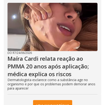
DO R7
/
24/06/2026
Maíra Cardi relata reação ao
PMMA 20 anos após aplicação;
médica explica os riscos
Dermatologista esclarece como a substância age no
organismo e por que os problemas podem demorar anos
para aparecer