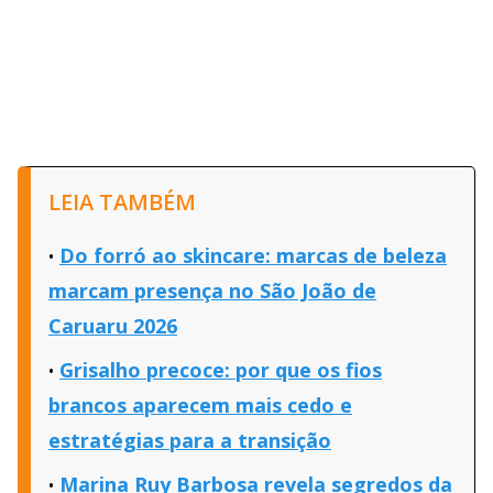
LEIA TAMBÉM
Do forró ao skincare: marcas de beleza
marcam presença no São João de
Caruaru 2026
Grisalho precoce: por que os fios
brancos aparecem mais cedo e
estratégias para a transição
Marina Ruy Barbosa revela segredos da