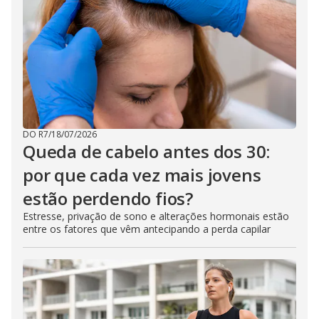
DO R7
/
18/07/2026
Queda de cabelo antes dos 30:
por que cada vez mais jovens
estão perdendo fios?
Estresse, privação de sono e alterações hormonais estão
entre os fatores que vêm antecipando a perda capilar