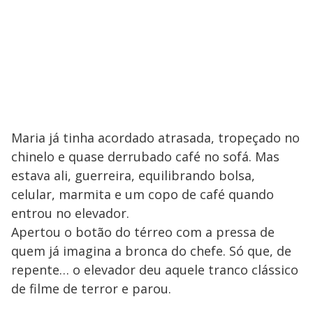
Maria já tinha acordado atrasada, tropeçado no
chinelo e quase derrubado café no sofá. Mas
estava ali, guerreira, equilibrando bolsa,
celular, marmita e um copo de café quando
entrou no elevador.
Apertou o botão do térreo com a pressa de
quem já imagina a bronca do chefe. Só que, de
repente… o elevador deu aquele tranco clássico
de filme de terror e parou.