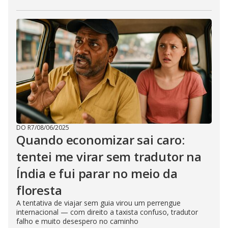
DO R7
/
08/06/2025
Quando economizar sai caro:
tentei me virar sem tradutor na
Índia e fui parar no meio da
floresta
A tentativa de viajar sem guia virou um perrengue
internacional — com direito a taxista confuso, tradutor
falho e muito desespero no caminho