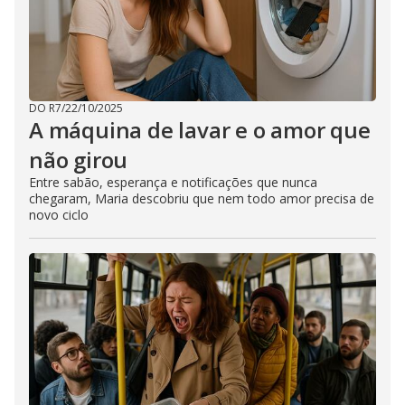
DO R7
/
22/10/2025
A máquina de lavar e o amor que
não girou
Entre sabão, esperança e notificações que nunca
chegaram, Maria descobriu que nem todo amor precisa de
novo ciclo