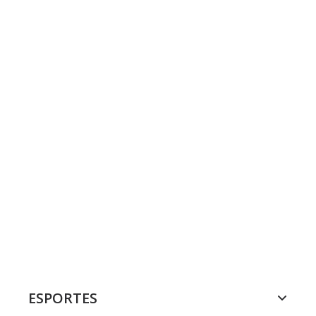
ESPORTES