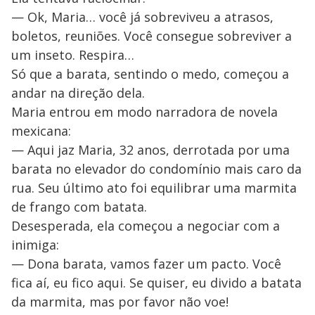
— Ok, Maria… você já sobreviveu a atrasos,
boletos, reuniões. Você consegue sobreviver a
um inseto. Respira…
Só que a barata, sentindo o medo, começou a
andar na direção dela.
Maria entrou em modo narradora de novela
mexicana:
— Aqui jaz Maria, 32 anos, derrotada por uma
barata no elevador do condomínio mais caro da
rua. Seu último ato foi equilibrar uma marmita
de frango com batata.
Desesperada, ela começou a negociar com a
inimiga:
— Dona barata, vamos fazer um pacto. Você
fica aí, eu fico aqui. Se quiser, eu divido a batata
da marmita, mas por favor não voe!