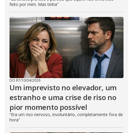
feito por mim. Mas tinha”
DO R7
/
10/04/2026
Um imprevisto no elevador, um
estranho e uma crise de riso no
pior momento possível
“Era um riso nervoso, involuntário, completamente fora de
hora”