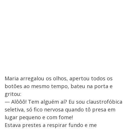
Maria arregalou os olhos, apertou todos os
botões ao mesmo tempo, bateu na porta e
gritou:
— Alôôô! Tem alguém aí? Eu sou claustrofóbica
seletiva, só fico nervosa quando tô presa em
lugar pequeno e com fome!
Estava prestes a respirar fundo e me