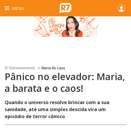
MENU
R7 Entretenimento
Maria do Caos
Pânico no elevador: Maria,
a barata e o caos!
Quando o universo resolve brincar com a sua
sanidade, até uma simples descida vira um
episódio de terror cômico