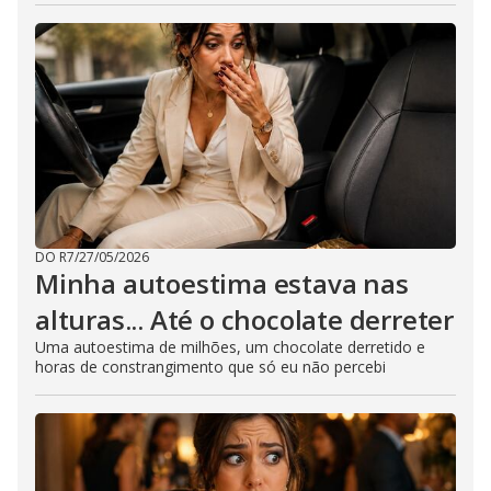
DO R7
/
27/05/2026
Minha autoestima estava nas
alturas... Até o chocolate derreter
Uma autoestima de milhões, um chocolate derretido e
horas de constrangimento que só eu não percebi