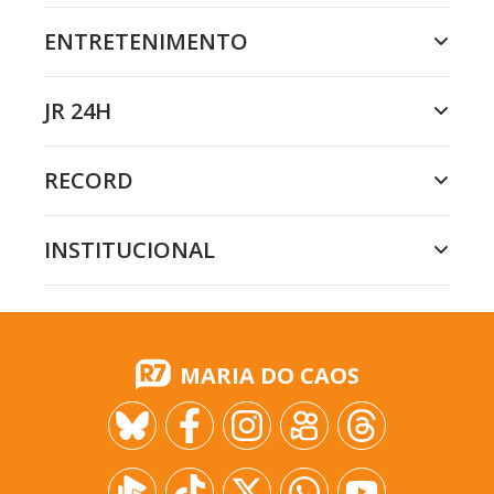
ENTRETENIMENTO
JR 24H
RECORD
INSTITUCIONAL
MARIA DO CAOS