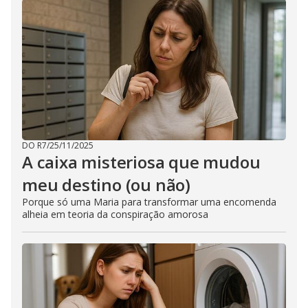
DO R7
/
25/11/2025
A caixa misteriosa que mudou
meu destino (ou não)
Porque só uma Maria para transformar uma encomenda
alheia em teoria da conspiração amorosa