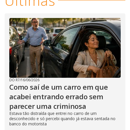
Últimas
DO R7
/
16/06/2026
Como saí de um carro em que
acabei entrando errado sem
parecer uma criminosa
Estava tão distraída que entrei no carro de um
desconhecido e só percebi quando já estava sentada no
banco do motorista