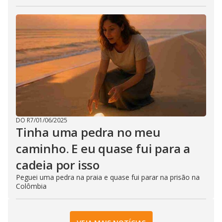
DO R7
/
01/06/2025
Tinha uma pedra no meu
caminho. E eu quase fui para a
cadeia por isso
Peguei uma pedra na praia e quase fui parar na prisão na
Colômbia