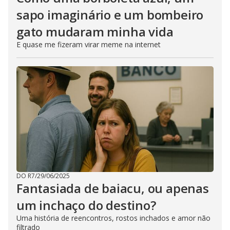
sapo imaginário e um bombeiro
gato mudaram minha vida
E quase me fizeram virar meme na internet
DO R7
/
29/06/2025
Fantasiada de baiacu, ou apenas
um inchaço do destino?
Uma história de reencontros, rostos inchados e amor não
filtrado