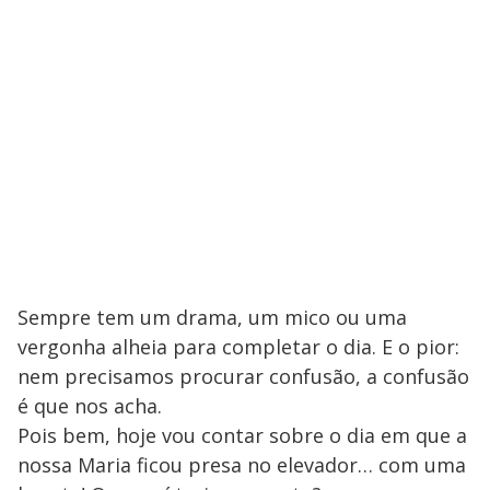
Sempre tem um drama, um mico ou uma
vergonha alheia para completar o dia. E o pior:
nem precisamos procurar confusão, a confusão
é que nos acha.
Pois bem, hoje vou contar sobre o dia em que a
nossa Maria ficou presa no elevador… com uma