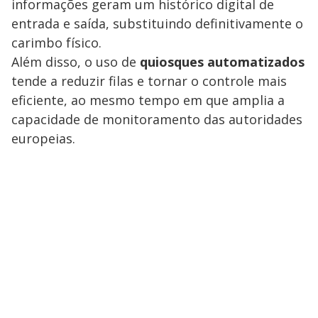
informações geram um histórico digital de
entrada e saída, substituindo definitivamente o
carimbo físico.
Além disso, o uso de
quiosques automatizados
tende a reduzir filas e tornar o controle mais
eficiente, ao mesmo tempo em que amplia a
capacidade de monitoramento das autoridades
europeias.