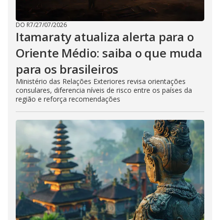
DO R7
/
27/07/2026
Itamaraty atualiza alerta para o
Oriente Médio: saiba o que muda
para os brasileiros
Ministério das Relações Exteriores revisa orientações
consulares, diferencia níveis de risco entre os países da
região e reforça recomendações