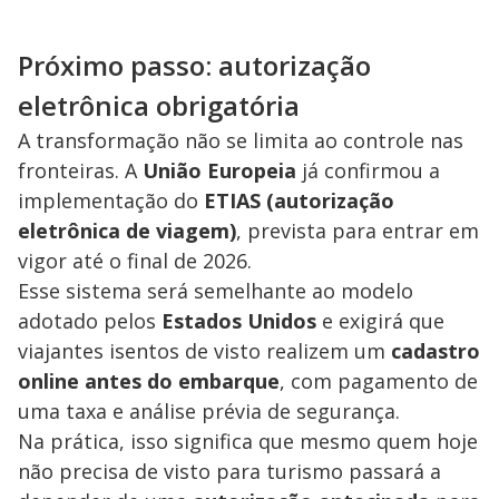
Próximo passo: autorização
eletrônica obrigatória
A transformação não se limita ao controle nas
fronteiras. A
União Europeia
já confirmou a
implementação do
ETIAS (autorização
eletrônica de viagem)
, prevista para entrar em
vigor até o final de 2026.
Esse sistema será semelhante ao modelo
adotado pelos
Estados Unidos
e exigirá que
viajantes isentos de visto realizem um
cadastro
online antes do embarque
, com pagamento de
uma taxa e análise prévia de segurança.
Na prática, isso significa que mesmo quem hoje
não precisa de visto para turismo passará a