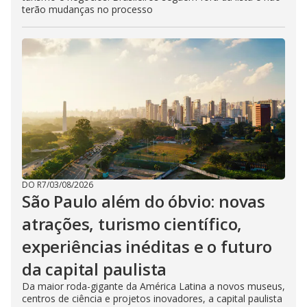
terão mudanças no processo
DO R7
/
03/08/2026
São Paulo além do óbvio: novas
atrações, turismo científico,
experiências inéditas e o futuro
da capital paulista
Da maior roda-gigante da América Latina a novos museus,
centros de ciência e projetos inovadores, a capital paulista