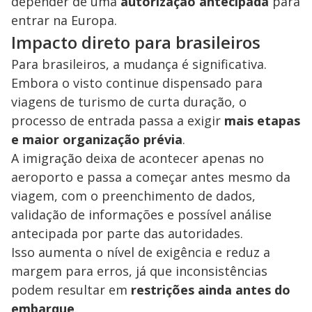
depender de uma
autorização antecipada
para
entrar na Europa.
Impacto direto para brasileiros
Para brasileiros, a mudança é significativa.
Embora o visto continue dispensado para
viagens de turismo de curta duração, o
processo de entrada passa a exigir
mais etapas
e maior organização prévia
.
A imigração deixa de acontecer apenas no
aeroporto e passa a começar antes mesmo da
viagem, com o preenchimento de dados,
validação de informações e possível análise
antecipada por parte das autoridades.
Isso aumenta o nível de exigência e reduz a
margem para erros, já que inconsistências
podem resultar em
restrições ainda antes do
embarque
.