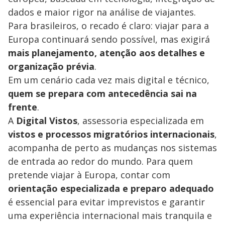
dados e maior rigor na análise de viajantes.
Para brasileiros, o recado é claro: viajar para a
Europa continuará sendo possível, mas exigirá
mais planejamento, atenção aos detalhes e
organização prévia
.
Em um cenário cada vez mais digital e técnico,
quem se prepara com antecedência sai na
frente
.
A
Digital Vistos
, assessoria especializada em
vistos e processos migratórios internacionais
,
acompanha de perto as mudanças nos sistemas
de entrada ao redor do mundo. Para quem
pretende viajar à Europa, contar com
orientação especializada e preparo adequado
é essencial para evitar imprevistos e garantir
uma experiência internacional mais tranquila e