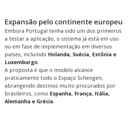
Expansão pelo continente europeu
Embora Portugal tenha sido um dos primeiros
a testar a aplicação, o sistema já está em uso
ou em fase de implementação em diversos
países, incluindo
Holanda, Suécia, Estônia e
Luxemburgo
.
A proposta é que o modelo alcance
praticamente todo o Espaço Schengen,
abrangendo destinos muito procurados por
brasileiros, como
Espanha, França, Itália,
Alemanha e Grécia
.