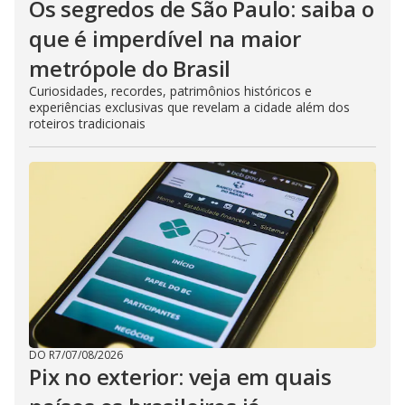
Os segredos de São Paulo: saiba o
que é imperdível na maior
metrópole do Brasil
Curiosidades, recordes, patrimônios históricos e
experiências exclusivas que revelam a cidade além dos
roteiros tradicionais
DO R7
/
07/08/2026
Pix no exterior: veja em quais