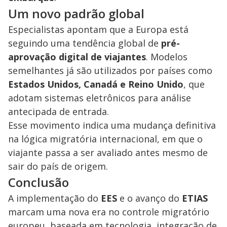
Um novo padrão global
Especialistas apontam que a Europa está
seguindo uma tendência global de
pré-
aprovação digital de viajantes
. Modelos
semelhantes já são utilizados por países como
Estados Unidos, Canadá e Reino Unido
, que
adotam sistemas eletrônicos para análise
antecipada de entrada.
Esse movimento indica uma mudança definitiva
na lógica migratória internacional, em que o
viajante passa a ser avaliado antes mesmo de
sair do país de origem.
Conclusão
A implementação do
EES
e o avanço do
ETIAS
marcam uma nova era no controle migratório
europeu, baseada em tecnologia, integração de