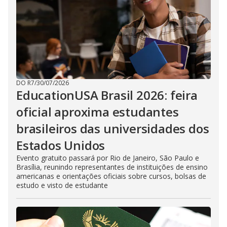
DO R7
/
30/07/2026
EducationUSA Brasil 2026: feira
oficial aproxima estudantes
brasileiros das universidades dos
Estados Unidos
Evento gratuito passará por Rio de Janeiro, São Paulo e
Brasília, reunindo representantes de instituições de ensino
americanas e orientações oficiais sobre cursos, bolsas de
estudo e visto de estudante