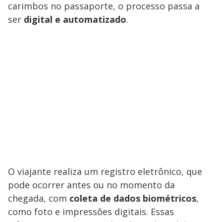
carimbos no passaporte, o processo passa a
ser
digital e automatizado
.
O viajante realiza um registro eletrônico, que
pode ocorrer antes ou no momento da
chegada, com
coleta de dados biométricos
,
como foto e impressões digitais. Essas