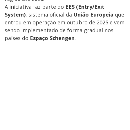
A iniciativa faz parte do
EES (Entry/Exit
System)
, sistema oficial da
União Europeia
que
entrou em operação em outubro de 2025 e vem
sendo implementado de forma gradual nos
países do
Espaço Schengen
.