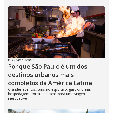
DO R7
/
01/08/2026
Por que São Paulo é um dos
destinos urbanos mais
completos da América Latina
Grandes eventos, turismo esportivo, gastronomia,
hospedagem, roteiros e dicas para uma viagem
inesquecível