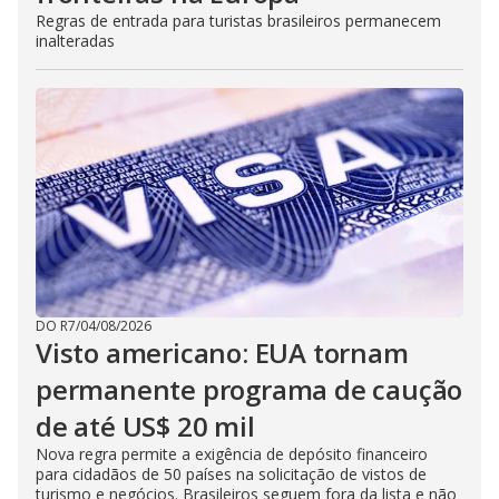
Regras de entrada para turistas brasileiros permanecem
inalteradas
DO R7
/
04/08/2026
Visto americano: EUA tornam
permanente programa de caução
de até US$ 20 mil
Nova regra permite a exigência de depósito financeiro
para cidadãos de 50 países na solicitação de vistos de
turismo e negócios. Brasileiros seguem fora da lista e não