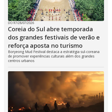
DO R7
/
28/07/2026
Coreia do Sul abre temporada
dos grandes festivais de verão e
reforça aposta no turismo
Boryeong Mud Festival destaca a estratégia sul-coreana
de promover experiências culturais além dos grandes
centros urbanos