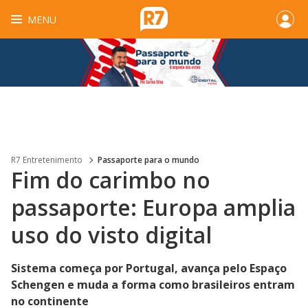
MENU
R7 Entretenimento
Passaporte para o mundo
Fim do carimbo no
passaporte: Europa amplia
uso do visto digital
Sistema começa por Portugal, avança pelo Espaço
Schengen e muda a forma como brasileiros entram
no continente