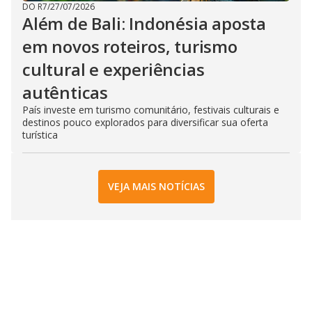
DO R7
/
27/07/2026
Além de Bali: Indonésia aposta
em novos roteiros, turismo
cultural e experiências
autênticas
País investe em turismo comunitário, festivais culturais e
destinos pouco explorados para diversificar sua oferta
turística
VEJA MAIS NOTÍCIAS