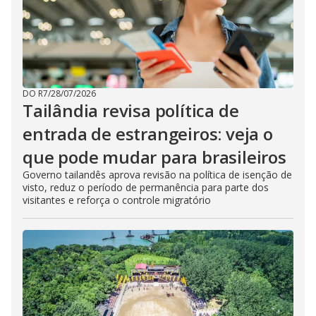
DO R7
/
28/07/2026
Tailândia revisa política de
entrada de estrangeiros: veja o
que pode mudar para brasileiros
Governo tailandês aprova revisão na política de isenção de
visto, reduz o período de permanência para parte dos
visitantes e reforça o controle migratório