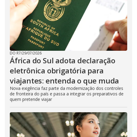
DO R7
/
29/07/2026
África do Sul adota declaração
eletrônica obrigatória para
viajantes: entenda o que muda
Nova exigência faz parte da modernização dos controles
de fronteira do país e passa a integrar os preparativos de
quem pretende viajar