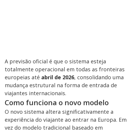
A previsão oficial é que o sistema esteja
totalmente operacional em todas as fronteiras
europeias até
abril de 2026
, consolidando uma
mudança estrutural na forma de entrada de
viajantes internacionais.
Como funciona o novo modelo
O novo sistema altera significativamente a
experiência do viajante ao entrar na Europa. Em
vez do modelo tradicional baseado em