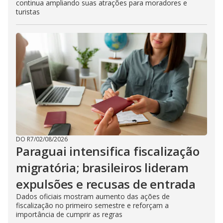
continua ampliando suas atrações para moradores e
turistas
DO R7
/
02/08/2026
Paraguai intensifica fiscalização
migratória; brasileiros lideram
expulsões e recusas de entrada
Dados oficiais mostram aumento das ações de
fiscalização no primeiro semestre e reforçam a
importância de cumprir as regras