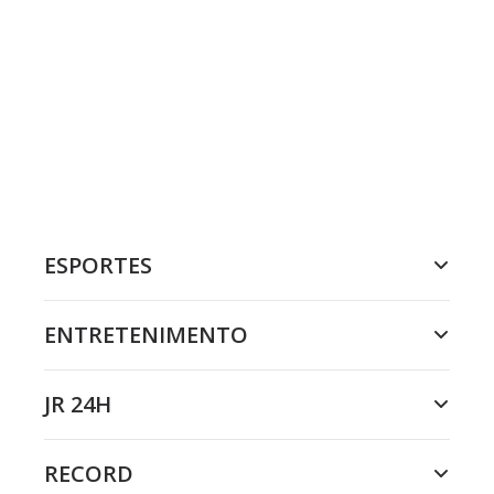
ESPORTES
ENTRETENIMENTO
JR 24H
RECORD