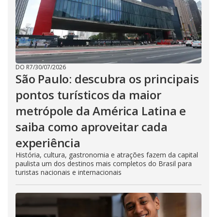
DO R7
/
30/07/2026
São Paulo: descubra os principais
pontos turísticos da maior
metrópole da América Latina e
saiba como aproveitar cada
experiência
História, cultura, gastronomia e atrações fazem da capital
paulista um dos destinos mais completos do Brasil para
turistas nacionais e internacionais