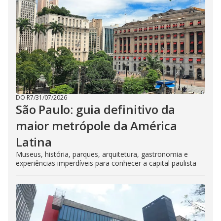
DO R7
/
31/07/2026
São Paulo: guia definitivo da
maior metrópole da América
Latina
Museus, história, parques, arquitetura, gastronomia e
experiências imperdíveis para conhecer a capital paulista