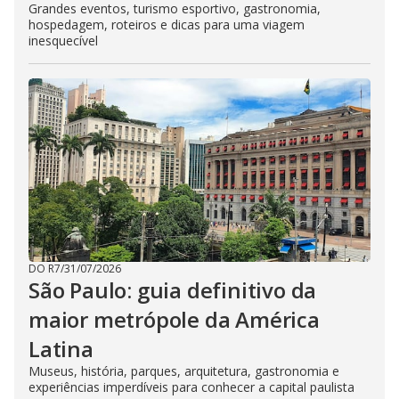
Grandes eventos, turismo esportivo, gastronomia,
hospedagem, roteiros e dicas para uma viagem
inesquecível
DO R7
/
31/07/2026
São Paulo: guia definitivo da
maior metrópole da América
Latina
Museus, história, parques, arquitetura, gastronomia e
experiências imperdíveis para conhecer a capital paulista