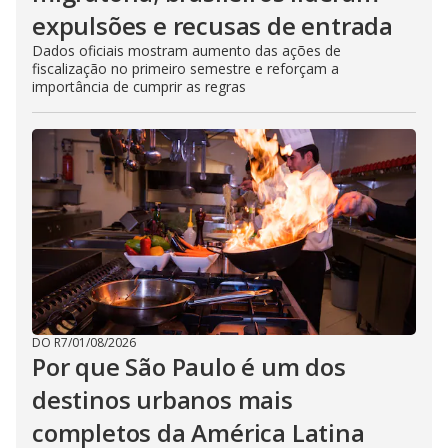
expulsões e recusas de entrada
Dados oficiais mostram aumento das ações de
fiscalização no primeiro semestre e reforçam a
importância de cumprir as regras
DO R7
/
01/08/2026
Por que São Paulo é um dos
destinos urbanos mais
completos da América Latina