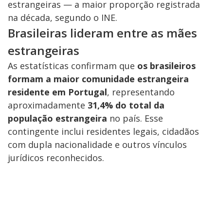
estrangeiras — a maior proporção registrada
na década, segundo o INE.
Brasileiras lideram entre as mães
estrangeiras
As estatísticas confirmam que
os brasileiros
formam a maior comunidade estrangeira
residente em Portugal
, representando
aproximadamente
31,4% do total da
população estrangeira
no país. Esse
contingente inclui residentes legais, cidadãos
com dupla nacionalidade e outros vínculos
jurídicos reconhecidos.