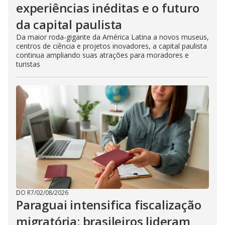
experiências inéditas e o futuro
da capital paulista
Da maior roda-gigante da América Latina a novos museus,
centros de ciência e projetos inovadores, a capital paulista
continua ampliando suas atrações para moradores e
turistas
DO R7
/
02/08/2026
Paraguai intensifica fiscalização
migratória; brasileiros lideram