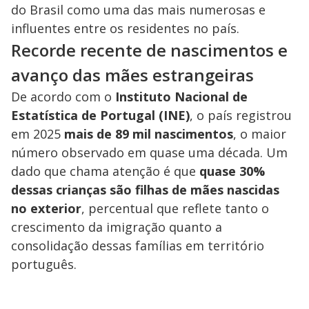
do Brasil como uma das mais numerosas e
influentes entre os residentes no país.
Recorde recente de nascimentos e
avanço das mães estrangeiras
De acordo com o
Instituto Nacional de
Estatística de Portugal (INE)
, o país registrou
em 2025
mais de 89 mil nascimentos
, o maior
número observado em quase uma década. Um
dado que chama atenção é que
quase 30%
dessas crianças são filhas de mães nascidas
no exterior
, percentual que reflete tanto o
crescimento da imigração quanto a
consolidação dessas famílias em território
português.