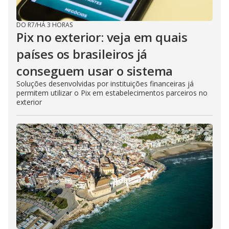
DO R7
/
HÁ 3 HORAS
Pix no exterior: veja em quais
países os brasileiros já
conseguem usar o sistema
Soluções desenvolvidas por instituições financeiras já
permitem utilizar o Pix em estabelecimentos parceiros no
exterior