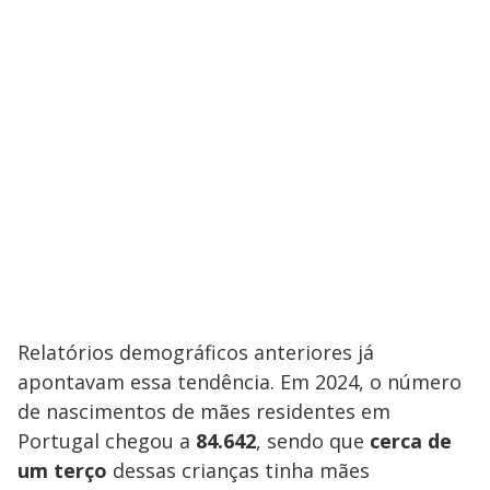
Relatórios demográficos anteriores já
apontavam essa tendência. Em 2024, o número
de nascimentos de mães residentes em
Portugal chegou a
84.642
, sendo que
cerca de
um terço
dessas crianças tinha mães