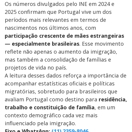
Os números divulgados pelo INE em 2024 e
2025 confirmam que Portugal vive um dos
períodos mais relevantes em termos de
nascimentos nos últimos anos, com
participação crescente de mães estrangeiras
— especialmente brasileiras
. Esse movimento
reflete não apenas o aumento da imigração,
mas também a consolidação de famílias e
projetos de vida no país.
A leitura desses dados reforça a importância de
acompanhar estatísticas oficiais e políticas
migratórias, sobretudo para brasileiros que
avaliam Portugal como destino para
residência,
trabalho e constituição de família
, em um
contexto demográfico cada vez mais
influenciado pela imigração.
Fixo e WhatsApp:
(11) 2359-8046