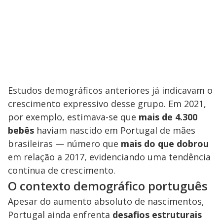
Estudos demográficos anteriores já indicavam o
crescimento expressivo desse grupo. Em 2021,
por exemplo, estimava-se que
mais de 4.300
bebês
haviam nascido em Portugal de mães
brasileiras — número que
mais do que dobrou
em relação a 2017, evidenciando uma tendência
contínua de crescimento.
O contexto demográfico português
Apesar do aumento absoluto de nascimentos,
Portugal ainda enfrenta
desafios estruturais