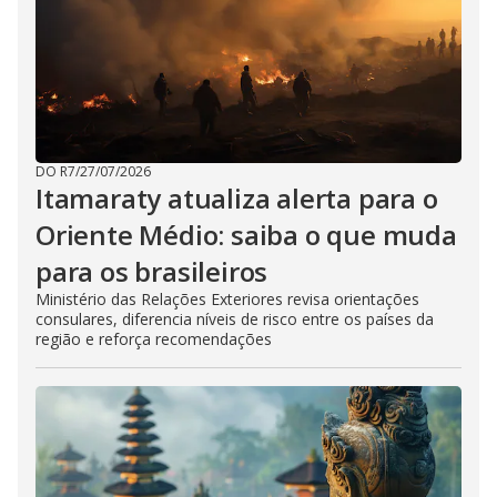
DO R7
/
27/07/2026
Itamaraty atualiza alerta para o
Oriente Médio: saiba o que muda
para os brasileiros
Ministério das Relações Exteriores revisa orientações
consulares, diferencia níveis de risco entre os países da
região e reforça recomendações