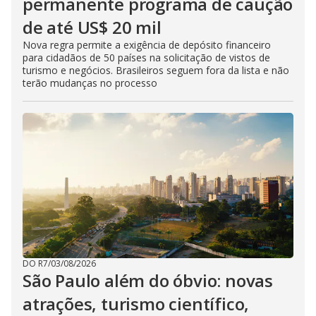
permanente programa de caução
de até US$ 20 mil
Nova regra permite a exigência de depósito financeiro
para cidadãos de 50 países na solicitação de vistos de
turismo e negócios. Brasileiros seguem fora da lista e não
terão mudanças no processo
DO R7
/
03/08/2026
São Paulo além do óbvio: novas
atrações, turismo científico,