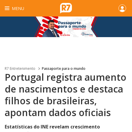
MENU
R7 Entretenimento
Passaporte para o mundo
Portugal registra aumento
de nascimentos e destaca
filhos de brasileiras,
apontam dados oficiais
Estatísticas do INE revelam crescimento