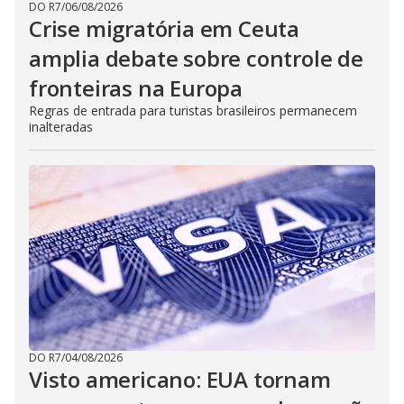
DO R7
/
06/08/2026
Crise migratória em Ceuta
amplia debate sobre controle de
fronteiras na Europa
Regras de entrada para turistas brasileiros permanecem
inalteradas
DO R7
/
04/08/2026
Visto americano: EUA tornam