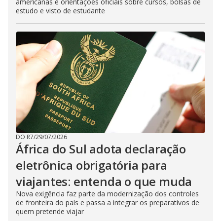
americanas e orientações oficiais sobre cursos, bolsas de
estudo e visto de estudante
DO R7
/
29/07/2026
África do Sul adota declaração
eletrônica obrigatória para
viajantes: entenda o que muda
Nova exigência faz parte da modernização dos controles
de fronteira do país e passa a integrar os preparativos de
quem pretende viajar