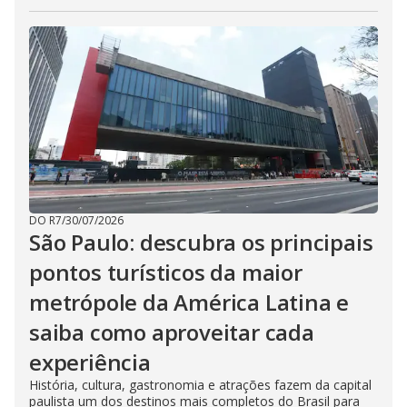
DO R7
/
30/07/2026
São Paulo: descubra os principais
pontos turísticos da maior
metrópole da América Latina e
saiba como aproveitar cada
experiência
História, cultura, gastronomia e atrações fazem da capital
paulista um dos destinos mais completos do Brasil para