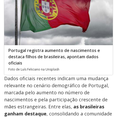
Portugal registra aumento de nascimentos e
destaca filhos de brasileiras, apontam dados
oficiais
Foto de Luís Feliciano na Unsplash
Dados oficiais recentes indicam uma mudança
relevante no cenário demográfico de Portugal,
marcada pelo aumento no número de
nascimentos e pela participação crescente de
mães estrangeiras. Entre elas,
as brasileiras
ganham destaque
, consolidando a comunidade