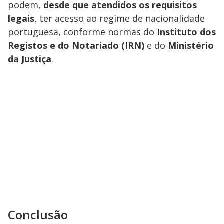
podem,
desde que atendidos os requisitos
legais
, ter acesso ao regime de nacionalidade
portuguesa, conforme normas do
Instituto dos
Registos e do Notariado (IRN)
e do
Ministério
da Justiça
.
Conclusão