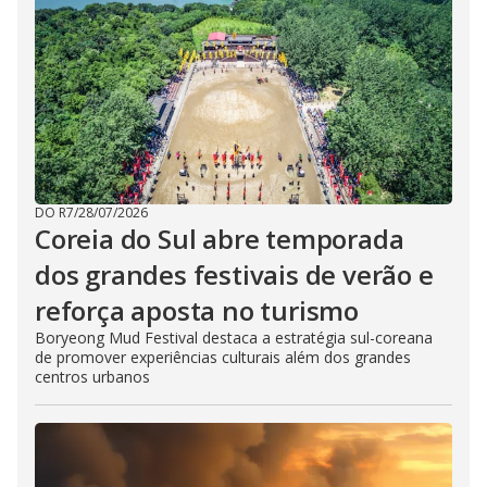
DO R7
/
28/07/2026
Coreia do Sul abre temporada
dos grandes festivais de verão e
reforça aposta no turismo
Boryeong Mud Festival destaca a estratégia sul-coreana
de promover experiências culturais além dos grandes
centros urbanos