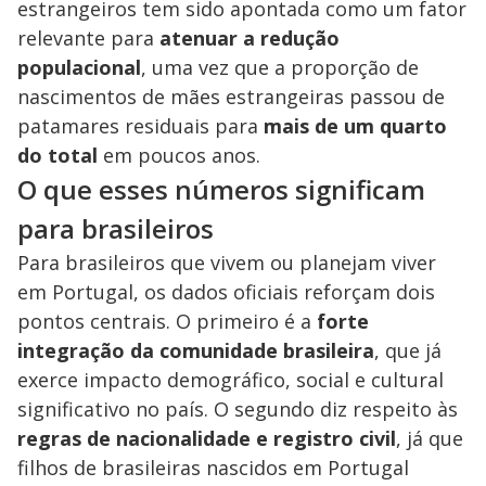
estrangeiros tem sido apontada como um fator
relevante para
atenuar a redução
populacional
, uma vez que a proporção de
nascimentos de mães estrangeiras passou de
patamares residuais para
mais de um quarto
do total
em poucos anos.
O que esses números significam
para brasileiros
Para brasileiros que vivem ou planejam viver
em Portugal, os dados oficiais reforçam dois
pontos centrais. O primeiro é a
forte
integração da comunidade brasileira
, que já
exerce impacto demográfico, social e cultural
significativo no país. O segundo diz respeito às
regras de nacionalidade e registro civil
, já que
filhos de brasileiras nascidos em Portugal