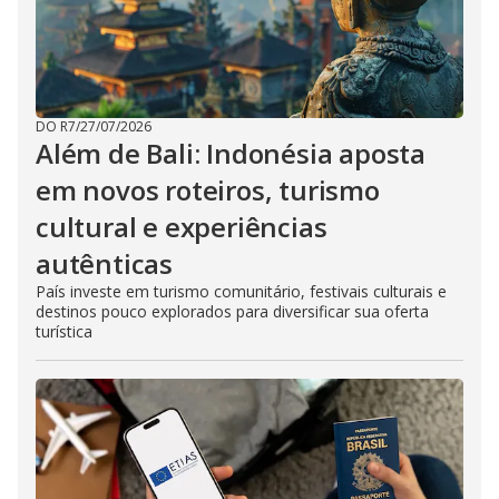
DO R7
/
27/07/2026
Além de Bali: Indonésia aposta
em novos roteiros, turismo
cultural e experiências
autênticas
País investe em turismo comunitário, festivais culturais e
destinos pouco explorados para diversificar sua oferta
turística