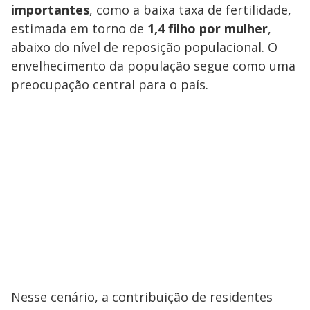
importantes
, como a baixa taxa de fertilidade,
estimada em torno de
1,4 filho por mulher
,
abaixo do nível de reposição populacional. O
envelhecimento da população segue como uma
preocupação central para o país.
Nesse cenário, a contribuição de residentes