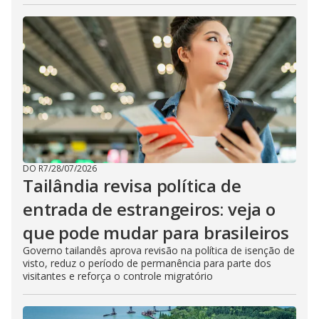
DO R7
/
28/07/2026
Tailândia revisa política de
entrada de estrangeiros: veja o
que pode mudar para brasileiros
Governo tailandês aprova revisão na política de isenção de
visto, reduz o período de permanência para parte dos
visitantes e reforça o controle migratório