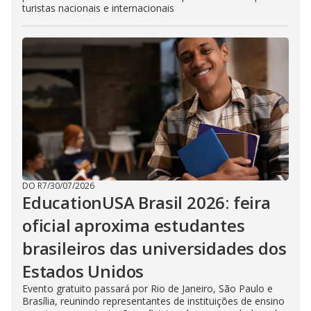
turistas nacionais e internacionais
DO R7
/
30/07/2026
EducationUSA Brasil 2026: feira
oficial aproxima estudantes
brasileiros das universidades dos
Estados Unidos
Evento gratuito passará por Rio de Janeiro, São Paulo e
Brasília, reunindo representantes de instituições de ensino