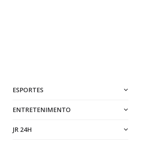
ESPORTES
ENTRETENIMENTO
JR 24H