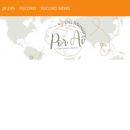
JR 24H
RECORD
RECORD NEWS