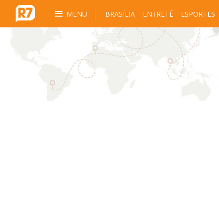
MENU
BRASÍLIA
ENTRETÊ
ESPORTES