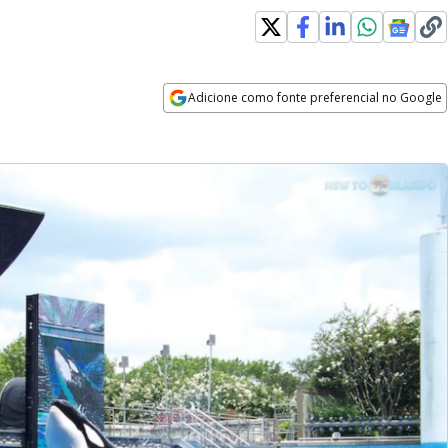
Adicione como fonte preferencial no Google
Opens in new window