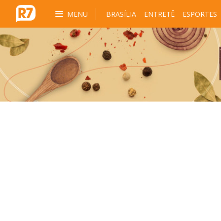
MENU
BRASÍLIA
ENTRETÊ
ESPORTES