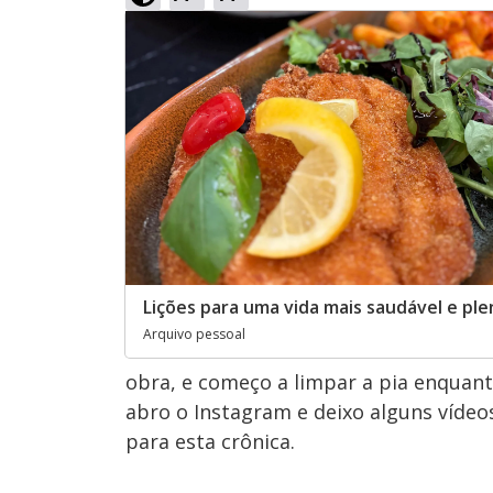
Lições para uma vida mais saudável e ple
Arquivo pessoal
obra, e começo a limpar a pia enqua
abro o Instagram e deixo alguns vídeos
para esta crônica.