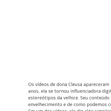
Os vídeos de dona Cleusa apareceram
anos, ela se tornou influenciadora dig
estereótipos da velhice. Seu conteúdo
envelhecimento e de como podemos co