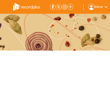
Entrar