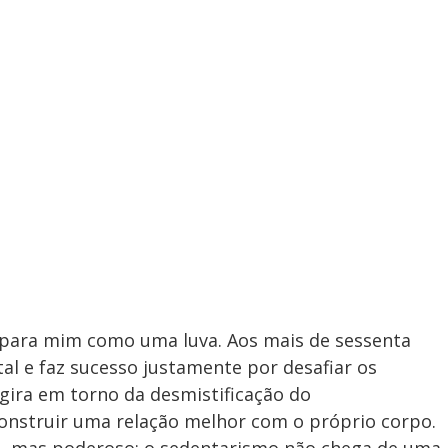
 para mim como uma luva. Aos mais de sessenta
ital e faz sucesso justamente por desafiar os
 gira em torno da desmistificação do
nstruir uma relação melhor com o próprio corpo.