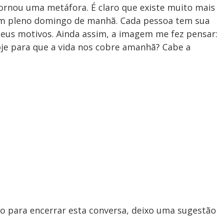
 tornou uma metáfora. É claro que existe muito mais
m pleno domingo de manhã. Cada pessoa tem sua
 seus motivos. Ainda assim, a imagem me fez pensar:
je para que a vida nos cobre amanhã? Cabe a
 para encerrar esta conversa, deixo uma sugestão