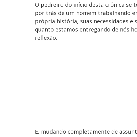
O pedreiro do início desta crônica se
por trás de um homem trabalhando e
própria história, suas necessidades e
quanto estamos entregando de nós ho
reflexão.
E, mudando completamente de assunto