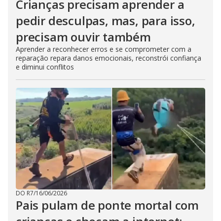
Crianças precisam aprender a
pedir desculpas, mas, para isso,
precisam ouvir também
Aprender a reconhecer erros e se comprometer com a
reparação repara danos emocionais, reconstrói confiança
e diminui conflitos
DO R7
/
16/06/2026
Pais pulam de ponte mortal com