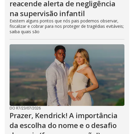
reacende alerta de negligência
na supervisão infantil
Existem alguns pontos que nós pais podemos observar,
fiscalizar e cobrar para nos proteger de tragédias evitáveis;
saiba quais são
DO R7
/
23/07/2026
Prazer, Kendrick! A importância
da escolha do nome e o desafio