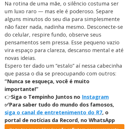
Na rotina de uma mãe, o silêncio costuma ser
um luxo raro — mas ele é poderoso. Separe
alguns minutos do seu dia para simplesmente
não fazer nada, nadinha mesmo
.
Desconecte-se
do celular, respire fundo, observe seus
pensamentos sem pressa. Esse pequeno vazio
vira espaço para clareza, descanso mental e até
novas ideias.
Espero ter dado um “estalo” aí nessa cabecinha
que passa o dia se preocupando com outros:
“Nunca se esqueça, você é muito
importante!”
👉
Siga o Tempinho Juntos no
Instagram
✅Para saber tudo do mundo dos famosos,
siga o canal de entretenimento do R7
, o
portal de notícias da Record, no WhatsApp