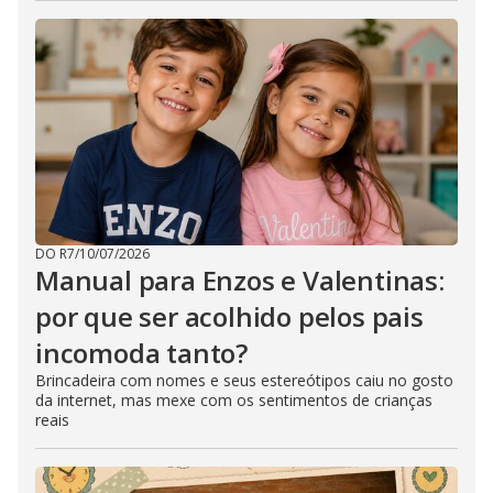
DO R7
/
10/07/2026
Manual para Enzos e Valentinas:
por que ser acolhido pelos pais
incomoda tanto?
Brincadeira com nomes e seus estereótipos caiu no gosto
da internet, mas mexe com os sentimentos de crianças
reais