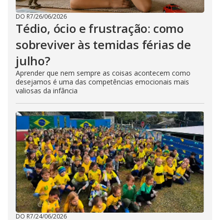
DO R7
/
26/06/2026
Tédio, ócio e frustração: como
sobreviver às temidas férias de
julho?
Aprender que nem sempre as coisas acontecem como
desejamos é uma das competências emocionais mais
valiosas da infância
DO R7
/
24/06/2026