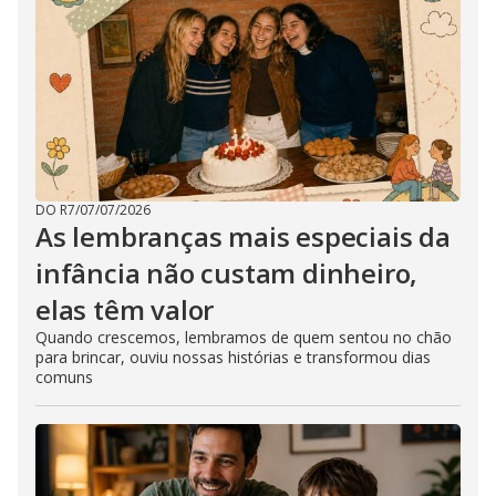
DO R7
/
07/07/2026
As lembranças mais especiais da
infância não custam dinheiro,
elas têm valor
Quando crescemos, lembramos de quem sentou no chão
para brincar, ouviu nossas histórias e transformou dias
comuns