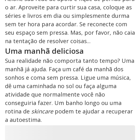
o ar. Aproveite para curtir sua casa, coloque as
séries e livros em dia ou simplesmente durma
sem ter hora para acordar. Se reconecte com
seu espaço sem pressa. Mas, por favor, não caia
na tentação de resolver coisas...
Uma manhã deliciosa
Sua realidade não comporta tanto tempo? Uma
manhã já ajuda. Faça um café da manhã dos
sonhos e coma sem pressa. Ligue uma música,
dê uma caminhada no sol ou faça alguma
atividade que normalmente você não
conseguiria fazer. Um banho longo ou uma
rotina de
skincare
podem te ajudar a recuperar
a autoestima.