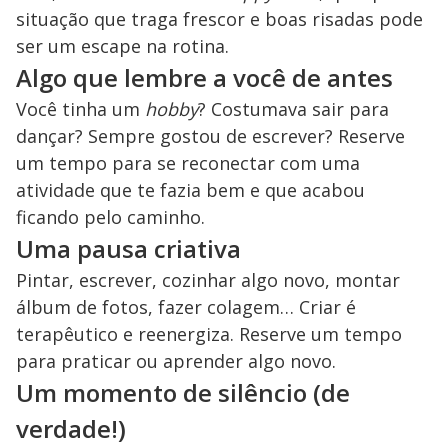
situação que traga frescor e boas risadas pode
ser um escape na rotina.
Algo que lembre a você de antes
Você tinha um
hobby
? Costumava sair para
dançar? Sempre gostou de escrever? Reserve
um tempo para se reconectar com uma
atividade que te fazia bem e que acabou
ficando pelo caminho.
Uma pausa criativa
Pintar, escrever, cozinhar algo novo, montar
álbum de fotos, fazer colagem… Criar é
terapêutico e reenergiza. Reserve um tempo
para praticar ou aprender algo novo.
Um momento de silêncio (de
verdade!)