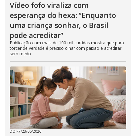
Vídeo fofo viraliza com
esperança do hexa: “Enquanto
uma criança sonhar, o Brasil
pode acreditar”
Publicação com mais de 100 mil curtidas mostra que para
torcer de verdade é preciso olhar com paixão e acreditar
sem medo
DO R7
/
23/06/2026