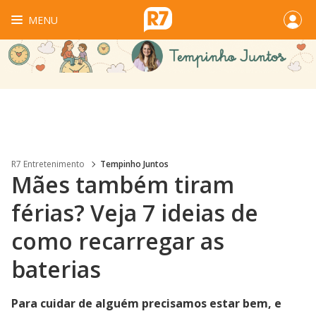
MENU
R7 Entretenimento
Tempinho Juntos
Mães também tiram
férias? Veja 7 ideias de
como recarregar as
baterias
Para cuidar de alguém precisamos estar bem, e