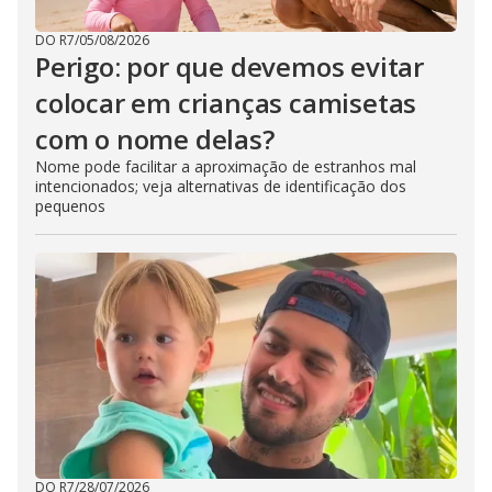
DO R7
/
05/08/2026
Perigo: por que devemos evitar
colocar em crianças camisetas
com o nome delas?
Nome pode facilitar a aproximação de estranhos mal
intencionados; veja alternativas de identificação dos
pequenos
DO R7
/
28/07/2026