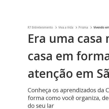
R7 Entretenimento
Viva a Vida
Prisma
Vivendo em
Era uma casa 
casa em forma
atenção em Sã
Conheça os aprendizados da 
forma como você organiza, de
do seu lar