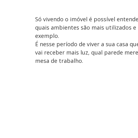
Só vivendo o imóvel é possível entend
quais ambientes são mais utilizados e
exemplo.
É nesse período de viver a sua casa q
vai receber mais luz, qual parede mer
mesa de trabalho.