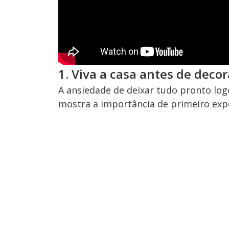
1. Viva a casa antes de decor
A ansiedade de deixar tudo pronto lo
mostra a importância de primeiro exp