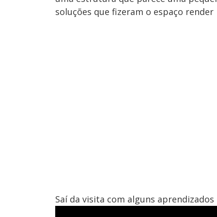
soluções que fizeram o espaço render 
Saí da visita com alguns aprendizados