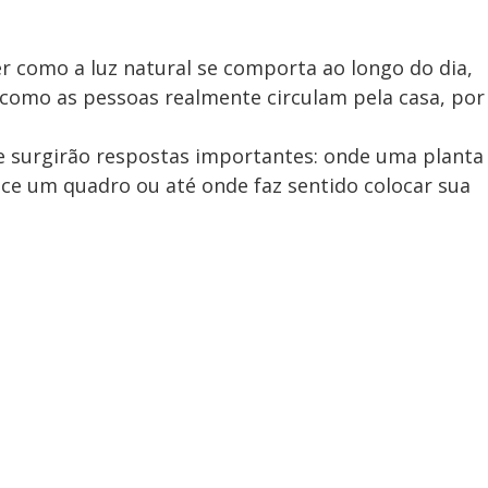
er como a luz natural se comporta ao longo do dia,
 como as pessoas realmente circulam pela casa, por
ue surgirão respostas importantes: onde uma planta
ece um quadro ou até onde faz sentido colocar sua