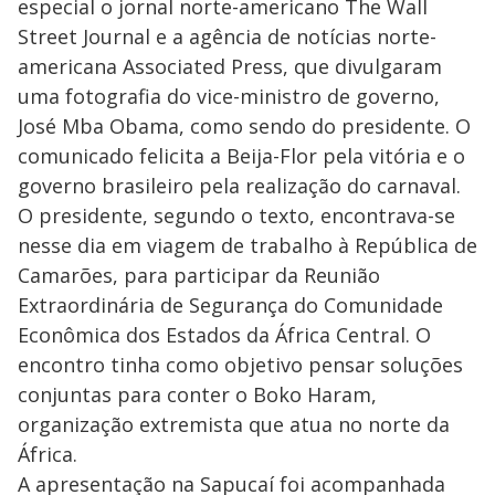
especial o jornal norte-americano The Wall
Street Journal e a agência de notícias norte-
americana Associated Press, que divulgaram
uma fotografia do vice-ministro de governo,
José Mba Obama, como sendo do presidente. O
comunicado felicita a Beija-Flor pela vitória e o
governo brasileiro pela realização do carnaval.
O presidente, segundo o texto, encontrava-se
nesse dia em viagem de trabalho à República de
Camarões, para participar da Reunião
Extraordinária de Segurança do Comunidade
Econômica dos Estados da África Central. O
encontro tinha como objetivo pensar soluções
conjuntas para conter o Boko Haram,
organização extremista que atua no norte da
África.
A apresentação na Sapucaí foi acompanhada