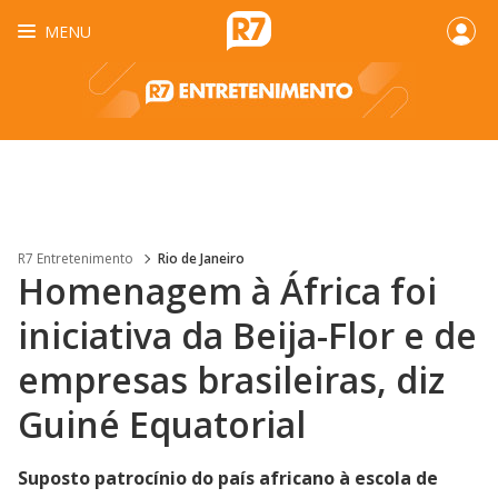
MENU
R7 Entretenimento
Rio de Janeiro
Homenagem à África foi
iniciativa da Beija-Flor e de
empresas brasileiras, diz
Guiné Equatorial
Suposto patrocínio do país africano à escola de