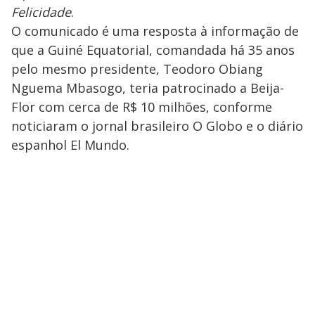
Felicidade
.
O comunicado é uma resposta à informação de
que a Guiné Equatorial, comandada há 35 anos
pelo mesmo presidente, Teodoro Obiang
Nguema Mbasogo, teria patrocinado a Beija-
Flor com cerca de R$ 10 milhões, conforme
noticiaram o jornal brasileiro O Globo e o diário
espanhol El Mundo.