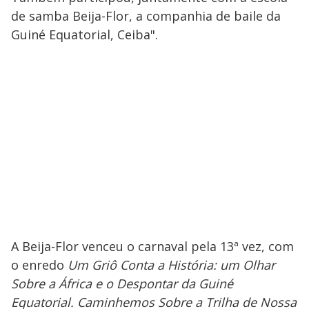
de samba Beija-Flor, a companhia de baile da
Guiné Equatorial, Ceiba".
A Beija-Flor venceu o carnaval pela 13ª vez, com
o enredo
Um Griô Conta a História: um Olhar
Sobre a África e o Despontar da Guiné
Equatorial. Caminhemos Sobre a Trilha de Nossa