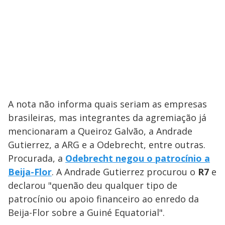
A nota não informa quais seriam as empresas
brasileiras, mas integrantes da agremiação já
mencionaram a Queiroz Galvão, a Andrade
Gutierrez, a ARG e a Odebrecht, entre outras.
Procurada, a
Odebrecht negou o patrocínio a
Beija-Flor
. A Andrade Gutierrez procurou o
R7
e
declarou "quenão deu qualquer tipo de
patrocínio ou apoio financeiro ao enredo da
Beija-Flor sobre a Guiné Equatorial".