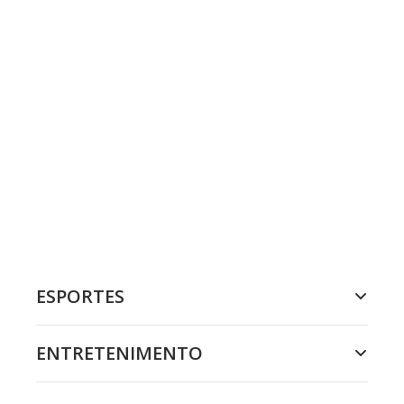
ESPORTES
ENTRETENIMENTO