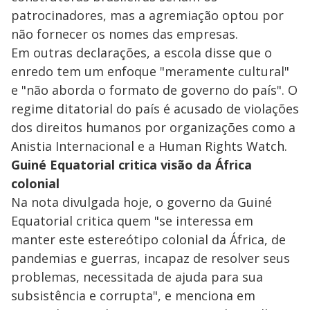
patrocinadores, mas a agremiação optou por
não fornecer os nomes das empresas.
Em outras declarações, a escola disse que o
enredo tem um enfoque "meramente cultural"
e "não aborda o formato de governo do país". O
regime ditatorial do país é acusado de violações
dos direitos humanos por organizações como a
Anistia Internacional e a Human Rights Watch.
Guiné Equatorial critica visão da África
colonial
Na nota divulgada hoje, o governo da Guiné
Equatorial critica quem "se interessa em
manter este estereótipo colonial da África, de
pandemias e guerras, incapaz de resolver seus
problemas, necessitada de ajuda para sua
subsistência e corrupta", e menciona em