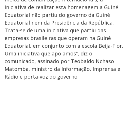
iniciativa de realizar esta homenagem a Guiné
Equatorial não partiu do governo da Guiné
Equatorial nem da Presidência da República.
Trata-se de uma iniciativa que partiu das
empresas brasileiras que operam na Guiné
Equatorial, em conjunto com a escola Beija-Flor.
Uma iniciativa que apoiamos”, diz o
comunicado, assinado por Teobaldo Nchaso
Matomba, ministro da Informação, Imprensa e
Rádio e porta-voz do governo.